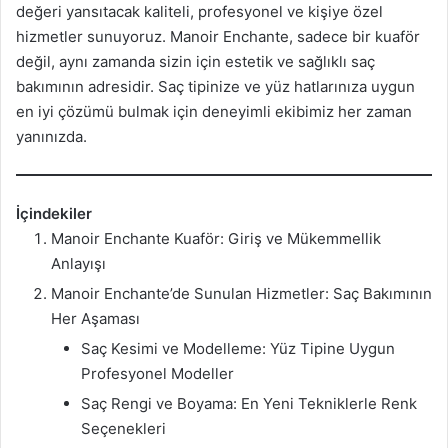
değeri yansıtacak kaliteli, profesyonel ve kişiye özel
hizmetler sunuyoruz. Manoir Enchante, sadece bir kuaför
değil, aynı zamanda sizin için estetik ve sağlıklı saç
bakımının adresidir. Saç tipinize ve yüz hatlarınıza uygun
en iyi çözümü bulmak için deneyimli ekibimiz her zaman
yanınızda.
İçindekiler
Manoir Enchante Kuaför: Giriş ve Mükemmellik
Anlayışı
Manoir Enchante’de Sunulan Hizmetler: Saç Bakımının
Her Aşaması
Saç Kesimi ve Modelleme: Yüz Tipine Uygun
Profesyonel Modeller
Saç Rengi ve Boyama: En Yeni Tekniklerle Renk
Seçenekleri