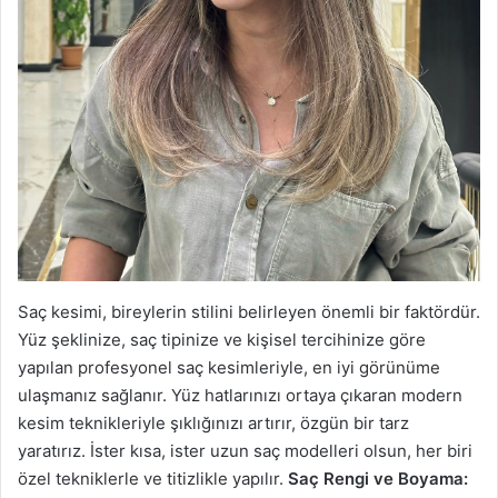
Saç kesimi, bireylerin stilini belirleyen önemli bir faktördür.
Yüz şeklinize, saç tipinize ve kişisel tercihinize göre
yapılan profesyonel saç kesimleriyle, en iyi görünüme
ulaşmanız sağlanır. Yüz hatlarınızı ortaya çıkaran modern
kesim teknikleriyle şıklığınızı artırır, özgün bir tarz
yaratırız. İster kısa, ister uzun saç modelleri olsun, her biri
özel tekniklerle ve titizlikle yapılır.
Saç Rengi ve Boyama: