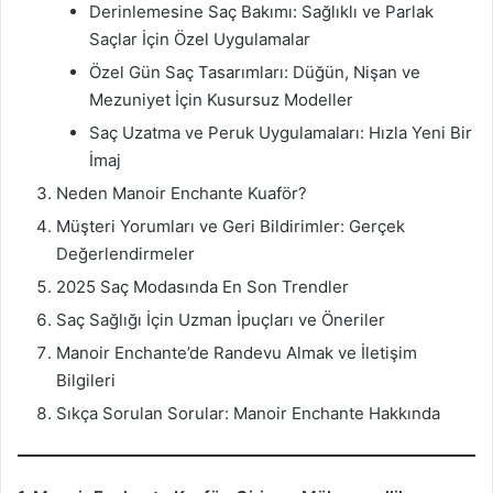
Derinlemesine Saç Bakımı: Sağlıklı ve Parlak
Saçlar İçin Özel Uygulamalar
Özel Gün Saç Tasarımları: Düğün, Nişan ve
Mezuniyet İçin Kusursuz Modeller
Saç Uzatma ve Peruk Uygulamaları: Hızla Yeni Bir
İmaj
Neden Manoir Enchante Kuaför?
Müşteri Yorumları ve Geri Bildirimler: Gerçek
Değerlendirmeler
2025 Saç Modasında En Son Trendler
Saç Sağlığı İçin Uzman İpuçları ve Öneriler
Manoir Enchante’de Randevu Almak ve İletişim
Bilgileri
Sıkça Sorulan Sorular: Manoir Enchante Hakkında