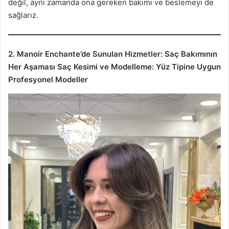
değil, aynı zamanda ona gereken bakımı ve beslemeyi de
sağlarız.
2. Manoir Enchante’de Sunulan Hizmetler: Saç Bakımının
Her Aşaması
Saç Kesimi ve Modelleme: Yüz Tipine Uygun
Profesyonel Modeller