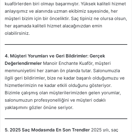
kuaförlerden biri olmayı başarmıştır. Yüksek kaliteli hizmet
anlayışımız ve alanında uzman ekibimiz sayesinde, her
müşteri bizim için bir önceliktir. Saç tipiniz ne olursa olsun,
her aşamada kaliteli hizmet alacağınızdan emin
olabilirsiniz.
4. Müşteri Yorumları ve Geri Bildirimler: Gerçek
Değerlendirmeler
Manoir Enchante Kuaför, müşteri
memnuniyetini her zaman ön planda tutar. Salonumuzla
ilgili geri bildirimler, bize ne kadar başarılı olduğumuzu ve
hizmetlerimizin ne kadar etkili olduğunu gösteriyor.
Bizimle çalışmış olan müşterilerimizden gelen yorumlar,
salonumuzun profesyonelliğini ve müşteri odaklı
yaklaşımını gözler önüne seriyor.
5. 2025 Saç Modasında En Son Trendler
2025 yılı, saç