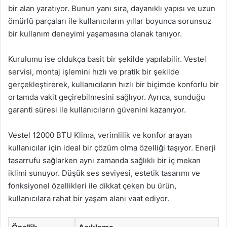
bir alan yaratıyor. Bunun yanı sıra, dayanıklı yapısı ve uzun
ömürlü parçaları ile kullanıcıların yıllar boyunca sorunsuz
bir kullanım deneyimi yaşamasına olanak tanıyor.
Kurulumu ise oldukça basit bir şekilde yapılabilir. Vestel
servisi, montaj işlemini hızlı ve pratik bir şekilde
gerçekleştirerek, kullanıcıların hızlı bir biçimde konforlu bir
ortamda vakit geçirebilmesini sağlıyor. Ayrıca, sunduğu
garanti süresi ile kullanıcıların güvenini kazanıyor.
Vestel 12000 BTU Klima, verimlilik ve konfor arayan
kullanıcılar için ideal bir çözüm olma özelliği taşıyor. Enerji
tasarrufu sağlarken aynı zamanda sağlıklı bir iç mekan
iklimi sunuyor. Düşük ses seviyesi, estetik tasarımı ve
fonksiyonel özellikleri ile dikkat çeken bu ürün,
kullanıcılara rahat bir yaşam alanı vaat ediyor.