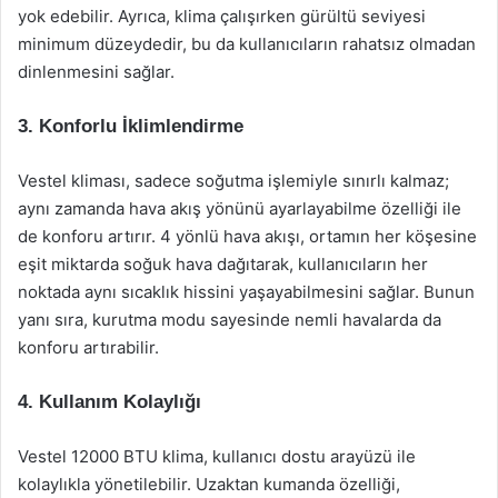
yok edebilir. Ayrıca, klima çalışırken gürültü seviyesi
minimum düzeydedir, bu da kullanıcıların rahatsız olmadan
dinlenmesini sağlar.
3. Konforlu İklimlendirme
Vestel kliması, sadece soğutma işlemiyle sınırlı kalmaz;
aynı zamanda hava akış yönünü ayarlayabilme özelliği ile
de konforu artırır. 4 yönlü hava akışı, ortamın her köşesine
eşit miktarda soğuk hava dağıtarak, kullanıcıların her
noktada aynı sıcaklık hissini yaşayabilmesini sağlar. Bunun
yanı sıra, kurutma modu sayesinde nemli havalarda da
konforu artırabilir.
4. Kullanım Kolaylığı
Vestel 12000 BTU klima, kullanıcı dostu arayüzü ile
kolaylıkla yönetilebilir. Uzaktan kumanda özelliği,