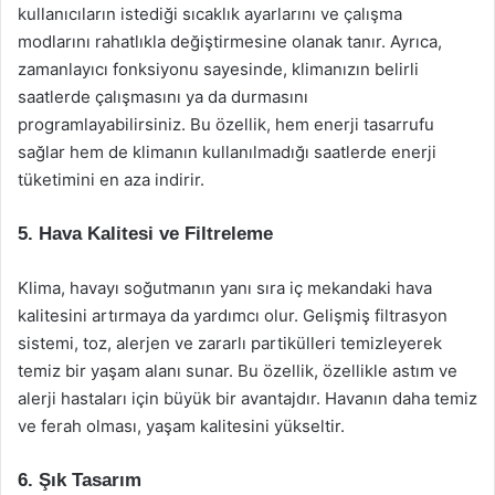
kullanıcıların istediği sıcaklık ayarlarını ve çalışma
modlarını rahatlıkla değiştirmesine olanak tanır. Ayrıca,
zamanlayıcı fonksiyonu sayesinde, klimanızın belirli
saatlerde çalışmasını ya da durmasını
programlayabilirsiniz. Bu özellik, hem enerji tasarrufu
sağlar hem de klimanın kullanılmadığı saatlerde enerji
tüketimini en aza indirir.
5. Hava Kalitesi ve Filtreleme
Klima, havayı soğutmanın yanı sıra iç mekandaki hava
kalitesini artırmaya da yardımcı olur. Gelişmiş filtrasyon
sistemi, toz, alerjen ve zararlı partikülleri temizleyerek
temiz bir yaşam alanı sunar. Bu özellik, özellikle astım ve
alerji hastaları için büyük bir avantajdır. Havanın daha temiz
ve ferah olması, yaşam kalitesini yükseltir.
6. Şık Tasarım