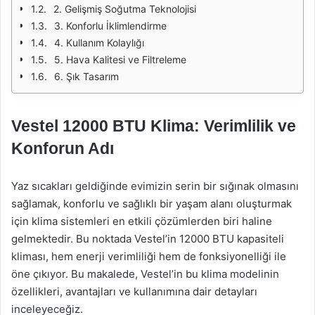
2. Gelişmiş Soğutma Teknolojisi
3. Konforlu İklimlendirme
4. Kullanım Kolaylığı
5. Hava Kalitesi ve Filtreleme
6. Şık Tasarım
Vestel 12000 BTU Klima: Verimlilik ve
Konforun Adı
Yaz sıcakları geldiğinde evimizin serin bir sığınak olmasını
sağlamak, konforlu ve sağlıklı bir yaşam alanı oluşturmak
için klima sistemleri en etkili çözümlerden biri haline
gelmektedir. Bu noktada Vestel’in 12000 BTU kapasiteli
kliması, hem enerji verimliliği hem de fonksiyonelliği ile
öne çıkıyor. Bu makalede, Vestel’in bu klima modelinin
özellikleri, avantajları ve kullanımına dair detayları
inceleyeceğiz.