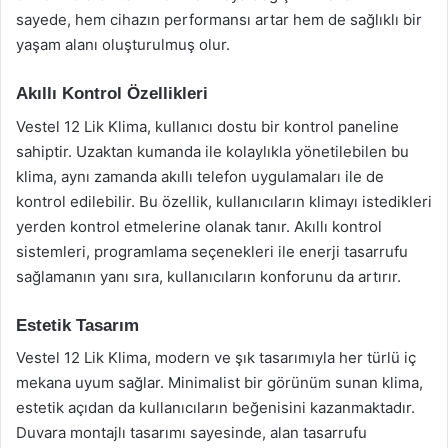
sayede, hem cihazın performansı artar hem de sağlıklı bir
yaşam alanı oluşturulmuş olur.
Akıllı Kontrol Özellikleri
Vestel 12 Lik Klima, kullanıcı dostu bir kontrol paneline
sahiptir. Uzaktan kumanda ile kolaylıkla yönetilebilen bu
klima, aynı zamanda akıllı telefon uygulamaları ile de
kontrol edilebilir. Bu özellik, kullanıcıların klimayı istedikleri
yerden kontrol etmelerine olanak tanır. Akıllı kontrol
sistemleri, programlama seçenekleri ile enerji tasarrufu
sağlamanın yanı sıra, kullanıcıların konforunu da artırır.
Estetik Tasarım
Vestel 12 Lik Klima, modern ve şık tasarımıyla her türlü iç
mekana uyum sağlar. Minimalist bir görünüm sunan klima,
estetik açıdan da kullanıcıların beğenisini kazanmaktadır.
Duvara montajlı tasarımı sayesinde, alan tasarrufu