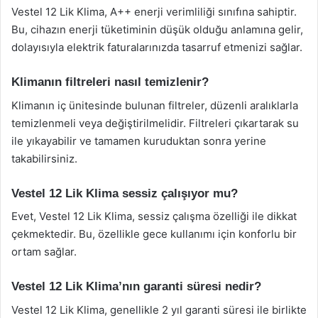
Vestel 12 Lik Klima, A++ enerji verimliliği sınıfına sahiptir.
Bu, cihazın enerji tüketiminin düşük olduğu anlamına gelir,
dolayısıyla elektrik faturalarınızda tasarruf etmenizi sağlar.
Klimanın filtreleri nasıl temizlenir?
Klimanın iç ünitesinde bulunan filtreler, düzenli aralıklarla
temizlenmeli veya değiştirilmelidir. Filtreleri çıkartarak su
ile yıkayabilir ve tamamen kuruduktan sonra yerine
takabilirsiniz.
Vestel 12 Lik Klima sessiz çalışıyor mu?
Evet, Vestel 12 Lik Klima, sessiz çalışma özelliği ile dikkat
çekmektedir. Bu, özellikle gece kullanımı için konforlu bir
ortam sağlar.
Vestel 12 Lik Klima’nın garanti süresi nedir?
Vestel 12 Lik Klima, genellikle 2 yıl garanti süresi ile birlikte