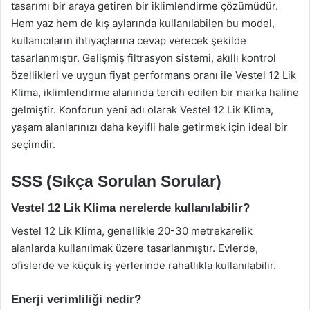
tasarımı bir araya getiren bir iklimlendirme çözümüdür.
Hem yaz hem de kış aylarında kullanılabilen bu model,
kullanıcıların ihtiyaçlarına cevap verecek şekilde
tasarlanmıştır. Gelişmiş filtrasyon sistemi, akıllı kontrol
özellikleri ve uygun fiyat performans oranı ile Vestel 12 Lik
Klima, iklimlendirme alanında tercih edilen bir marka haline
gelmiştir. Konforun yeni adı olarak Vestel 12 Lik Klima,
yaşam alanlarınızı daha keyifli hale getirmek için ideal bir
seçimdir.
SSS (Sıkça Sorulan Sorular)
Vestel 12 Lik Klima nerelerde kullanılabilir?
Vestel 12 Lik Klima, genellikle 20-30 metrekarelik
alanlarda kullanılmak üzere tasarlanmıştır. Evlerde,
ofislerde ve küçük iş yerlerinde rahatlıkla kullanılabilir.
Enerji verimliliği nedir?