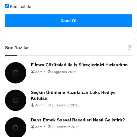
Beni hatırla
Kayıt Ol
Son Yazılar
E İmza Çözümleri ile İş Süreçlerinizi Hızlandırın
Admin
1 Ağustos 2026
Seçkin Ürünlerle Hazırlanan Lüks Hediye
Kutuları
Admin
25 Temmuz 2026
Dans Etmek Sosyal Becerileri Nasıl Geliştirir?
Admin
25 Temmuz 2026