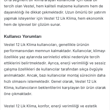
tercih olan Vestel, hem kaliteli malzeme kullanımı hem de
dayanıklılığı ile dikkat çekmektedir. Uzun ömürlü bir yatırım
yapmak isteyenler için Vestel 12 Lik Klima, hem ekonomik
hem de işlevsel bir çözüm sunar.
Kullanıcı Yorumları
Vestel 12 Lik Klima kullanıcıları, genellikle ürünün
performansından memnun kalmaktadır. Kullanıcılar, klimayı
özellikle yaz aylarında serinletici etkisi nedeniyle tercih
ettiklerini belirtmektedir. Ayrıca, enerji verimliliği ve sessiz
çalışma özellikleri de kullanıcılar tarafından sıkça övgüyle
anılmaktadır. Ancak, bazı kullanıcılar montaj sürecinin daha
hızlı olmasını istemektedir. Genel olarak, Vestel 12 Lik
Klima, kullanıcıların beklentilerini karşılayan bir ürün olarak
öne çıkmaktadır.
Vestel 12 Lik Klima, konfor, enerji verimliliği ve estetik