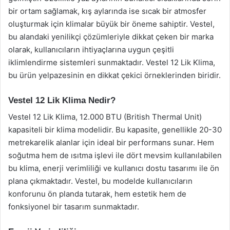
bir ortam sağlamak, kış aylarında ise sıcak bir atmosfer
oluşturmak için klimalar büyük bir öneme sahiptir. Vestel,
bu alandaki yenilikçi çözümleriyle dikkat çeken bir marka
olarak, kullanıcıların ihtiyaçlarına uygun çeşitli
iklimlendirme sistemleri sunmaktadır. Vestel 12 Lik Klima,
bu ürün yelpazesinin en dikkat çekici örneklerinden biridir.
Vestel 12 Lik Klima Nedir?
Vestel 12 Lik Klima, 12.000 BTU (British Thermal Unit)
kapasiteli bir klima modelidir. Bu kapasite, genellikle 20-30
metrekarelik alanlar için ideal bir performans sunar. Hem
soğutma hem de ısıtma işlevi ile dört mevsim kullanılabilen
bu klima, enerji verimliliği ve kullanıcı dostu tasarımı ile ön
plana çıkmaktadır. Vestel, bu modelde kullanıcıların
konforunu ön planda tutarak, hem estetik hem de
fonksiyonel bir tasarım sunmaktadır.