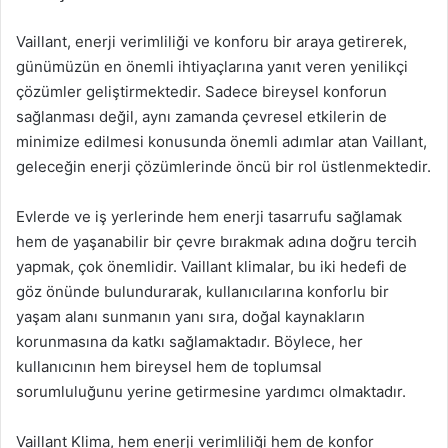
Vaillant, enerji verimliliği ve konforu bir araya getirerek,
günümüzün en önemli ihtiyaçlarına yanıt veren yenilikçi
çözümler geliştirmektedir. Sadece bireysel konforun
sağlanması değil, aynı zamanda çevresel etkilerin de
minimize edilmesi konusunda önemli adımlar atan Vaillant,
geleceğin enerji çözümlerinde öncü bir rol üstlenmektedir.
Evlerde ve iş yerlerinde hem enerji tasarrufu sağlamak
hem de yaşanabilir bir çevre bırakmak adına doğru tercih
yapmak, çok önemlidir. Vaillant klimalar, bu iki hedefi de
göz önünde bulundurarak, kullanıcılarına konforlu bir
yaşam alanı sunmanın yanı sıra, doğal kaynakların
korunmasına da katkı sağlamaktadır. Böylece, her
kullanıcının hem bireysel hem de toplumsal
sorumluluğunu yerine getirmesine yardımcı olmaktadır.
Vaillant Klima, hem enerji verimliliği hem de konfor