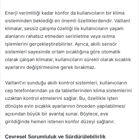
Enerji verimliliği kadar konfor da kullanıcıların bir klima
sisteminden beklediği en önemli özelliklerdendir. Vaillant
klimalar, sessiz çalışma özelliği ile kullanıcıların yaşam
alanlarını rahatsız etmeden serinletme veya ısıtma
işlemlerini gerçekleştirebilirler. Ayrıca, akıllı sensör
sistemleri sayesinde ortam sıcaklığına göre otomatik
olarak çalışan klimalar, kullanıcıların sürekli olarak sıcaklık
ayarlarını değiştirmesine gerek bırakmaz.
Vaillant’ın sunduğu akıllı kontrol sistemleri, kullanıcıların
cep telefonlarından ya da tabletlerinden klima sistemlerini
uzaktan kontrol etmelerini sağlar. Bu, özellikle işten
dönüşte evin sıcaklık ayarlarının önceden yapılabilmesi
açısından büyük bir avantaj sunar. Böylece, eve
girildiğinde hemen istenen konfor düzeyi sağlanır.
Çevresel Sorumluluk ve Sürdürülebilirlik