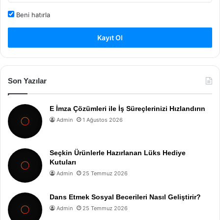
Beni hatırla
Kayıt Ol
Son Yazılar
E İmza Çözümleri ile İş Süreçlerinizi Hızlandırın
Admin
1 Ağustos 2026
Seçkin Ürünlerle Hazırlanan Lüks Hediye
Kutuları
Admin
25 Temmuz 2026
Dans Etmek Sosyal Becerileri Nasıl Geliştirir?
Admin
25 Temmuz 2026