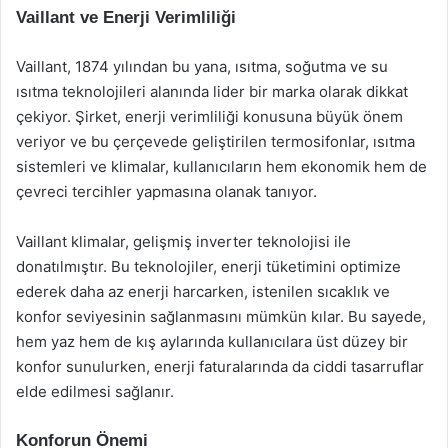
Vaillant ve Enerji Verimliliği
Vaillant, 1874 yılından bu yana, ısıtma, soğutma ve su
ısıtma teknolojileri alanında lider bir marka olarak dikkat
çekiyor. Şirket, enerji verimliliği konusuna büyük önem
veriyor ve bu çerçevede geliştirilen termosifonlar, ısıtma
sistemleri ve klimalar, kullanıcıların hem ekonomik hem de
çevreci tercihler yapmasına olanak tanıyor.
Vaillant klimalar, gelişmiş inverter teknolojisi ile
donatılmıştır. Bu teknolojiler, enerji tüketimini optimize
ederek daha az enerji harcarken, istenilen sıcaklık ve
konfor seviyesinin sağlanmasını mümkün kılar. Bu sayede,
hem yaz hem de kış aylarında kullanıcılara üst düzey bir
konfor sunulurken, enerji faturalarında da ciddi tasarruflar
elde edilmesi sağlanır.
Konforun Önemi