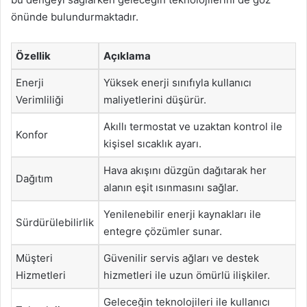
önünde bulundurmaktadır.
Özellik
Açıklama
Enerji
Yüksek enerji sınıfıyla kullanıcı
Verimliliği
maliyetlerini düşürür.
Akıllı termostat ve uzaktan kontrol ile
Konfor
kişisel sıcaklık ayarı.
Hava akışını düzgün dağıtarak her
Dağıtım
alanın eşit ısınmasını sağlar.
Yenilenebilir enerji kaynakları ile
Sürdürülebilirlik
entegre çözümler sunar.
Müşteri
Güvenilir servis ağları ve destek
Hizmetleri
hizmetleri ile uzun ömürlü ilişkiler.
Geleceğin teknolojileri ile kullanıcı