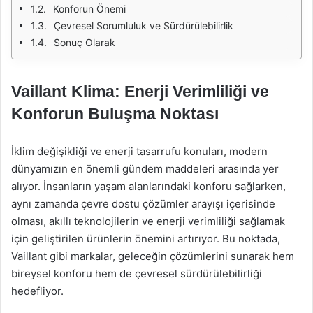
Konforun Önemi
Çevresel Sorumluluk ve Sürdürülebilirlik
Sonuç Olarak
Vaillant Klima: Enerji Verimliliği ve
Konforun Buluşma Noktası
İklim değişikliği ve enerji tasarrufu konuları, modern
dünyamızın en önemli gündem maddeleri arasında yer
alıyor. İnsanların yaşam alanlarındaki konforu sağlarken,
aynı zamanda çevre dostu çözümler arayışı içerisinde
olması, akıllı teknolojilerin ve enerji verimliliği sağlamak
için geliştirilen ürünlerin önemini artırıyor. Bu noktada,
Vaillant gibi markalar, geleceğin çözümlerini sunarak hem
bireysel konforu hem de çevresel sürdürülebilirliği
hedefliyor.