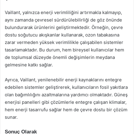
Vaillant, yalnızca enerji verimliliğini artırmakla kalmayıp,
aynı zamanda çevresel sürdürülebilirliği de göz önünde
bulundurarak ürünlerini geliştirmektedir. Örneğin, çevre
dostu soğutucu akışkanlar kullanarak, ozon tabakasına
zarar vermeden yüksek verimlilikle çalışabilen sistemler
tasarlamaktadır. Bu durum, hem bireysel kullanıcılar hem
de toplumsal düzeyde önemli değişimlerin meydana
gelmesine katkı sağlar.
Ayrıca, Vaillant, yenilenebilir enerji kaynaklarını entegre
edebilen sistemler geliştirerek, kullanıcıların fosil yakıtlara
olan bağımlılığını azaltmalarına yardımcı olmaktadır. Güneş
enerjisi panelleri gibi çözümlerle entegre çalışan klimalar,
hem enerji tasarrufu sağlar hem de çevre dostu bir çözüm
sunar.
Sonuç Olarak