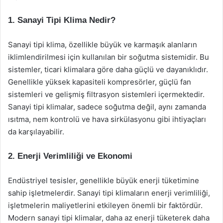
1. Sanayi Tipi Klima Nedir?
Sanayi tipi klima, özellikle büyük ve karmaşık alanların
iklimlendirilmesi için kullanılan bir soğutma sistemidir. Bu
sistemler, ticari klimalara göre daha güçlü ve dayanıklıdır.
Genellikle yüksek kapasiteli kompresörler, güçlü fan
sistemleri ve gelişmiş filtrasyon sistemleri içermektedir.
Sanayi tipi klimalar, sadece soğutma değil, aynı zamanda
ısıtma, nem kontrolü ve hava sirkülasyonu gibi ihtiyaçları
da karşılayabilir.
2. Enerji Verimliliği ve Ekonomi
Endüstriyel tesisler, genellikle büyük enerji tüketimine
sahip işletmelerdir. Sanayi tipi klimaların enerji verimliliği,
işletmelerin maliyetlerini etkileyen önemli bir faktördür.
Modern sanayi tipi klimalar, daha az enerji tüketerek daha