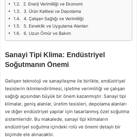
2. Enerji Verimliliği ve Ekonomi
3. Ürün Kalitesi ve Depolama
4. Çalışan Sağlığı ve Verimliliği
5. Esneklik ve Uygulama Alanları
6. Uzun Ömür ve Bakım
Sanayi Tipi Klima: Endüstriyel
Soğutmanın Önemi
Gelişen teknoloji ve sanayileşme ile birlikte, endüstriyel
tesislerin iklimlendirilmesi, işletme verimliliği ve çalışan
sağlığı açısından büyük bir önem kazanmıştır. Sanayi tipi
klimalar, geniş alanlar, üretim tesisleri, depolama alanları
ve diğer endüstriyel yapılar için tasarlanmış özel soğutma
sistemleridir. Bu makalede, sanayi tipi klimaların
endüstriyel soğutma içindeki rolü ve önemi detaylı bir
biçimde ele alınacaktır.