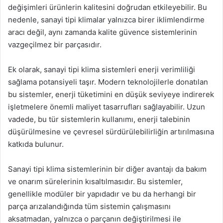
değişimleri ürünlerin kalitesini doğrudan etkileyebilir. Bu
nedenle, sanayi tipi klimalar yalnızca birer iklimlendirme
aracı değil, aynı zamanda kalite güvence sistemlerinin
vazgeçilmez bir parçasıdır.
Ek olarak, sanayi tipi klima sistemleri enerji verimliliği
sağlama potansiyeli taşır. Modern teknolojilerle donatılan
bu sistemler, enerji tüketimini en düşük seviyeye indirerek
işletmelere önemli maliyet tasarrufları sağlayabilir. Uzun
vadede, bu tür sistemlerin kullanımı, enerji talebinin
düşürülmesine ve çevresel sürdürülebilirliğin artırılmasına
katkıda bulunur.
Sanayi tipi klima sistemlerinin bir diğer avantajı da bakım
ve onarım sürelerinin kısaltılmasıdır. Bu sistemler,
genellikle modüler bir yapıdadır ve bu da herhangi bir
parça arızalandığında tüm sistemin çalışmasını
aksatmadan, yalnızca o parçanın değiştirilmesi ile