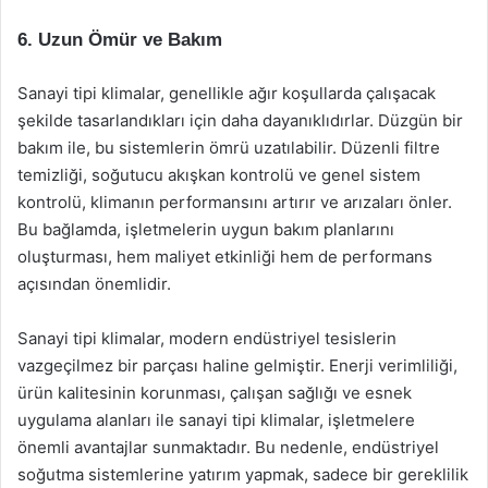
6. Uzun Ömür ve Bakım
Sanayi tipi klimalar, genellikle ağır koşullarda çalışacak
şekilde tasarlandıkları için daha dayanıklıdırlar. Düzgün bir
bakım ile, bu sistemlerin ömrü uzatılabilir. Düzenli filtre
temizliği, soğutucu akışkan kontrolü ve genel sistem
kontrolü, klimanın performansını artırır ve arızaları önler.
Bu bağlamda, işletmelerin uygun bakım planlarını
oluşturması, hem maliyet etkinliği hem de performans
açısından önemlidir.
Sanayi tipi klimalar, modern endüstriyel tesislerin
vazgeçilmez bir parçası haline gelmiştir. Enerji verimliliği,
ürün kalitesinin korunması, çalışan sağlığı ve esnek
uygulama alanları ile sanayi tipi klimalar, işletmelere
önemli avantajlar sunmaktadır. Bu nedenle, endüstriyel
soğutma sistemlerine yatırım yapmak, sadece bir gereklilik