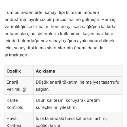
Tüm bu nedenlerle, sanayi tipi klimalar, modern
endüstrinin ayrılmaz bir parçası haline gelmiştir. Hem iş
verimliliğini artırmaları hem de çalışan sağlığına katkıda
bulunmaları, bu sistemlerin kullanımını kaçınılmaz kılar.
İçinde bulunduğumuz sanayi çağına ayak uydurabilmek
için, sanayi tipi klima sistemlerinin önemi daha da
artmaktadır.
Özellik
Açıklama
Enerji
Düşük enerji tüketimi ile maliyet tasarrufu
Verimliliği
sağlar.
Kalite
Ürün kalitesini koruyarak üretim
Kontrolü
süreçlerini iyileştirir.
Hava
İş ortamındaki hava kalitesini artırır,
Kalitesi
sağlığı korur.