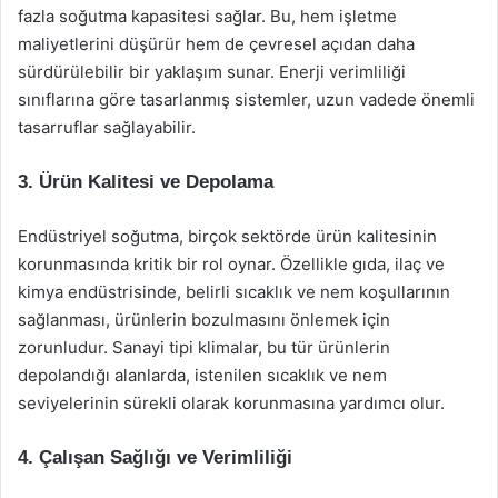
fazla soğutma kapasitesi sağlar. Bu, hem işletme
maliyetlerini düşürür hem de çevresel açıdan daha
sürdürülebilir bir yaklaşım sunar. Enerji verimliliği
sınıflarına göre tasarlanmış sistemler, uzun vadede önemli
tasarruflar sağlayabilir.
3. Ürün Kalitesi ve Depolama
Endüstriyel soğutma, birçok sektörde ürün kalitesinin
korunmasında kritik bir rol oynar. Özellikle gıda, ilaç ve
kimya endüstrisinde, belirli sıcaklık ve nem koşullarının
sağlanması, ürünlerin bozulmasını önlemek için
zorunludur. Sanayi tipi klimalar, bu tür ürünlerin
depolandığı alanlarda, istenilen sıcaklık ve nem
seviyelerinin sürekli olarak korunmasına yardımcı olur.
4. Çalışan Sağlığı ve Verimliliği