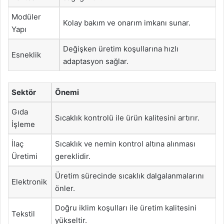
Modüler
Kolay bakım ve onarım imkanı sunar.
Yapı
Değişken üretim koşullarına hızlı
Esneklik
adaptasyon sağlar.
Sektör
Önemi
Gıda
Sıcaklık kontrolü ile ürün kalitesini artırır.
İşleme
İlaç
Sıcaklık ve nemin kontrol altına alınması
Üretimi
gereklidir.
Üretim sürecinde sıcaklık dalgalanmalarını
Elektronik
önler.
Doğru iklim koşulları ile üretim kalitesini
Tekstil
yükseltir.