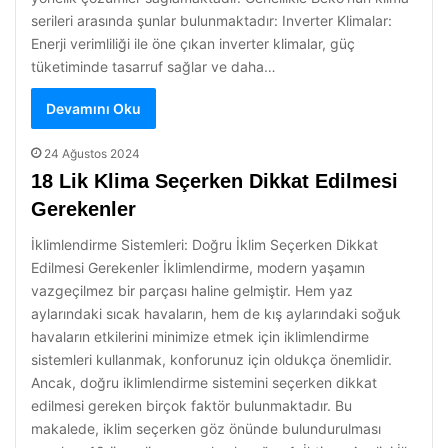
serileri arasında şunlar bulunmaktadır: Inverter Klimalar:
Enerji verimliliği ile öne çıkan inverter klimalar, güç
tüketiminde tasarruf sağlar ve daha…
Devamını Oku
24 Ağustos 2024
18 Lik Klima Seçerken Dikkat Edilmesi
Gerekenler
İklimlendirme Sistemleri: Doğru İklim Seçerken Dikkat
Edilmesi Gerekenler İklimlendirme, modern yaşamın
vazgeçilmez bir parçası haline gelmiştir. Hem yaz
aylarındaki sıcak havaların, hem de kış aylarındaki soğuk
havaların etkilerini minimize etmek için iklimlendirme
sistemleri kullanmak, konforunuz için oldukça önemlidir.
Ancak, doğru iklimlendirme sistemini seçerken dikkat
edilmesi gereken birçok faktör bulunmaktadır. Bu
makalede, iklim seçerken göz önünde bulundurulması