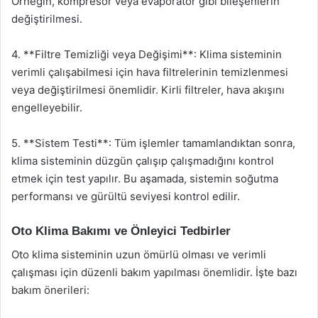
Örneğin, kompresör veya evaporatör gibi bileşenlerin
değiştirilmesi.
4. **Filtre Temizliği veya Değişimi**: Klima sisteminin
verimli çalışabilmesi için hava filtrelerinin temizlenmesi
veya değiştirilmesi önemlidir. Kirli filtreler, hava akışını
engelleyebilir.
5. **Sistem Testi**: Tüm işlemler tamamlandıktan sonra,
klima sisteminin düzgün çalışıp çalışmadığını kontrol
etmek için test yapılır. Bu aşamada, sistemin soğutma
performansı ve gürültü seviyesi kontrol edilir.
Oto Klima Bakımı ve Önleyici Tedbirler
Oto klima sisteminin uzun ömürlü olması ve verimli
çalışması için düzenli bakım yapılması önemlidir. İşte bazı
bakım önerileri: