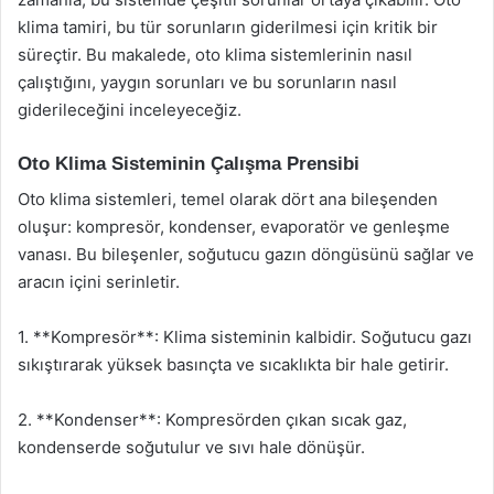
klima tamiri, bu tür sorunların giderilmesi için kritik bir
süreçtir. Bu makalede, oto klima sistemlerinin nasıl
çalıştığını, yaygın sorunları ve bu sorunların nasıl
giderileceğini inceleyeceğiz.
Oto Klima Sisteminin Çalışma Prensibi
Oto klima sistemleri, temel olarak dört ana bileşenden
oluşur: kompresör, kondenser, evaporatör ve genleşme
vanası. Bu bileşenler, soğutucu gazın döngüsünü sağlar ve
aracın içini serinletir.
1. **Kompresör**: Klima sisteminin kalbidir. Soğutucu gazı
sıkıştırarak yüksek basınçta ve sıcaklıkta bir hale getirir.
2. **Kondenser**: Kompresörden çıkan sıcak gaz,
kondenserde soğutulur ve sıvı hale dönüşür.