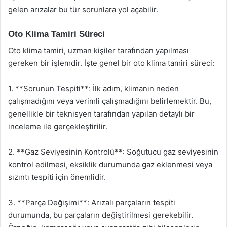
gelen arızalar bu tür sorunlara yol açabilir.
Oto Klima Tamiri Süreci
Oto klima tamiri, uzman kişiler tarafından yapılması
gereken bir işlemdir. İşte genel bir oto klima tamiri süreci:
1. **Sorunun Tespiti**: İlk adım, klimanın neden
çalışmadığını veya verimli çalışmadığını belirlemektir. Bu,
genellikle bir teknisyen tarafından yapılan detaylı bir
inceleme ile gerçekleştirilir.
2. **Gaz Seviyesinin Kontrolü**: Soğutucu gaz seviyesinin
kontrol edilmesi, eksiklik durumunda gaz eklenmesi veya
sızıntı tespiti için önemlidir.
3. **Parça Değişimi**: Arızalı parçaların tespiti
durumunda, bu parçaların değiştirilmesi gerekebilir.