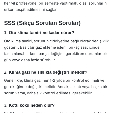
her yıl profesyonel bir serviste yaptırmak, olası sorunların
erken tespit edilmesini sağlar.
SSS (Sıkça Sorulan Sorular)
1. Oto klima tamiri ne kadar sürer?
Oto klima tamiri, sorunun ciddiyetine bağlı olarak değişiklik
gösterir. Basit bir gaz ekleme işlemi birkaç saat içinde
tamamlanabilirken, parça değişimi gerektiren durumlar bir
gün veya daha fazla sürebilir.
2. Klima gazı ne sıklıkla değiştirilmelidir?
Genellikle, klima gazı her 1-2 yılda bir kontrol edilmeli ve
gerektiğinde değiştirilmelidir. Ancak, sızıntı veya başka bir
sorun varsa, daha sık kontrol edilmesi gerekebilir.
3. Kötü koku neden olur?