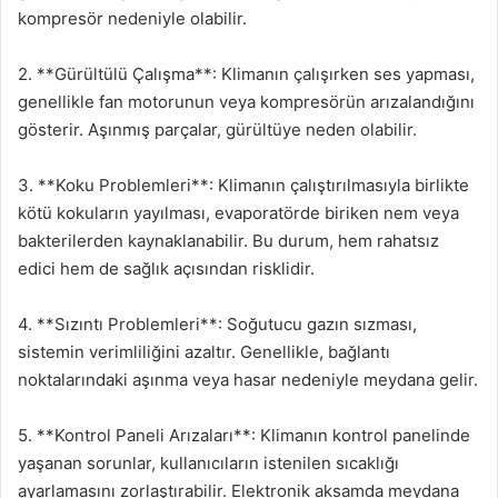
kompresör nedeniyle olabilir.
2. **Gürültülü Çalışma**: Klimanın çalışırken ses yapması,
genellikle fan motorunun veya kompresörün arızalandığını
gösterir. Aşınmış parçalar, gürültüye neden olabilir.
3. **Koku Problemleri**: Klimanın çalıştırılmasıyla birlikte
kötü kokuların yayılması, evaporatörde biriken nem veya
bakterilerden kaynaklanabilir. Bu durum, hem rahatsız
edici hem de sağlık açısından risklidir.
4. **Sızıntı Problemleri**: Soğutucu gazın sızması,
sistemin verimliliğini azaltır. Genellikle, bağlantı
noktalarındaki aşınma veya hasar nedeniyle meydana gelir.
5. **Kontrol Paneli Arızaları**: Klimanın kontrol panelinde
yaşanan sorunlar, kullanıcıların istenilen sıcaklığı
ayarlamasını zorlaştırabilir. Elektronik aksamda meydana