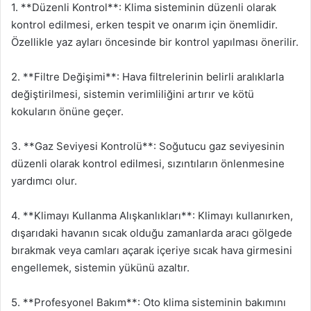
1. **Düzenli Kontrol**: Klima sisteminin düzenli olarak
kontrol edilmesi, erken tespit ve onarım için önemlidir.
Özellikle yaz ayları öncesinde bir kontrol yapılması önerilir.
2. **Filtre Değişimi**: Hava filtrelerinin belirli aralıklarla
değiştirilmesi, sistemin verimliliğini artırır ve kötü
kokuların önüne geçer.
3. **Gaz Seviyesi Kontrolü**: Soğutucu gaz seviyesinin
düzenli olarak kontrol edilmesi, sızıntıların önlenmesine
yardımcı olur.
4. **Klimayı Kullanma Alışkanlıkları**: Klimayı kullanırken,
dışarıdaki havanın sıcak olduğu zamanlarda aracı gölgede
bırakmak veya camları açarak içeriye sıcak hava girmesini
engellemek, sistemin yükünü azaltır.
5. **Profesyonel Bakım**: Oto klima sisteminin bakımını