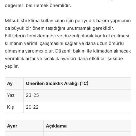
değerleri belirlemek önemlidir.
Mitsubishi klima kullanıcıları için periyodik bakım yapmanın
da büyük bir önem taşıdığını unutmamak gereklidir.
Filtrelerin temizlenmesi ve düzenli olarak kontrol edilmesi,
klimanın verimli çalışmasını sağlar ve daha uzun ömürlü
olmasına yardımcı olur. Düzenli bakım ile klimadan alınacak
verimlilik artar ve sıcaklık ayarları daha etkili bir şekilde
yapılır.
Ay
Önerilen Sıcaklık Aralığı (°C)
Yaz
23-25
Kış
20-22
Ayar
Açıklama