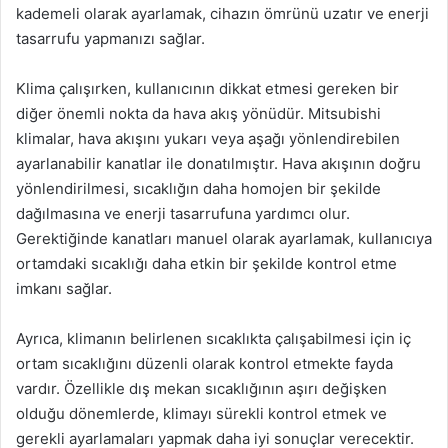
kademeli olarak ayarlamak, cihazın ömrünü uzatır ve enerji
tasarrufu yapmanızı sağlar.
Klima çalışırken, kullanıcının dikkat etmesi gereken bir
diğer önemli nokta da hava akış yönüdür. Mitsubishi
klimalar, hava akışını yukarı veya aşağı yönlendirebilen
ayarlanabilir kanatlar ile donatılmıştır. Hava akışının doğru
yönlendirilmesi, sıcaklığın daha homojen bir şekilde
dağılmasına ve enerji tasarrufuna yardımcı olur.
Gerektiğinde kanatları manuel olarak ayarlamak, kullanıcıya
ortamdaki sıcaklığı daha etkin bir şekilde kontrol etme
imkanı sağlar.
Ayrıca, klimanın belirlenen sıcaklıkta çalışabilmesi için iç
ortam sıcaklığını düzenli olarak kontrol etmekte fayda
vardır. Özellikle dış mekan sıcaklığının aşırı değişken
olduğu dönemlerde, klimayı sürekli kontrol etmek ve
gerekli ayarlamaları yapmak daha iyi sonuçlar verecektir.