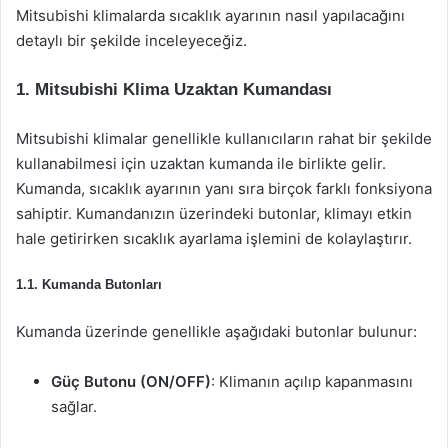
Mitsubishi klimalarda sıcaklık ayarının nasıl yapılacağını
detaylı bir şekilde inceleyeceğiz.
1. Mitsubishi Klima Uzaktan Kumandası
Mitsubishi klimalar genellikle kullanıcıların rahat bir şekilde
kullanabilmesi için uzaktan kumanda ile birlikte gelir.
Kumanda, sıcaklık ayarının yanı sıra birçok farklı fonksiyona
sahiptir. Kumandanızın üzerindeki butonlar, klimayı etkin
hale getirirken sıcaklık ayarlama işlemini de kolaylaştırır.
1.1. Kumanda Butonları
Kumanda üzerinde genellikle aşağıdaki butonlar bulunur:
Güç Butonu (ON/OFF)
: Klimanın açılıp kapanmasını
sağlar.