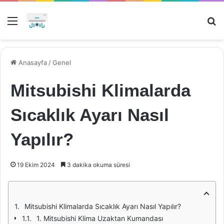
Menü
Ar
Anasayfa
/
Genel
Mitsubishi Klimalarda
Sıcaklık Ayarı Nasıl
Yapılır?
19 Ekim 2024
3 dakika okuma süresi
Mitsubishi Klimalarda Sıcaklık Ayarı Nasıl Yapılır?
1. Mitsubishi Klima Uzaktan Kumandası