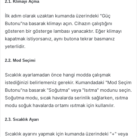
2.1. Klimayı Açma
İlk adım olarak uzaktan kumanda üzerindeki "Güç
Butonu"na basarak klimayı açın. Cihazın çalıştığını
gösteren bir gösterge lambası yanacaktır. Eğer klimayı
kapatmak istiyorsanız, aynı butona tekrar basmanız
yeterlidir.
2.2. Mod Seçimi
Sıcaklık ayarlamadan önce hangi modda çalışmak
istediğinizi belirlemeniz gerekir. Kumandadaki "Mod Seçim
Butonu"na basarak "Soğutma" veya "Isıtma" modunu seçin.
Soğutma modu, sıcak havalarda serinlik sağlarken, ısıtma
modu soğuk havalarda ortamı ısıtmak için kullanılır.
2.3. Sıcaklık Ayarı
Sıcaklık ayarını yapmak için kumanda üzerindeki "+" veya