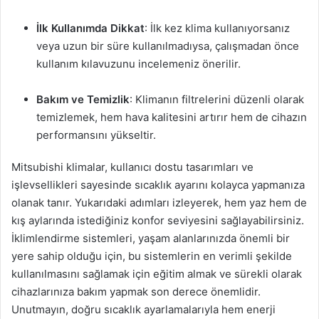
İlk Kullanımda Dikkat
: İlk kez klima kullanıyorsanız
veya uzun bir süre kullanılmadıysa, çalışmadan önce
kullanım kılavuzunu incelemeniz önerilir.
Bakım ve Temizlik
: Klimanın filtrelerini düzenli olarak
temizlemek, hem hava kalitesini artırır hem de cihazın
performansını yükseltir.
Mitsubishi klimalar, kullanıcı dostu tasarımları ve
işlevsellikleri sayesinde sıcaklık ayarını kolayca yapmanıza
olanak tanır. Yukarıdaki adımları izleyerek, hem yaz hem de
kış aylarında istediğiniz konfor seviyesini sağlayabilirsiniz.
İklimlendirme sistemleri, yaşam alanlarınızda önemli bir
yere sahip olduğu için, bu sistemlerin en verimli şekilde
kullanılmasını sağlamak için eğitim almak ve sürekli olarak
cihazlarınıza bakım yapmak son derece önemlidir.
Unutmayın, doğru sıcaklık ayarlamalarıyla hem enerji