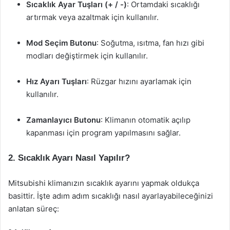
Sıcaklık Ayar Tuşları (+ / -)
: Ortamdaki sıcaklığı
artırmak veya azaltmak için kullanılır.
Mod Seçim Butonu
: Soğutma, ısıtma, fan hızı gibi
modları değiştirmek için kullanılır.
Hız Ayarı Tuşları
: Rüzgar hızını ayarlamak için
kullanılır.
Zamanlayıcı Butonu
: Klimanın otomatik açılıp
kapanması için program yapılmasını sağlar.
2. Sıcaklık Ayarı Nasıl Yapılır?
Mitsubishi klimanızın sıcaklık ayarını yapmak oldukça
basittir. İşte adım adım sıcaklığı nasıl ayarlayabileceğinizi
anlatan süreç: