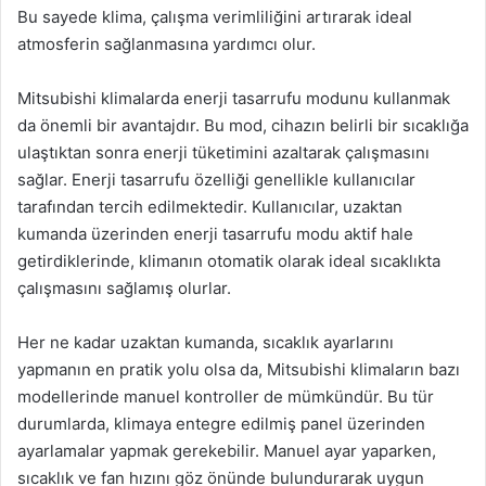
Bu sayede klima, çalışma verimliliğini artırarak ideal
atmosferin sağlanmasına yardımcı olur.
Mitsubishi klimalarda enerji tasarrufu modunu kullanmak
da önemli bir avantajdır. Bu mod, cihazın belirli bir sıcaklığa
ulaştıktan sonra enerji tüketimini azaltarak çalışmasını
sağlar. Enerji tasarrufu özelliği genellikle kullanıcılar
tarafından tercih edilmektedir. Kullanıcılar, uzaktan
kumanda üzerinden enerji tasarrufu modu aktif hale
getirdiklerinde, klimanın otomatik olarak ideal sıcaklıkta
çalışmasını sağlamış olurlar.
Her ne kadar uzaktan kumanda, sıcaklık ayarlarını
yapmanın en pratik yolu olsa da, Mitsubishi klimaların bazı
modellerinde manuel kontroller de mümkündür. Bu tür
durumlarda, klimaya entegre edilmiş panel üzerinden
ayarlamalar yapmak gerekebilir. Manuel ayar yaparken,
sıcaklık ve fan hızını göz önünde bulundurarak uygun