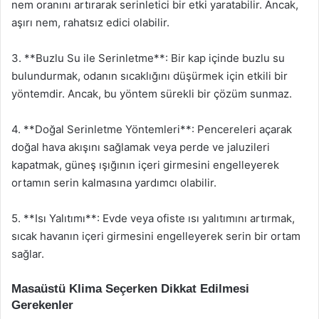
nem oranını artırarak serinletici bir etki yaratabilir. Ancak,
aşırı nem, rahatsız edici olabilir.
3. **Buzlu Su ile Serinletme**: Bir kap içinde buzlu su
bulundurmak, odanın sıcaklığını düşürmek için etkili bir
yöntemdir. Ancak, bu yöntem sürekli bir çözüm sunmaz.
4. **Doğal Serinletme Yöntemleri**: Pencereleri açarak
doğal hava akışını sağlamak veya perde ve jaluzileri
kapatmak, güneş ışığının içeri girmesini engelleyerek
ortamın serin kalmasına yardımcı olabilir.
5. **Isı Yalıtımı**: Evde veya ofiste ısı yalıtımını artırmak,
sıcak havanın içeri girmesini engelleyerek serin bir ortam
sağlar.
Masaüstü Klima Seçerken Dikkat Edilmesi
Gerekenler