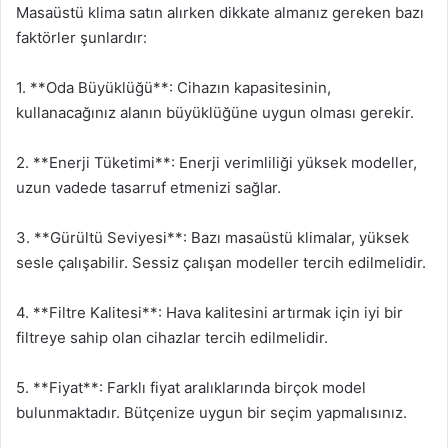
Masaüstü klima satın alırken dikkate almanız gereken bazı
faktörler şunlardır:
1. **Oda Büyüklüğü**: Cihazın kapasitesinin,
kullanacağınız alanın büyüklüğüne uygun olması gerekir.
2. **Enerji Tüketimi**: Enerji verimliliği yüksek modeller,
uzun vadede tasarruf etmenizi sağlar.
3. **Gürültü Seviyesi**: Bazı masaüstü klimalar, yüksek
sesle çalışabilir. Sessiz çalışan modeller tercih edilmelidir.
4. **Filtre Kalitesi**: Hava kalitesini artırmak için iyi bir
filtreye sahip olan cihazlar tercih edilmelidir.
5. **Fiyat**: Farklı fiyat aralıklarında birçok model
bulunmaktadır. Bütçenize uygun bir seçim yapmalısınız.