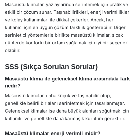
Masaüstü klimalar, yaz aylarında serinlemek için pratik ve
etkili bir çözüm sunar. Taşınabilirlikleri, enerji verimlilikleri
ve kolay kullanımları ile dikkat çekerler. Ancak, her
kullanıcı için en uygun çözüm farklılık gösterebilir. Diğer
serinletici yöntemlerle birlikte masaüstü klimalar, sıcak
günlerde konforlu bir ortam sağlamak için iyi bir seçenek
olabilir.
SSS (Sıkça Sorulan Sorular)
Masaüstü klima ile geleneksel klima arasındaki fark
nedir?
Masaüstü klimalar, daha küçük ve taşınabilir olup,
genellikle belirli bir alanı serinletmek için tasarlanmıştır.
Geleneksel klimalar ise daha büyük alanları soğutmak için
kullanılır ve genellikle daha karmaşık kurulum gerektirir.
Masaüstü klimalar enerji verimli midir?