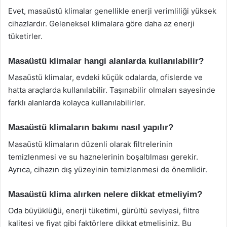
Evet, masaüstü klimalar genellikle enerji verimliliği yüksek
cihazlardır. Geleneksel klimalara göre daha az enerji
tüketirler.
Masaüstü klimalar hangi alanlarda kullanılabilir?
Masaüstü klimalar, evdeki küçük odalarda, ofislerde ve
hatta araçlarda kullanılabilir. Taşınabilir olmaları sayesinde
farklı alanlarda kolayca kullanılabilirler.
Masaüstü klimaların bakımı nasıl yapılır?
Masaüstü klimaların düzenli olarak filtrelerinin
temizlenmesi ve su haznelerinin boşaltılması gerekir.
Ayrıca, cihazın dış yüzeyinin temizlenmesi de önemlidir.
Masaüstü klima alırken nelere dikkat etmeliyim?
Oda büyüklüğü, enerji tüketimi, gürültü seviyesi, filtre
kalitesi ve fiyat gibi faktörlere dikkat etmelisiniz. Bu