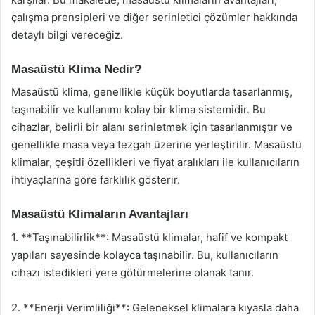
çalışma prensipleri ve diğer serinletici çözümler hakkında
detaylı bilgi vereceğiz.
Masaüstü Klima Nedir?
Masaüstü klima, genellikle küçük boyutlarda tasarlanmış,
taşınabilir ve kullanımı kolay bir klima sistemidir. Bu
cihazlar, belirli bir alanı serinletmek için tasarlanmıştır ve
genellikle masa veya tezgah üzerine yerleştirilir. Masaüstü
klimalar, çeşitli özellikleri ve fiyat aralıkları ile kullanıcıların
ihtiyaçlarına göre farklılık gösterir.
Masaüstü Klimaların Avantajları
1. **Taşınabilirlik**: Masaüstü klimalar, hafif ve kompakt
yapıları sayesinde kolayca taşınabilir. Bu, kullanıcıların
cihazı istedikleri yere götürmelerine olanak tanır.
2. **Enerji Verimliliği**: Geleneksel klimalara kıyasla daha