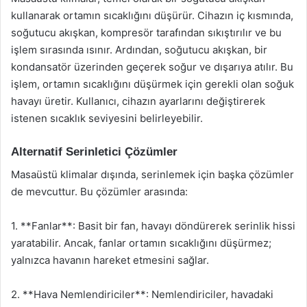
kullanarak ortamın sıcaklığını düşürür. Cihazın iç kısmında,
soğutucu akışkan, kompresör tarafından sıkıştırılır ve bu
işlem sırasında ısınır. Ardından, soğutucu akışkan, bir
kondansatör üzerinden geçerek soğur ve dışarıya atılır. Bu
işlem, ortamın sıcaklığını düşürmek için gerekli olan soğuk
havayı üretir. Kullanıcı, cihazın ayarlarını değiştirerek
istenen sıcaklık seviyesini belirleyebilir.
Alternatif Serinletici Çözümler
Masaüstü klimalar dışında, serinlemek için başka çözümler
de mevcuttur. Bu çözümler arasında:
1. **Fanlar**: Basit bir fan, havayı döndürerek serinlik hissi
yaratabilir. Ancak, fanlar ortamın sıcaklığını düşürmez;
yalnızca havanın hareket etmesini sağlar.
2. **Hava Nemlendiriciler**: Nemlendiriciler, havadaki