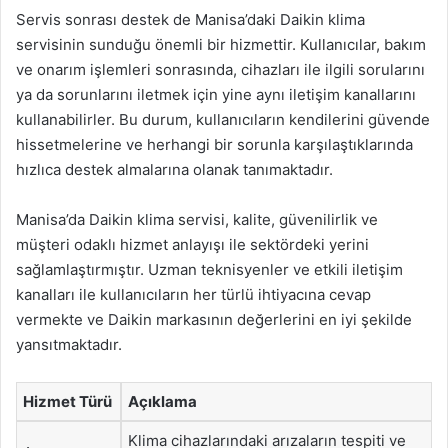
Servis sonrası destek de Manisa’daki Daikin klima
servisinin sunduğu önemli bir hizmettir. Kullanıcılar, bakım
ve onarım işlemleri sonrasında, cihazları ile ilgili sorularını
ya da sorunlarını iletmek için yine aynı iletişim kanallarını
kullanabilirler. Bu durum, kullanıcıların kendilerini güvende
hissetmelerine ve herhangi bir sorunla karşılaştıklarında
hızlıca destek almalarına olanak tanımaktadır.
Manisa’da Daikin klima servisi, kalite, güvenilirlik ve
müşteri odaklı hizmet anlayışı ile sektördeki yerini
sağlamlaştırmıştır. Uzman teknisyenler ve etkili iletişim
kanalları ile kullanıcıların her türlü ihtiyacına cevap
vermekte ve Daikin markasının değerlerini en iyi şekilde
yansıtmaktadır.
Hizmet Türü
Açıklama
Klima cihazlarındaki arızaların tespiti ve