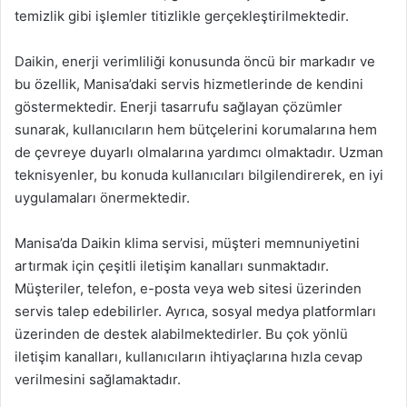
temizlik gibi işlemler titizlikle gerçekleştirilmektedir.
Daikin, enerji verimliliği konusunda öncü bir markadır ve
bu özellik, Manisa’daki servis hizmetlerinde de kendini
göstermektedir. Enerji tasarrufu sağlayan çözümler
sunarak, kullanıcıların hem bütçelerini korumalarına hem
de çevreye duyarlı olmalarına yardımcı olmaktadır. Uzman
teknisyenler, bu konuda kullanıcıları bilgilendirerek, en iyi
uygulamaları önermektedir.
Manisa’da Daikin klima servisi, müşteri memnuniyetini
artırmak için çeşitli iletişim kanalları sunmaktadır.
Müşteriler, telefon, e-posta veya web sitesi üzerinden
servis talep edebilirler. Ayrıca, sosyal medya platformları
üzerinden de destek alabilmektedirler. Bu çok yönlü
iletişim kanalları, kullanıcıların ihtiyaçlarına hızla cevap
verilmesini sağlamaktadır.