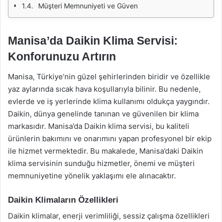
Müşteri Memnuniyeti ve Güven
Manisa’da Daikin Klima Servisi:
Konforunuzu Artırın
Manisa, Türkiye’nin güzel şehirlerinden biridir ve özellikle
yaz aylarında sıcak hava koşullarıyla bilinir. Bu nedenle,
evlerde ve iş yerlerinde klima kullanımı oldukça yaygındır.
Daikin, dünya genelinde tanınan ve güvenilen bir klima
markasıdır. Manisa’da Daikin klima servisi, bu kaliteli
ürünlerin bakımını ve onarımını yapan profesyonel bir ekip
ile hizmet vermektedir. Bu makalede, Manisa’daki Daikin
klima servisinin sunduğu hizmetler, önemi ve müşteri
memnuniyetine yönelik yaklaşımı ele alınacaktır.
Daikin Klimaların Özellikleri
Daikin klimalar, enerji verimliliği, sessiz çalışma özellikleri