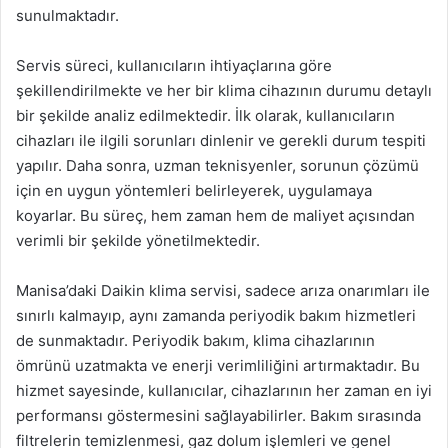
sunulmaktadır.
Servis süreci, kullanıcıların ihtiyaçlarına göre
şekillendirilmekte ve her bir klima cihazının durumu detaylı
bir şekilde analiz edilmektedir. İlk olarak, kullanıcıların
cihazları ile ilgili sorunları dinlenir ve gerekli durum tespiti
yapılır. Daha sonra, uzman teknisyenler, sorunun çözümü
için en uygun yöntemleri belirleyerek, uygulamaya
koyarlar. Bu süreç, hem zaman hem de maliyet açısından
verimli bir şekilde yönetilmektedir.
Manisa’daki Daikin klima servisi, sadece arıza onarımları ile
sınırlı kalmayıp, aynı zamanda periyodik bakım hizmetleri
de sunmaktadır. Periyodik bakım, klima cihazlarının
ömrünü uzatmakta ve enerji verimliliğini artırmaktadır. Bu
hizmet sayesinde, kullanıcılar, cihazlarının her zaman en iyi
performansı göstermesini sağlayabilirler. Bakım sırasında
filtrelerin temizlenmesi, gaz dolum işlemleri ve genel