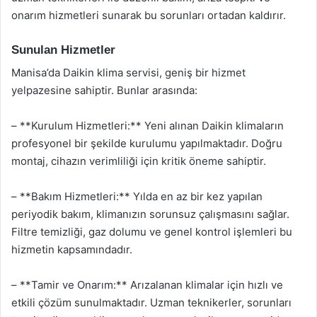
onarım hizmetleri sunarak bu sorunları ortadan kaldırır.
Sunulan Hizmetler
Manisa’da Daikin klima servisi, geniş bir hizmet
yelpazesine sahiptir. Bunlar arasında:
– **Kurulum Hizmetleri:** Yeni alınan Daikin klimaların
profesyonel bir şekilde kurulumu yapılmaktadır. Doğru
montaj, cihazın verimliliği için kritik öneme sahiptir.
– **Bakım Hizmetleri:** Yılda en az bir kez yapılan
periyodik bakım, klimanızın sorunsuz çalışmasını sağlar.
Filtre temizliği, gaz dolumu ve genel kontrol işlemleri bu
hizmetin kapsamındadır.
– **Tamir ve Onarım:** Arızalanan klimalar için hızlı ve
etkili çözüm sunulmaktadır. Uzman teknikerler, sorunları