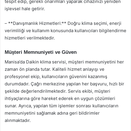
tespit edip, gerekli onarımları yaparak cihazınızı yeniden
işlevsel hale getirir.
– **Danışmanlık Hizmetleri:** Doğru klima seçimi, enerji
verimliliği ve kullanım konusunda kullanıcıları bilgilendirme
hizmetleri verilmektedir.
Müşteri Memnuniyeti ve Güven
Manisa’da Daikin klima servisi, müşteri memnuniyetini her
zaman ön planda tutar. Kaliteli hizmet anlayışı ve
profesyonel ekip, kullanıcıların güvenini kazanmış
durumdadır. Çağrı merkezine yapılan her başvuru, hızlı bir
şekilde değerlendirilmektedir. Servis ekibi, müşteri
ihtiyaçlarına göre hareket ederek en uygun çözümleri
sunar. Ayrıca, yapılan tüm işlemler sonrası kullanıcıların
memnuniyetini sağlamak adına geri bildirimler
alınmaktadır.