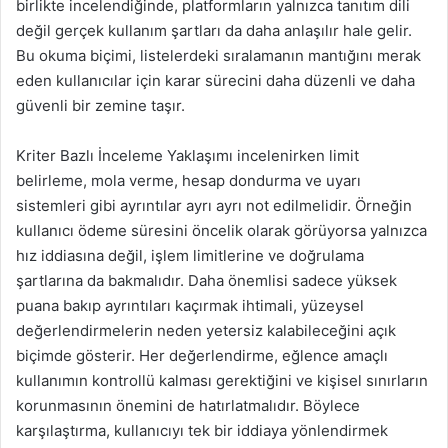
birlikte incelendiğinde, platformların yalnızca tanıtım dili
değil gerçek kullanım şartları da daha anlaşılır hale gelir.
Bu okuma biçimi, listelerdeki sıralamanın mantığını merak
eden kullanıcılar için karar sürecini daha düzenli ve daha
güvenli bir zemine taşır.
Kriter Bazlı İnceleme Yaklaşımı incelenirken limit
belirleme, mola verme, hesap dondurma ve uyarı
sistemleri gibi ayrıntılar ayrı ayrı not edilmelidir. Örneğin
kullanıcı ödeme süresini öncelik olarak görüyorsa yalnızca
hız iddiasına değil, işlem limitlerine ve doğrulama
şartlarına da bakmalıdır. Daha önemlisi sadece yüksek
puana bakıp ayrıntıları kaçırmak ihtimali, yüzeysel
değerlendirmelerin neden yetersiz kalabileceğini açık
biçimde gösterir. Her değerlendirme, eğlence amaçlı
kullanımın kontrollü kalması gerektiğini ve kişisel sınırların
korunmasının önemini de hatırlatmalıdır. Böylece
karşılaştırma, kullanıcıyı tek bir iddiaya yönlendirmek