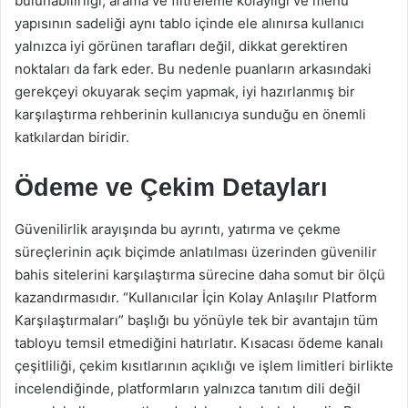
bulunabilirliği, arama ve filtreleme kolaylığı ve menü
yapısının sadeliği aynı tablo içinde ele alınırsa kullanıcı
yalnızca iyi görünen tarafları değil, dikkat gerektiren
noktaları da fark eder. Bu nedenle puanların arkasındaki
gerekçeyi okuyarak seçim yapmak, iyi hazırlanmış bir
karşılaştırma rehberinin kullanıcıya sunduğu en önemli
katkılardan biridir.
Ödeme ve Çekim Detayları
Güvenilirlik arayışında bu ayrıntı, yatırma ve çekme
süreçlerinin açık biçimde anlatılması üzerinden güvenilir
bahis sitelerini karşılaştırma sürecine daha somut bir ölçü
kazandırmasıdır. “Kullanıcılar İçin Kolay Anlaşılır Platform
Karşılaştırmaları” başlığı bu yönüyle tek bir avantajın tüm
tabloyu temsil etmediğini hatırlatır. Kısacası ödeme kanalı
çeşitliliği, çekim kısıtlarının açıklığı ve işlem limitleri birlikte
incelendiğinde, platformların yalnızca tanıtım dili değil