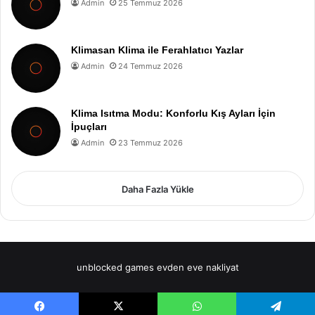
Admin
25 Temmuz 2026
Klimasan Klima ile Ferahlatıcı Yazlar
Admin
24 Temmuz 2026
Klima Isıtma Modu: Konforlu Kış Ayları İçin
İpuçları
Admin
23 Temmuz 2026
Daha Fazla Yükle
unblocked games
evden eve nakliyat