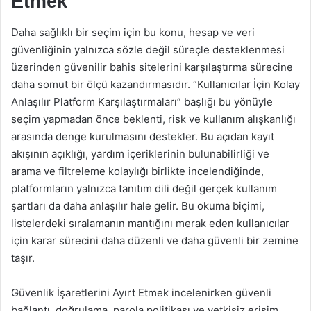
Etmek
Daha sağlıklı bir seçim için bu konu, hesap ve veri
güvenliğinin yalnızca sözle değil süreçle desteklenmesi
üzerinden güvenilir bahis sitelerini karşılaştırma sürecine
daha somut bir ölçü kazandırmasıdır. “Kullanıcılar İçin Kolay
Anlaşılır Platform Karşılaştırmaları” başlığı bu yönüyle
seçim yapmadan önce beklenti, risk ve kullanım alışkanlığı
arasında denge kurulmasını destekler. Bu açıdan kayıt
akışının açıklığı, yardım içeriklerinin bulunabilirliği ve
arama ve filtreleme kolaylığı birlikte incelendiğinde,
platformların yalnızca tanıtım dili değil gerçek kullanım
şartları da daha anlaşılır hale gelir. Bu okuma biçimi,
listelerdeki sıralamanın mantığını merak eden kullanıcılar
için karar sürecini daha düzenli ve daha güvenli bir zemine
taşır.
Güvenlik İşaretlerini Ayırt Etmek incelenirken güvenli
bağlantı, doğrulama, parola politikası ve yetkisiz erişim