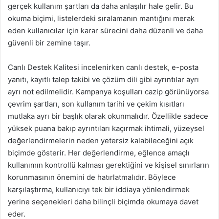
gerçek kullanım şartları da daha anlaşılır hale gelir. Bu
okuma biçimi, listelerdeki sıralamanın mantığını merak
eden kullanıcılar için karar sürecini daha düzenli ve daha
güvenli bir zemine taşır.
Canlı Destek Kalitesi incelenirken canlı destek, e-posta
yanıtı, kayıtlı talep takibi ve çözüm dili gibi ayrıntılar ayrı
ayrı not edilmelidir. Kampanya koşulları cazip görünüyorsa
çevrim şartları, son kullanım tarihi ve çekim kısıtları
mutlaka ayrı bir başlık olarak okunmalıdır. Özellikle sadece
yüksek puana bakıp ayrıntıları kaçırmak ihtimali, yüzeysel
değerlendirmelerin neden yetersiz kalabileceğini açık
biçimde gösterir. Her değerlendirme, eğlence amaçlı
kullanımın kontrollü kalması gerektiğini ve kişisel sınırların
korunmasının önemini de hatırlatmalıdır. Böylece
karşılaştırma, kullanıcıyı tek bir iddiaya yönlendirmek
yerine seçenekleri daha bilinçli biçimde okumaya davet
eder.