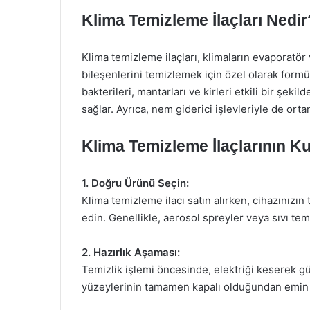
Klima Temizleme İlaçları Nedir
Klima temizleme ilaçları, klimaların evaporatör 
bileşenlerini temizlemek için özel olarak formül
bakterileri, mantarları ve kirleri etkili bir şeki
sağlar. Ayrıca, nem giderici işlevleriyle de ort
Klima Temizleme İlaçlarının Ku
1. Doğru Ürünü Seçin:
Klima temizleme ilacı satın alırken, cihazınızı
edin. Genellikle, aerosol spreyler veya sıvı tem
2. Hazırlık Aşaması:
Temizlik işlemi öncesinde, elektriği keserek gü
yüzeylerinin tamamen kapalı olduğundan emin 