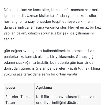
Düzenli bakım ve kontroller, klima performansını artırmak
için elzemdir. Uzman kişiler tarafından yapılan kontroller,
herhangi bir arızayı önceden tespit etmeye ve klimanın
daha verimli çalışmasına yardımcı olur. Her yıl en az bir kez
yapılan bakım, cihazın sorunsuz bir şekilde çalışmasını
sağlar.
gün ışığına avantajımızı kullanabilmek için perdeleri ve
panjurları kullanmak akıllıca bir yaklaşımdır. Güneş ışığı
odanın sıcaklığını artırabilir, bu nedenle gün içerisinde
doğrudan güneş ışığı alan pencereleri kapalı tutmak, klima
yükünü azaltarak daha serin bir ortam yaratır.
İpucu
Açıklama
Filtreleri Temiz
Kirli filtreler, hava akışını kısıtlar ve
Tutun
enerji verimliliğini düşürür.