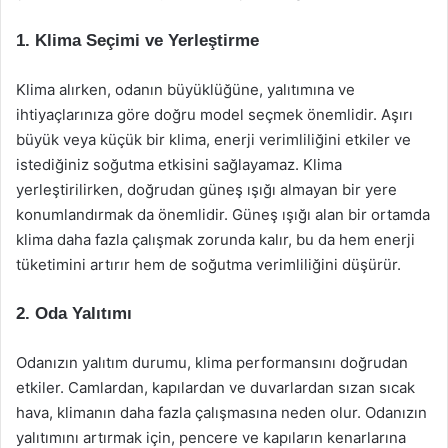
1. Klima Seçimi ve Yerleştirme
Klima alırken, odanın büyüklüğüne, yalıtımına ve
ihtiyaçlarınıza göre doğru model seçmek önemlidir. Aşırı
büyük veya küçük bir klima, enerji verimliliğini etkiler ve
istediğiniz soğutma etkisini sağlayamaz. Klima
yerleştirilirken, doğrudan güneş ışığı almayan bir yere
konumlandırmak da önemlidir. Güneş ışığı alan bir ortamda
klima daha fazla çalışmak zorunda kalır, bu da hem enerji
tüketimini artırır hem de soğutma verimliliğini düşürür.
2. Oda Yalıtımı
Odanızın yalıtım durumu, klima performansını doğrudan
etkiler. Camlardan, kapılardan ve duvarlardan sızan sıcak
hava, klimanın daha fazla çalışmasına neden olur. Odanızın
yalıtımını artırmak için, pencere ve kapıların kenarlarına