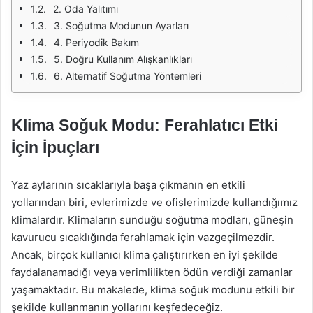
2. Oda Yalıtımı
3. Soğutma Modunun Ayarları
4. Periyodik Bakım
5. Doğru Kullanım Alışkanlıkları
6. Alternatif Soğutma Yöntemleri
Klima Soğuk Modu: Ferahlatıcı Etki
İçin İpuçları
Yaz aylarının sıcaklarıyla başa çıkmanın en etkili
yollarından biri, evlerimizde ve ofislerimizde kullandığımız
klimalardır. Klimaların sunduğu soğutma modları, güneşin
kavurucu sıcaklığında ferahlamak için vazgeçilmezdir.
Ancak, birçok kullanıcı klima çalıştırırken en iyi şekilde
faydalanamadığı veya verimlilikten ödün verdiği zamanlar
yaşamaktadır. Bu makalede, klima soğuk modunu etkili bir
şekilde kullanmanın yollarını keşfedeceğiz.