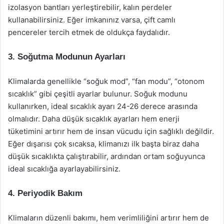
izolasyon bantları yerleştirebilir, kalın perdeler
kullanabilirsiniz. Eğer imkanınız varsa, çift camlı
pencereler tercih etmek de oldukça faydalıdır.
3. Soğutma Modunun Ayarları
Klimalarda genellikle “soğuk mod”, “fan modu”, “otonom
sıcaklık” gibi çeşitli ayarlar bulunur. Soğuk modunu
kullanırken, ideal sıcaklık ayarı 24-26 derece arasında
olmalıdır. Daha düşük sıcaklık ayarları hem enerji
tüketimini artırır hem de insan vücudu için sağlıklı değildir.
Eğer dışarısı çok sıcaksa, klimanızı ilk başta biraz daha
düşük sıcaklıkta çalıştırabilir, ardından ortam soğuyunca
ideal sıcaklığa ayarlayabilirsiniz.
4. Periyodik Bakım
Klimaların düzenli bakımı, hem verimliliğini artırır hem de