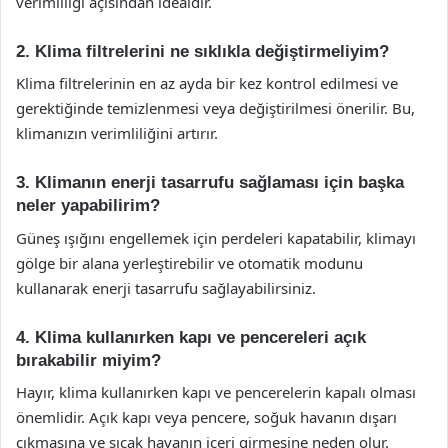
verimliliği açısından idealdir.
2. Klima filtrelerini ne sıklıkla değiştirmeliyim?
Klima filtrelerinin en az ayda bir kez kontrol edilmesi ve
gerektiğinde temizlenmesi veya değiştirilmesi önerilir. Bu,
klimanızın verimliliğini artırır.
3. Klimanın enerji tasarrufu sağlaması için başka
neler yapabilirim?
Güneş ışığını engellemek için perdeleri kapatabilir, klimayı
gölge bir alana yerleştirebilir ve otomatik modunu
kullanarak enerji tasarrufu sağlayabilirsiniz.
4. Klima kullanırken kapı ve pencereleri açık
bırakabilir miyim?
Hayır, klima kullanırken kapı ve pencerelerin kapalı olması
önemlidir. Açık kapı veya pencere, soğuk havanın dışarı
çıkmasına ve sıcak havanın içeri girmesine neden olur.