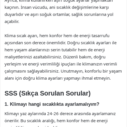
kaçının. İnsan vücudu, ani sıcaklık değişimlerine karşı
duyarlıdır ve aşırı soğuk ortamlar, sağlık sorunlarına yol
açabilir.
Klima sıcak ayarı, hem konfor hem de enerji tasarrufu
açısından son derece önemlidir. Doğru sıcaklık ayarları ile
hem yaşam alanlarınızı serin tutabilir hem de enerji
maliyetlerinizi azaltabilirsiniz. Düzenli bakım, doğru
yerleşim ve enerji verimliliği ipuçları ile klimanızın verimli
çalışmasını sağlayabilirsiniz. Unutmayın, konforlu bir yaşam
alanı için doğru klima ayarları yapmayı ihmal etmeyin.
SSS (Sıkça Sorulan Sorular)
1. Klimayı hangi sıcaklıkta ayarlamalıyım?
Klimayı yaz aylarında 24-26 derece arasında ayarlamanız
önerilir. Bu sıcaklık aralığı, hem konfor hem de enerji