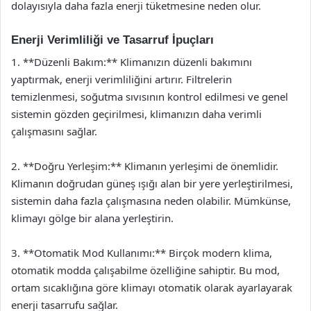
dolayısıyla daha fazla enerji tüketmesine neden olur.
Enerji Verimliliği ve Tasarruf İpuçları
1. **Düzenli Bakım:** Klimanızın düzenli bakımını
yaptırmak, enerji verimliliğini artırır. Filtrelerin
temizlenmesi, soğutma sıvısının kontrol edilmesi ve genel
sistemin gözden geçirilmesi, klimanızın daha verimli
çalışmasını sağlar.
2. **Doğru Yerleşim:** Klimanın yerleşimi de önemlidir.
Klimanın doğrudan güneş ışığı alan bir yere yerleştirilmesi,
sistemin daha fazla çalışmasına neden olabilir. Mümkünse,
klimayı gölge bir alana yerleştirin.
3. **Otomatik Mod Kullanımı:** Birçok modern klima,
otomatik modda çalışabilme özelliğine sahiptir. Bu mod,
ortam sıcaklığına göre klimayı otomatik olarak ayarlayarak
enerji tasarrufu sağlar.