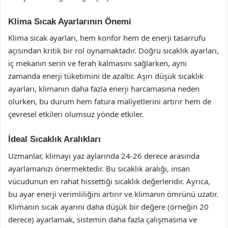
Klima Sıcak Ayarlarının Önemi
Klima sıcak ayarları, hem konfor hem de enerji tasarrufu
açısından kritik bir rol oynamaktadır. Doğru sıcaklık ayarları,
iç mekanın serin ve ferah kalmasını sağlarken, aynı
zamanda enerji tüketimini de azaltır. Aşırı düşük sıcaklık
ayarları, klimanın daha fazla enerji harcamasına neden
olurken, bu durum hem fatura maliyetlerini artırır hem de
çevresel etkileri olumsuz yönde etkiler.
İdeal Sıcaklık Aralıkları
Uzmanlar, klimayı yaz aylarında 24-26 derece arasında
ayarlamanızı önermektedir. Bu sıcaklık aralığı, insan
vücudunun en rahat hissettiği sıcaklık değerleridir. Ayrıca,
bu ayar enerji verimliliğini artırır ve klimanın ömrünü uzatır.
Klimanın sıcak ayarını daha düşük bir değere (örneğin 20
derece) ayarlamak, sistemin daha fazla çalışmasına ve