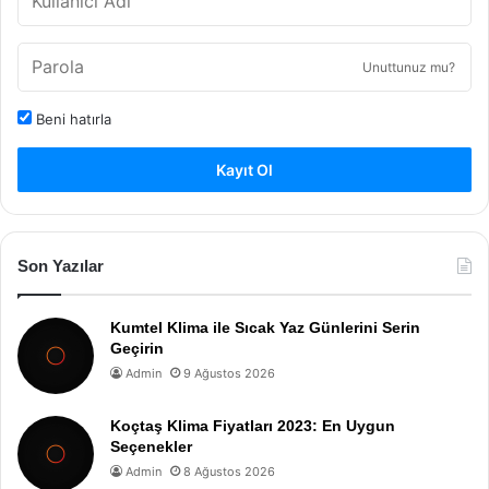
Unuttunuz mu?
Beni hatırla
Kayıt Ol
Son Yazılar
Kumtel Klima ile Sıcak Yaz Günlerini Serin
Geçirin
Admin
9 Ağustos 2026
Koçtaş Klima Fiyatları 2023: En Uygun
Seçenekler
Admin
8 Ağustos 2026