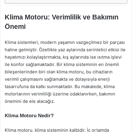
Klima Motoru: Verimlilik ve Bakımın
Önemi
Klima sistemleri, modern yaşamın vazgeçilmez bir parçası
haline gelmiştir. Özellikle yaz aylarında serinletici etkisi ile
hayatımızı kolaylaştırmakta, kış aylarında ise ısıtma işlevi
ile konfor sağlamaktadır. Bir klima sisteminin en önemli
bileşenlerinden biri olan klima motoru, bu cihazların
verimli çalışmasını sağlamakta ve dolayısıyla enerji
tasarrufuna da katkı sunmaktadır. Bu makalede, klima
motorlarının verimliliği üzerine odaklanırken, bakımın
önemini de ele alacağız.
Klima Motoru Nedir?
Klima motoru, klima sisteminin kalbidir. İç ortamda