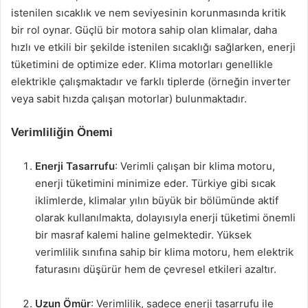
istenilen sıcaklık ve nem seviyesinin korunmasında kritik
bir rol oynar. Güçlü bir motora sahip olan klimalar, daha
hızlı ve etkili bir şekilde istenilen sıcaklığı sağlarken, enerji
tüketimini de optimize eder. Klima motorları genellikle
elektrikle çalışmaktadır ve farklı tiplerde (örneğin inverter
veya sabit hızda çalışan motorlar) bulunmaktadır.
Verimliliğin Önemi
Enerji Tasarrufu
: Verimli çalışan bir klima motoru,
enerji tüketimini minimize eder. Türkiye gibi sıcak
iklimlerde, klimalar yılın büyük bir bölümünde aktif
olarak kullanılmakta, dolayısıyla enerji tüketimi önemli
bir masraf kalemi haline gelmektedir. Yüksek
verimlilik sınıfına sahip bir klima motoru, hem elektrik
faturasını düşürür hem de çevresel etkileri azaltır.
Uzun Ömür
: Verimlilik, sadece enerji tasarrufu ile