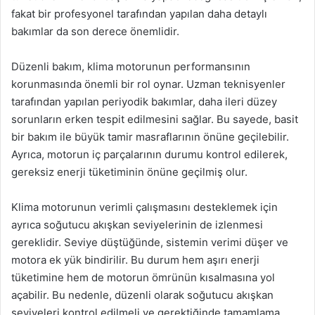
fakat bir profesyonel tarafından yapılan daha detaylı
bakımlar da son derece önemlidir.
Düzenli bakım, klima motorunun performansının
korunmasında önemli bir rol oynar. Uzman teknisyenler
tarafından yapılan periyodik bakımlar, daha ileri düzey
sorunların erken tespit edilmesini sağlar. Bu sayede, basit
bir bakım ile büyük tamir masraflarının önüne geçilebilir.
Ayrıca, motorun iç parçalarının durumu kontrol edilerek,
gereksiz enerji tüketiminin önüne geçilmiş olur.
Klima motorunun verimli çalışmasını desteklemek için
ayrıca soğutucu akışkan seviyelerinin de izlenmesi
gereklidir. Seviye düştüğünde, sistemin verimi düşer ve
motora ek yük bindirilir. Bu durum hem aşırı enerji
tüketimine hem de motorun ömrünün kısalmasına yol
açabilir. Bu nedenle, düzenli olarak soğutucu akışkan
seviyeleri kontrol edilmeli ve gerektiğinde tamamlama