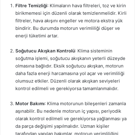
Filtre Temizliği
: Klimaların hava filtreleri, toz ve kirin
birikmemesi için düzenli olarak temizlenmelidir. Kirli
filtreler, hava akışını engeller ve motora ekstra yük
bindirir. Bu durumda motorun verimliliği düşer ve
enerji tüketimi artar.
Soğutucu Akışkan Kontrolü
: Klima sisteminin
soğutma işlemi, soğutucu akışkanın yeterli düzeyde
olmasına bağlıdır. Eksik soğutucu akışkan, motorun
daha fazla enerji harcamasına yol açar ve verimliliği
olumsuz etkiler. Düzenli olarak akışkan seviyeleri
kontrol edilmeli ve gerekiyorsa tamamlanmalıdır.
Motor Bakımı
: Klima motorunun bileşenleri zamanla
aşınabilir. Bu nedenle motorun iç yapısı, periyodik
olarak kontrol edilmeli ve gerekiyorsa yağlanması ya
da parça değişimi yapılmalıdır. Uzman kişiler
tarafından yapılan bakımlar, motorun verimliliğini