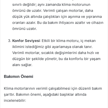
sınırlı değildir; aynı zamanda klima motorunun
ömrünü de uzatır. Verimli çalışan motorlar, daha
düşük yük altında çalıştıkları için aşınma ve yıpranma
oranları azalır. Bu da bakım ihtiyacını azaltır ve cihazın
ömrünü uzatır.
Konfor Seviyesi
: Etkili bir klima motoru, iç mekan
iklimini istediğimiz gibi ayarlamaya olanak tanır.
Verimli motorlar, sıcaklık değişimlerini daha hızlı ve
düzgün bir şekilde yönetir, bu da konforlu bir yaşam
alanı sağlar.
Bakımın Önemi
Klima motorlarının verimli çalışabilmesi için düzenli bakım
şarttır. Bakımın önemi, aşağıdaki başlıklar altında
incelenebilir: