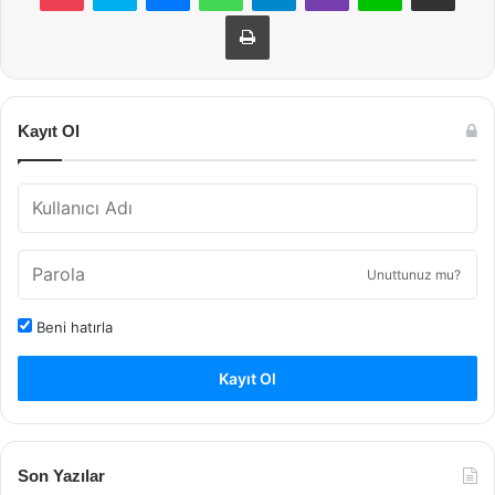
Yazdır
Kayıt Ol
Unuttunuz mu?
Beni hatırla
Kayıt Ol
Son Yazılar