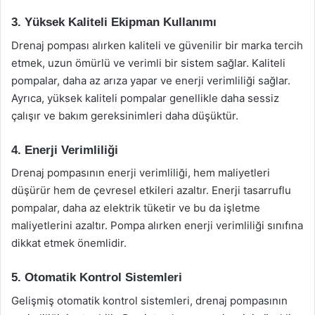
3. Yüksek Kaliteli Ekipman Kullanımı
Drenaj pompası alırken kaliteli ve güvenilir bir marka tercih
etmek, uzun ömürlü ve verimli bir sistem sağlar. Kaliteli
pompalar, daha az arıza yapar ve enerji verimliliği sağlar.
Ayrıca, yüksek kaliteli pompalar genellikle daha sessiz
çalışır ve bakım gereksinimleri daha düşüktür.
4. Enerji Verimliliği
Drenaj pompasının enerji verimliliği, hem maliyetleri
düşürür hem de çevresel etkileri azaltır. Enerji tasarruflu
pompalar, daha az elektrik tüketir ve bu da işletme
maliyetlerini azaltır. Pompa alırken enerji verimliliği sınıfına
dikkat etmek önemlidir.
5. Otomatik Kontrol Sistemleri
Gelişmiş otomatik kontrol sistemleri, drenaj pompasının