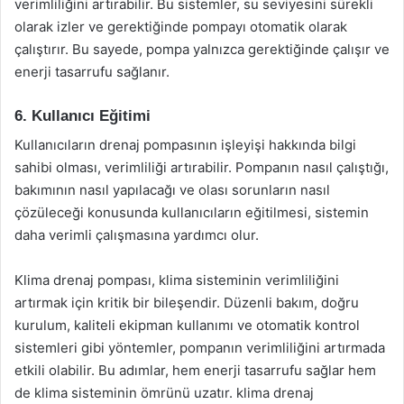
verimliliğini artırabilir. Bu sistemler, su seviyesini sürekli
olarak izler ve gerektiğinde pompayı otomatik olarak
çalıştırır. Bu sayede, pompa yalnızca gerektiğinde çalışır ve
enerji tasarrufu sağlanır.
6. Kullanıcı Eğitimi
Kullanıcıların drenaj pompasının işleyişi hakkında bilgi
sahibi olması, verimliliği artırabilir. Pompanın nasıl çalıştığı,
bakımının nasıl yapılacağı ve olası sorunların nasıl
çözüleceği konusunda kullanıcıların eğitilmesi, sistemin
daha verimli çalışmasına yardımcı olur.
Klima drenaj pompası, klima sisteminin verimliliğini
artırmak için kritik bir bileşendir. Düzenli bakım, doğru
kurulum, kaliteli ekipman kullanımı ve otomatik kontrol
sistemleri gibi yöntemler, pompanın verimliliğini artırmada
etkili olabilir. Bu adımlar, hem enerji tasarrufu sağlar hem
de klima sisteminin ömrünü uzatır. klima drenaj