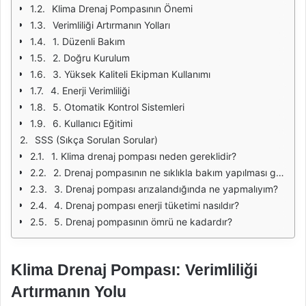
Klima Drenaj Pompasının Önemi
Verimliliği Artırmanın Yolları
1. Düzenli Bakım
2. Doğru Kurulum
3. Yüksek Kaliteli Ekipman Kullanımı
4. Enerji Verimliliği
5. Otomatik Kontrol Sistemleri
6. Kullanıcı Eğitimi
SSS (Sıkça Sorulan Sorular)
1. Klima drenaj pompası neden gereklidir?
2. Drenaj pompasının ne sıklıkla bakım yapılması gerekir?
3. Drenaj pompası arızalandığında ne yapmalıyım?
4. Drenaj pompası enerji tüketimi nasıldır?
5. Drenaj pompasının ömrü ne kadardır?
Klima Drenaj Pompası: Verimliliği
Artırmanın Yolu