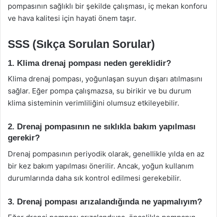
pompasının sağlıklı bir şekilde çalışması, iç mekan konforu
ve hava kalitesi için hayati önem taşır.
SSS (Sıkça Sorulan Sorular)
1. Klima drenaj pompası neden gereklidir?
Klima drenaj pompası, yoğunlaşan suyun dışarı atılmasını
sağlar. Eğer pompa çalışmazsa, su birikir ve bu durum
klima sisteminin verimliliğini olumsuz etkileyebilir.
2. Drenaj pompasının ne sıklıkla bakım yapılması
gerekir?
Drenaj pompasının periyodik olarak, genellikle yılda en az
bir kez bakım yapılması önerilir. Ancak, yoğun kullanım
durumlarında daha sık kontrol edilmesi gerekebilir.
3. Drenaj pompası arızalandığında ne yapmalıyım?