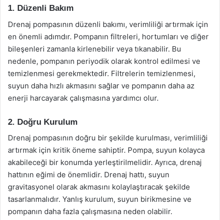
1. Düzenli Bakım
Drenaj pompasının düzenli bakımı, verimliliği artırmak için
en önemli adımdır. Pompanın filtreleri, hortumları ve diğer
bileşenleri zamanla kirlenebilir veya tıkanabilir. Bu
nedenle, pompanın periyodik olarak kontrol edilmesi ve
temizlenmesi gerekmektedir. Filtrelerin temizlenmesi,
suyun daha hızlı akmasını sağlar ve pompanın daha az
enerji harcayarak çalışmasına yardımcı olur.
2. Doğru Kurulum
Drenaj pompasının doğru bir şekilde kurulması, verimliliği
artırmak için kritik öneme sahiptir. Pompa, suyun kolayca
akabileceği bir konumda yerleştirilmelidir. Ayrıca, drenaj
hattının eğimi de önemlidir. Drenaj hattı, suyun
gravitasyonel olarak akmasını kolaylaştıracak şekilde
tasarlanmalıdır. Yanlış kurulum, suyun birikmesine ve
pompanın daha fazla çalışmasına neden olabilir.