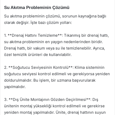
Su Akıtma Probleminin Çözümü
Su akıtma probleminin çözümü, sorunun kaynağına bağlı
olarak değişir. İşte bazı çözüm yolları:
1. **Drenaj Hattını Temizleme**: Tıkanmış bir drenaj hattı,
su akıtma probleminin en yaygın nedenlerinden biridir.
Drenaj hattı, bir vakum veya su ile temizlenebilir. Ayrıca,
özel temizlik ürünleri de kullanılabilir.
2. **Soğutucu Seviyesinin Kontrolü**: Klima sisteminin
soğutucu seviyesi kontrol edilmeli ve gerekiyorsa yeniden
doldurulmalıdır. Bu işlem, bir uzmana başvurularak
yapılmalıdır.
3. **Dış Ünite Montajının Gözden Geçirilmesi**: Dış
ünitenin montaj yüksekliği kontrol edilmeli ve gerekirse
yeniden montaj yapılmalıdır. Ünite, drenaj hattının suyun