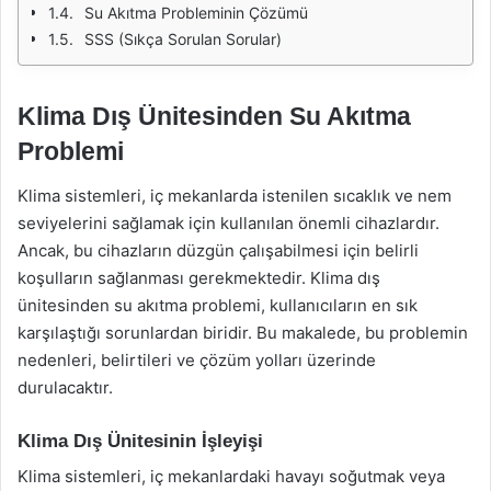
Su Akıtma Probleminin Çözümü
SSS (Sıkça Sorulan Sorular)
Klima Dış Ünitesinden Su Akıtma
Problemi
Klima sistemleri, iç mekanlarda istenilen sıcaklık ve nem
seviyelerini sağlamak için kullanılan önemli cihazlardır.
Ancak, bu cihazların düzgün çalışabilmesi için belirli
koşulların sağlanması gerekmektedir. Klima dış
ünitesinden su akıtma problemi, kullanıcıların en sık
karşılaştığı sorunlardan biridir. Bu makalede, bu problemin
nedenleri, belirtileri ve çözüm yolları üzerinde
durulacaktır.
Klima Dış Ünitesinin İşleyişi
Klima sistemleri, iç mekanlardaki havayı soğutmak veya