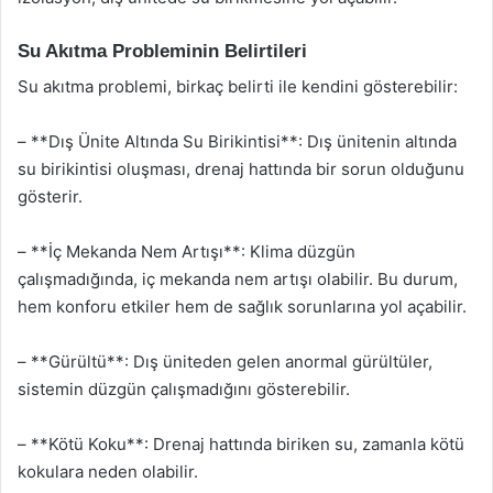
Su Akıtma Probleminin Belirtileri
Su akıtma problemi, birkaç belirti ile kendini gösterebilir:
– **Dış Ünite Altında Su Birikintisi**: Dış ünitenin altında
su birikintisi oluşması, drenaj hattında bir sorun olduğunu
gösterir.
– **İç Mekanda Nem Artışı**: Klima düzgün
çalışmadığında, iç mekanda nem artışı olabilir. Bu durum,
hem konforu etkiler hem de sağlık sorunlarına yol açabilir.
– **Gürültü**: Dış üniteden gelen anormal gürültüler,
sistemin düzgün çalışmadığını gösterebilir.
– **Kötü Koku**: Drenaj hattında biriken su, zamanla kötü
kokulara neden olabilir.