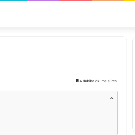
4 dakika okuma süresi