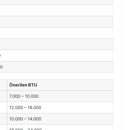
0
50
Önerilen BTU
7.000 – 10.000
12.000 – 18.000
10.000 – 14.000