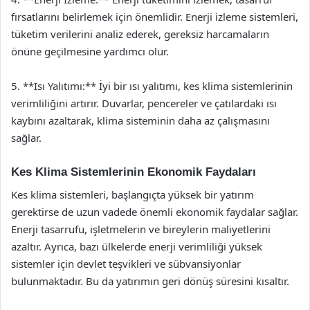
fırsatlarını belirlemek için önemlidir. Enerji izleme sistemleri,
tüketim verilerini analiz ederek, gereksiz harcamaların
önüne geçilmesine yardımcı olur.
5. **Isı Yalıtımı:** İyi bir ısı yalıtımı, kes klima sistemlerinin
verimliliğini artırır. Duvarlar, pencereler ve çatılardaki ısı
kaybını azaltarak, klima sisteminin daha az çalışmasını
sağlar.
Kes Klima Sistemlerinin Ekonomik Faydaları
Kes klima sistemleri, başlangıçta yüksek bir yatırım
gerektirse de uzun vadede önemli ekonomik faydalar sağlar.
Enerji tasarrufu, işletmelerin ve bireylerin maliyetlerini
azaltır. Ayrıca, bazı ülkelerde enerji verimliliği yüksek
sistemler için devlet teşvikleri ve sübvansiyonlar
bulunmaktadır. Bu da yatırımın geri dönüş süresini kısaltır.