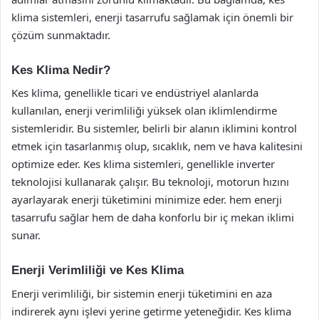
klima sistemleri, enerji tasarrufu sağlamak için önemli bir
çözüm sunmaktadır.
Kes Klima Nedir?
Kes klima, genellikle ticari ve endüstriyel alanlarda
kullanılan, enerji verimliliği yüksek olan iklimlendirme
sistemleridir. Bu sistemler, belirli bir alanın iklimini kontrol
etmek için tasarlanmış olup, sıcaklık, nem ve hava kalitesini
optimize eder. Kes klima sistemleri, genellikle inverter
teknolojisi kullanarak çalışır. Bu teknoloji, motorun hızını
ayarlayarak enerji tüketimini minimize eder. hem enerji
tasarrufu sağlar hem de daha konforlu bir iç mekan iklimi
sunar.
Enerji Verimliliği ve Kes Klima
Enerji verimliliği, bir sistemin enerji tüketimini en aza
indirerek aynı işlevi yerine getirme yeteneğidir. Kes klima