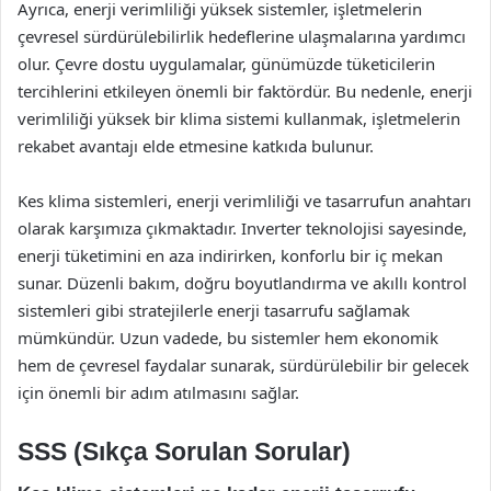
Ayrıca, enerji verimliliği yüksek sistemler, işletmelerin
çevresel sürdürülebilirlik hedeflerine ulaşmalarına yardımcı
olur. Çevre dostu uygulamalar, günümüzde tüketicilerin
tercihlerini etkileyen önemli bir faktördür. Bu nedenle, enerji
verimliliği yüksek bir klima sistemi kullanmak, işletmelerin
rekabet avantajı elde etmesine katkıda bulunur.
Kes klima sistemleri, enerji verimliliği ve tasarrufun anahtarı
olarak karşımıza çıkmaktadır. Inverter teknolojisi sayesinde,
enerji tüketimini en aza indirirken, konforlu bir iç mekan
sunar. Düzenli bakım, doğru boyutlandırma ve akıllı kontrol
sistemleri gibi stratejilerle enerji tasarrufu sağlamak
mümkündür. Uzun vadede, bu sistemler hem ekonomik
hem de çevresel faydalar sunarak, sürdürülebilir bir gelecek
için önemli bir adım atılmasını sağlar.
SSS (Sıkça Sorulan Sorular)