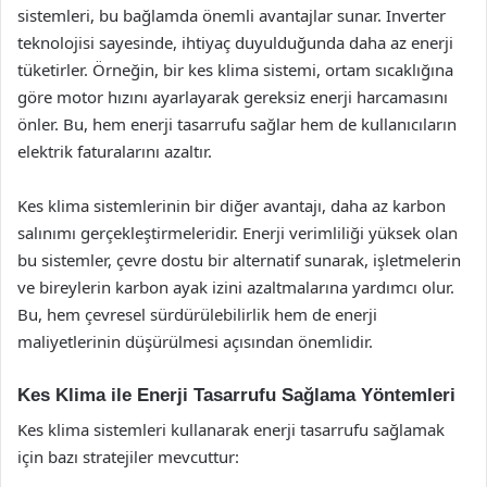
sistemleri, bu bağlamda önemli avantajlar sunar. Inverter
teknolojisi sayesinde, ihtiyaç duyulduğunda daha az enerji
tüketirler. Örneğin, bir kes klima sistemi, ortam sıcaklığına
göre motor hızını ayarlayarak gereksiz enerji harcamasını
önler. Bu, hem enerji tasarrufu sağlar hem de kullanıcıların
elektrik faturalarını azaltır.
Kes klima sistemlerinin bir diğer avantajı, daha az karbon
salınımı gerçekleştirmeleridir. Enerji verimliliği yüksek olan
bu sistemler, çevre dostu bir alternatif sunarak, işletmelerin
ve bireylerin karbon ayak izini azaltmalarına yardımcı olur.
Bu, hem çevresel sürdürülebilirlik hem de enerji
maliyetlerinin düşürülmesi açısından önemlidir.
Kes Klima ile Enerji Tasarrufu Sağlama Yöntemleri
Kes klima sistemleri kullanarak enerji tasarrufu sağlamak
için bazı stratejiler mevcuttur: