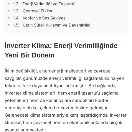
Enerji Verimliliği ve Tasarruf
Çevresel Etkiler
Konfor ve Ses Seviyesi
Uzun Süreli Kullanım ve Dayanıklılık
İnverter Klima: Enerji Verimliliğinde
Yeni Bir Dönem
İklim değişikliği, artan enerji maliyetleri ve çevresel
kaygılar, günümüzde enerji verimliliği sağlamak adına yeni
teknolojilere duyulan ihtiyacı artırmıştır. Bu bağlamda,
inverter klima sistemleri, hem enerji tasarrufu sağlama
yetenekleri hem de kullanıcılara sundukları konfor
nedeniyle dikkat çeken bir çözüm haline gelmiştir.
Geleneksel klima sistemleriyle karşılaştırıldığında, inverter
klimalar, hem çevresel hem de ekonomik anlamda birçok
avantaj sunmaktadır.