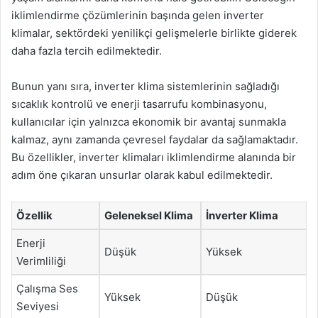
iklimlendirme çözümlerinin başında gelen inverter
klimalar, sektördeki yenilikçi gelişmelerle birlikte giderek
daha fazla tercih edilmektedir.
Bunun yanı sıra, inverter klima sistemlerinin sağladığı
sıcaklık kontrolü ve enerji tasarrufu kombinasyonu,
kullanıcılar için yalnızca ekonomik bir avantaj sunmakla
kalmaz, aynı zamanda çevresel faydalar da sağlamaktadır.
Bu özellikler, inverter klimaları iklimlendirme alanında bir
adım öne çıkaran unsurlar olarak kabul edilmektedir.
Özellik
Geleneksel Klima
İnverter Klima
Enerji
Düşük
Yüksek
Verimliliği
Çalışma Ses
Yüksek
Düşük
Seviyesi