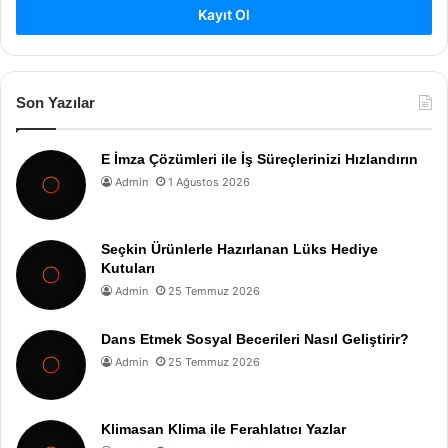
Kayıt Ol
Son Yazılar
E İmza Çözümleri ile İş Süreçlerinizi Hızlandırın
Admin
1 Ağustos 2026
Seçkin Ürünlerle Hazırlanan Lüks Hediye
Kutuları
Admin
25 Temmuz 2026
Dans Etmek Sosyal Becerileri Nasıl Geliştirir?
Admin
25 Temmuz 2026
Klimasan Klima ile Ferahlatıcı Yazlar