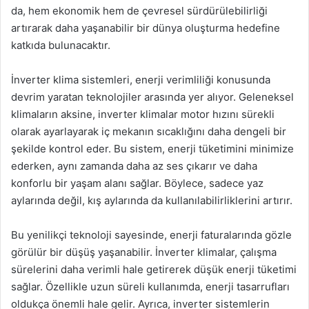
da, hem ekonomik hem de çevresel sürdürülebilirliği
artırarak daha yaşanabilir bir dünya oluşturma hedefine
katkıda bulunacaktır.
İnverter klima sistemleri, enerji verimliliği konusunda
devrim yaratan teknolojiler arasında yer alıyor. Geleneksel
klimaların aksine, inverter klimalar motor hızını sürekli
olarak ayarlayarak iç mekanın sıcaklığını daha dengeli bir
şekilde kontrol eder. Bu sistem, enerji tüketimini minimize
ederken, aynı zamanda daha az ses çıkarır ve daha
konforlu bir yaşam alanı sağlar. Böylece, sadece yaz
aylarında değil, kış aylarında da kullanılabilirliklerini artırır.
Bu yenilikçi teknoloji sayesinde, enerji faturalarında gözle
görülür bir düşüş yaşanabilir. İnverter klimalar, çalışma
sürelerini daha verimli hale getirerek düşük enerji tüketimi
sağlar. Özellikle uzun süreli kullanımda, enerji tasarrufları
oldukça önemli hale gelir. Ayrıca, inverter sistemlerin