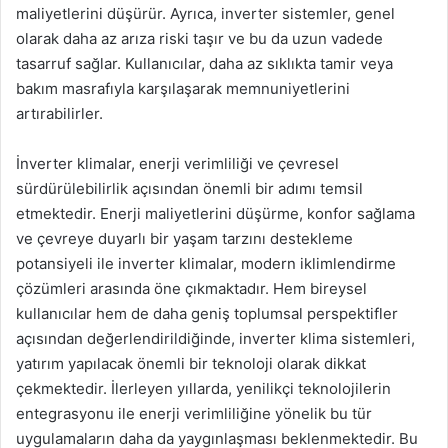
maliyetlerini düşürür. Ayrıca, inverter sistemler, genel
olarak daha az arıza riski taşır ve bu da uzun vadede
tasarruf sağlar. Kullanıcılar, daha az sıklıkta tamir veya
bakım masrafıyla karşılaşarak memnuniyetlerini
artırabilirler.
İnverter klimalar, enerji verimliliği ve çevresel
sürdürülebilirlik açısından önemli bir adımı temsil
etmektedir. Enerji maliyetlerini düşürme, konfor sağlama
ve çevreye duyarlı bir yaşam tarzını destekleme
potansiyeli ile inverter klimalar, modern iklimlendirme
çözümleri arasında öne çıkmaktadır. Hem bireysel
kullanıcılar hem de daha geniş toplumsal perspektifler
açısından değerlendirildiğinde, inverter klima sistemleri,
yatırım yapılacak önemli bir teknoloji olarak dikkat
çekmektedir. İlerleyen yıllarda, yenilikçi teknolojilerin
entegrasyonu ile enerji verimliliğine yönelik bu tür
uygulamaların daha da yaygınlaşması beklenmektedir. Bu