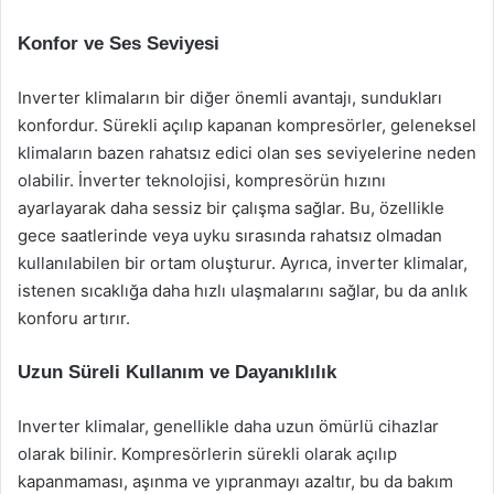
Konfor ve Ses Seviyesi
Inverter klimaların bir diğer önemli avantajı, sundukları
konfordur. Sürekli açılıp kapanan kompresörler, geleneksel
klimaların bazen rahatsız edici olan ses seviyelerine neden
olabilir. İnverter teknolojisi, kompresörün hızını
ayarlayarak daha sessiz bir çalışma sağlar. Bu, özellikle
gece saatlerinde veya uyku sırasında rahatsız olmadan
kullanılabilen bir ortam oluşturur. Ayrıca, inverter klimalar,
istenen sıcaklığa daha hızlı ulaşmalarını sağlar, bu da anlık
konforu artırır.
Uzun Süreli Kullanım ve Dayanıklılık
Inverter klimalar, genellikle daha uzun ömürlü cihazlar
olarak bilinir. Kompresörlerin sürekli olarak açılıp
kapanmaması, aşınma ve yıpranmayı azaltır, bu da bakım