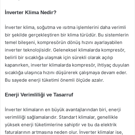
İnverter Klima Nedir?
İnverter klima, soğutma ve ısıtma işlemlerini daha verimli
bir şekilde gerçekleştiren bir klima türüdür. Bu sistemlerin
temel bileşeni, kompresörün dönüş hızını ayarlayabilen
inverter teknolojisidir. Geleneksel klimalarda kompresör,
belirli bir sıcaklığa ulaşmak için sürekli olarak açılıp
kapanırken, inverter klimalarda kompresör, ihtiyaç duyulan
sıcaklığa ulaşınca hızını düşürerek çalışmaya devam eder.
Bu sayede enerji tüketimi önemli ölçüde azalır.
Enerji Verimliliği ve Tasarruf
İnverter klimaların en büyük avantajlarından biri, enerji
verimliliği sağlamalarıdır. Standart klimalar, genellikle
yüksek enerji tüketimlerine sahiptir ve bu da elektrik
faturalarının artmasına neden olur. İnverter klimalar ise,