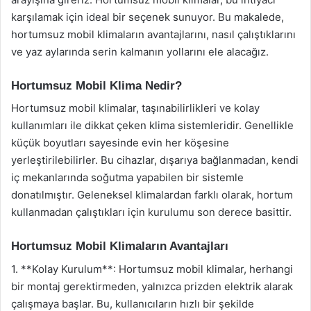
karşılamak için ideal bir seçenek sunuyor. Bu makalede,
hortumsuz mobil klimaların avantajlarını, nasıl çalıştıklarını
ve yaz aylarında serin kalmanın yollarını ele alacağız.
Hortumsuz Mobil Klima Nedir?
Hortumsuz mobil klimalar, taşınabilirlikleri ve kolay
kullanımları ile dikkat çeken klima sistemleridir. Genellikle
küçük boyutları sayesinde evin her köşesine
yerleştirilebilirler. Bu cihazlar, dışarıya bağlanmadan, kendi
iç mekanlarında soğutma yapabilen bir sistemle
donatılmıştır. Geleneksel klimalardan farklı olarak, hortum
kullanmadan çalıştıkları için kurulumu son derece basittir.
Hortumsuz Mobil Klimaların Avantajları
1. **Kolay Kurulum**: Hortumsuz mobil klimalar, herhangi
bir montaj gerektirmeden, yalnızca prizden elektrik alarak
çalışmaya başlar. Bu, kullanıcıların hızlı bir şekilde