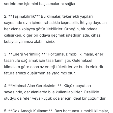
serinletme işlemini başlatmalarını sağlar.
2. **Taşınabilirlik**: Bu klimalar, tekerlekli yapıları
sayesinde evin içinde rahatlıkla taşınabilir. İhtiyaç duyulan
her alana kolayca götürülebilirler. Örneğin, bir odada
çalışırken, diğer bir odaya geçmek istediğinizde, cihazı
kolayca yanınıza alabilirsiniz.
3. **Enerji Verimliliği**: Hortumsuz mobil klimalar, enerji
tasarrufu sağlamak için tasarlanmıştır. Geleneksel
klimalara göre daha az enerji tüketirler ve bu da elektrik
faturalarınızı düşürmenize yardımcı olur.
4. **Minimal Alan Gereksinimi**: Küçük boyutları
sayesinde, dar alanlarda bile kullanılabilirler. Özellikle
stüdyo daireler veya küçük odalar için ideal bir çözümdür.
5. **Çok Amaçlı Kullanım**: Bazı hortumsuz mobil klimalar,