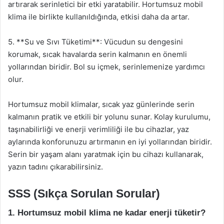
artırarak serinletici bir etki yaratabilir. Hortumsuz mobil
klima ile birlikte kullanıldığında, etkisi daha da artar.
5. **Su ve Sıvı Tüketimi**: Vücudun su dengesini
korumak, sıcak havalarda serin kalmanın en önemli
yollarından biridir. Bol su içmek, serinlemenize yardımcı
olur.
Hortumsuz mobil klimalar, sıcak yaz günlerinde serin
kalmanın pratik ve etkili bir yolunu sunar. Kolay kurulumu,
taşınabilirliği ve enerji verimliliği ile bu cihazlar, yaz
aylarında konforunuzu artırmanın en iyi yollarından biridir.
Serin bir yaşam alanı yaratmak için bu cihazı kullanarak,
yazın tadını çıkarabilirsiniz.
SSS (Sıkça Sorulan Sorular)
1. Hortumsuz mobil klima ne kadar enerji tüketir?