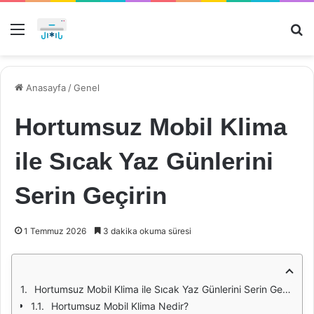
Menü
Ar
Anasayfa
/
Genel
Hortumsuz Mobil Klima
ile Sıcak Yaz Günlerini
Serin Geçirin
1 Temmuz 2026
3 dakika okuma süresi
Hortumsuz Mobil Klima ile Sıcak Yaz Günlerini Serin Geçirin
Hortumsuz Mobil Klima Nedir?