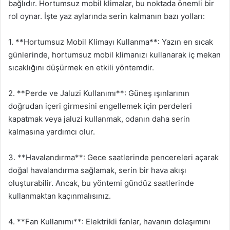
bağlıdır. Hortumsuz mobil klimalar, bu noktada önemli bir
rol oynar. İşte yaz aylarında serin kalmanın bazı yolları:
1. **Hortumsuz Mobil Klimayı Kullanma**: Yazın en sıcak
günlerinde, hortumsuz mobil klimanızı kullanarak iç mekan
sıcaklığını düşürmek en etkili yöntemdir.
2. **Perde ve Jaluzi Kullanımı**: Güneş ışınlarının
doğrudan içeri girmesini engellemek için perdeleri
kapatmak veya jaluzi kullanmak, odanın daha serin
kalmasına yardımcı olur.
3. **Havalandırma**: Gece saatlerinde pencereleri açarak
doğal havalandırma sağlamak, serin bir hava akışı
oluşturabilir. Ancak, bu yöntemi gündüz saatlerinde
kullanmaktan kaçınmalısınız.
4. **Fan Kullanımı**: Elektrikli fanlar, havanın dolaşımını