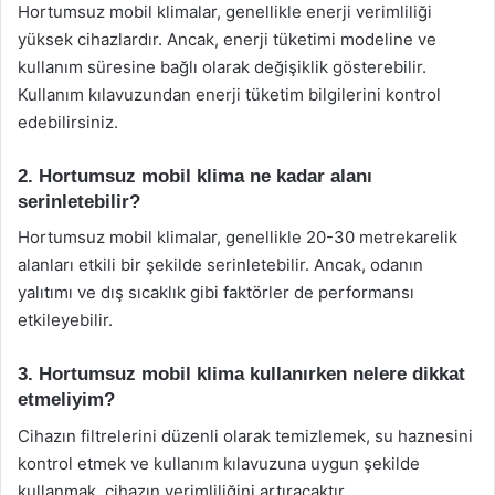
Hortumsuz mobil klimalar, genellikle enerji verimliliği
yüksek cihazlardır. Ancak, enerji tüketimi modeline ve
kullanım süresine bağlı olarak değişiklik gösterebilir.
Kullanım kılavuzundan enerji tüketim bilgilerini kontrol
edebilirsiniz.
2. Hortumsuz mobil klima ne kadar alanı
serinletebilir?
Hortumsuz mobil klimalar, genellikle 20-30 metrekarelik
alanları etkili bir şekilde serinletebilir. Ancak, odanın
yalıtımı ve dış sıcaklık gibi faktörler de performansı
etkileyebilir.
3. Hortumsuz mobil klima kullanırken nelere dikkat
etmeliyim?
Cihazın filtrelerini düzenli olarak temizlemek, su haznesini
kontrol etmek ve kullanım kılavuzuna uygun şekilde
kullanmak, cihazın verimliliğini artıracaktır.