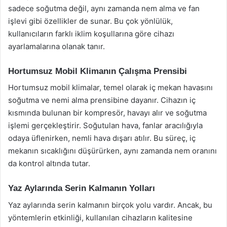
sadece soğutma değil, aynı zamanda nem alma ve fan
işlevi gibi özellikler de sunar. Bu çok yönlülük,
kullanıcıların farklı iklim koşullarına göre cihazı
ayarlamalarına olanak tanır.
Hortumsuz Mobil Klimanın Çalışma Prensibi
Hortumsuz mobil klimalar, temel olarak iç mekan havasını
soğutma ve nemi alma prensibine dayanır. Cihazın iç
kısmında bulunan bir kompresör, havayı alır ve soğutma
işlemi gerçekleştirir. Soğutulan hava, fanlar aracılığıyla
odaya üflenirken, nemli hava dışarı atılır. Bu süreç, iç
mekanın sıcaklığını düşürürken, aynı zamanda nem oranını
da kontrol altında tutar.
Yaz Aylarında Serin Kalmanın Yolları
Yaz aylarında serin kalmanın birçok yolu vardır. Ancak, bu
yöntemlerin etkinliği, kullanılan cihazların kalitesine