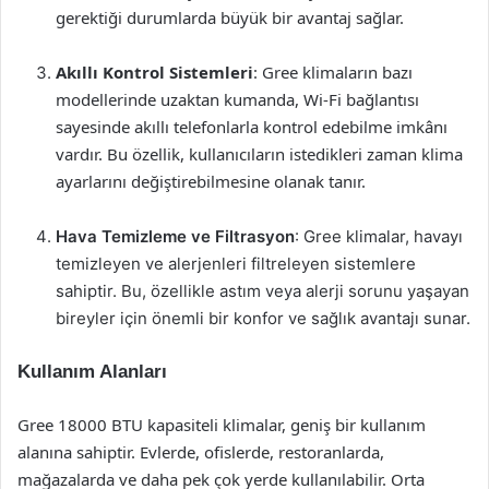
gerektiği durumlarda büyük bir avantaj sağlar.
Akıllı Kontrol Sistemleri
: Gree klimaların bazı
modellerinde uzaktan kumanda, Wi-Fi bağlantısı
sayesinde akıllı telefonlarla kontrol edebilme imkânı
vardır. Bu özellik, kullanıcıların istedikleri zaman klima
ayarlarını değiştirebilmesine olanak tanır.
Hava Temizleme ve Filtrasyon
: Gree klimalar, havayı
temizleyen ve alerjenleri filtreleyen sistemlere
sahiptir. Bu, özellikle astım veya alerji sorunu yaşayan
bireyler için önemli bir konfor ve sağlık avantajı sunar.
Kullanım Alanları
Gree 18000 BTU kapasiteli klimalar, geniş bir kullanım
alanına sahiptir. Evlerde, ofislerde, restoranlarda,
mağazalarda ve daha pek çok yerde kullanılabilir. Orta