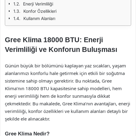
Enerji Verimliliği
Konfor Özellikleri
Kullanım Alanları
Gree Klima 18000 BTU: Enerji
Verimliliği ve Konforun Buluşması
Günün büyük bir bölümünü kaplayan yaz sıcakları, yaşam
alanlarımızı konforlu hale getirmek için etkili bir soğutma
sistemine sahip olmayı gerektirir. Bu noktada, Gree
Klima’nın 18000 BTU kapasitesine sahip modelleri, hem
enerji verimliliği hem de konfor sunmasıyla dikkat
çekmektedir. Bu makalede, Gree Klima’nın avantajları, enerji
verimliliği, konfor özellikleri ve kullanım alanları detaylı bir
şekilde ele alınacaktır.
Gree Klima Nedir?