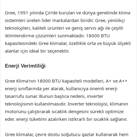
Gree, 1991 yılında Çin’de kurulan ve dünya genelinde klima
sistemleri üreten lider markalardan biridir. Gree, yenilikçi
teknolojileri, kaliteli ürünleri ve geniş servis ağı ile çeşitli
iklimlendirme çözümleri sunmaktadır. 18000 BTU
kapasitesindeki Gree klimalar, özellikle orta ve büyük ölçekli
alanlar için ideal bir seçenektir.
Enerji Verimliliği
Gree Klima’nın 18000 BTU kapasiteli modelleri, A+ ve A++
enerji sınıflarında yer alarak, kullanıcıya önemli enerji
tasarrufu sunar. Bunun başlıca nedeni, inverter
teknolojisinin kullanılmasıdır. Inverter teknolojisi, klimanın
motorunu çalıştırarak sıcaklık dengesini sürekli optimize
eder. enerji tüketimi azalırken istikrarlı bir sıcaklık sağlanır.
Gree klimalar, çevre dostu soğutucu gazlar kullanarak hem