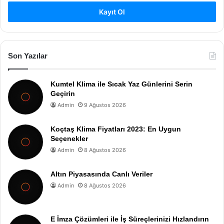
Kayıt Ol
Son Yazılar
Kumtel Klima ile Sıcak Yaz Günlerini Serin
Geçirin
Admin
9 Ağustos 2026
Koçtaş Klima Fiyatları 2023: En Uygun
Seçenekler
Admin
8 Ağustos 2026
Altın Piyasasında Canlı Veriler
Admin
8 Ağustos 2026
E İmza Çözümleri ile İş Süreçlerinizi Hızlandırın