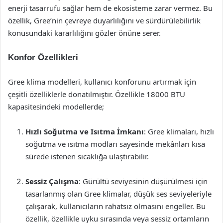
enerji tasarrufu sağlar hem de ekosisteme zarar vermez. Bu
özellik, Gree’nin çevreye duyarlılığını ve sürdürülebilirlik
konusundaki kararlılığını gözler önüne serer.
Konfor Özellikleri
Gree klima modelleri, kullanıcı konforunu artırmak için
çeşitli özelliklerle donatılmıştır. Özellikle 18000 BTU
kapasitesindeki modellerde;
Hızlı Soğutma ve Isıtma İmkanı
: Gree klimaları, hızlı
soğutma ve ısıtma modları sayesinde mekânları kısa
sürede istenen sıcaklığa ulaştırabilir.
Sessiz Çalışma
: Gürültü seviyesinin düşürülmesi için
tasarlanmış olan Gree klimalar, düşük ses seviyeleriyle
çalışarak, kullanıcıların rahatsız olmasını engeller. Bu
özellik, özellikle uyku sırasında veya sessiz ortamların