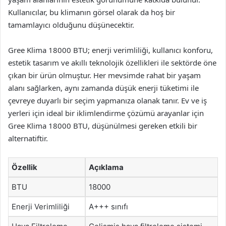
Kullanıcılar, bu klimanın görsel olarak da hoş bir
tamamlayıcı olduğunu düşünecektir.
Gree Klima 18000 BTU; enerji verimliliği, kullanıcı konforu,
estetik tasarım ve akıllı teknolojik özellikleri ile sektörde öne
çıkan bir ürün olmuştur. Her mevsimde rahat bir yaşam
alanı sağlarken, aynı zamanda düşük enerji tüketimi ile
çevreye duyarlı bir seçim yapmanıza olanak tanır. Ev ve iş
yerleri için ideal bir iklimlendirme çözümü arayanlar için
Gree Klima 18000 BTU, düşünülmesi gereken etkili bir
alternatiftir.
Özellik
Açıklama
BTU
18000
Enerji Verimliliği
A+++ sınıfı