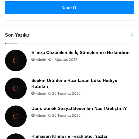
Kayıt Ol
Son Yazılar
E İmza Çözümleri ile İş Süreçlerinizi Hızlandırın
Admin
1 Ağustos 2026
Seçkin Ürünlerle Hazırlanan Lüks Hediye
Kutuları
Admin
25 Temmuz 2026
Dans Etmek Sosyal Becerileri Nasıl Geliştirir?
Admin
25 Temmuz 2026
Klimasan Klima ile Ferahlatıcı Yazlar