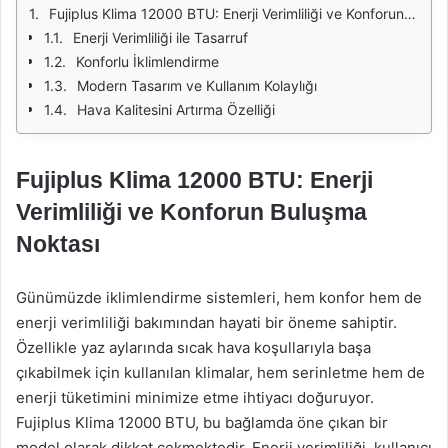
Fujiplus Klima 12000 BTU: Enerji Verimliliği ve Konforun Buluşma Noktası
Enerji Verimliliği ile Tasarruf
Konforlu İklimlendirme
Modern Tasarım ve Kullanım Kolaylığı
Hava Kalitesini Artırma Özelliği
Fujiplus Klima 12000 BTU: Enerji
Verimliliği ve Konforun Buluşma
Noktası
Günümüzde iklimlendirme sistemleri, hem konfor hem de
enerji verimliliği bakımından hayati bir öneme sahiptir.
Özellikle yaz aylarında sıcak hava koşullarıyla başa
çıkabilmek için kullanılan klimalar, hem serinletme hem de
enerji tüketimini minimize etme ihtiyacı doğuruyor.
Fujiplus Klima 12000 BTU, bu bağlamda öne çıkan bir
model olarak dikkat çekmektedir. Enerji verimliliği, kullanıcı