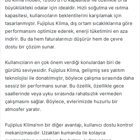
büyüklükteki odalar için idealdir. Hızlı soğutma ve ısıtma
kapasitesi, kullanıcıların beklentilerini karşılamak için
tasarlanmıştır. Fujiplus Klima, dış ortam sıcaklıklarına göre
performansını optimize ederek, enerji tüketimini en aza
indirir. Bu da hem faturalarınızı düşürür hem de çevre
dostu bir çözüm sunar.
Kullanıcıların en çok önem verdiği konulardan biri de
gürültü seviyesidir. Fujiplus Klima, gelişmiş ses yalıtım
teknolojisi ile donatılmıştır, böylece çalışma sırasında daha
sessiz bir performans sunar. Bu özellik, özellikle gece
saatlerinde veya uyku sırasında rahatsızlık vermeden
çalışmasını sağlar. Böylece, evlerimizde huzurlu bir
atmosfer yaratır.
Fujiplus Klima’nın bir diğer avantajı, kullanıcı dostu kontrol
mekanizmasıdır. Uzaktan kumanda ile kolayca