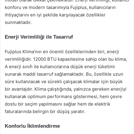
konforu ve modern tasarımıyla Fujiplus, kullanıcıların
ihtiyaçlarını en iyi şekilde karşılayacak özellikler
sunmaktadır.
Enerji Verimliliği ile Tasarruf
Fujiplus Klima’nın en önemli özelliklerinden biri, enerji
verimliliğidir. 12000 BTU kapasitesine sahip olan bu klima,
A enerji sınıfı ile kullanıcılarına düşük enerji tüketimi
sunarak maddi tasarruf sağlamaktadır. Bu, özellikle uzun
süre kullanılacak ve sürekli çalışacak klimalar için büyük
bir avantajdır. Klima çalıştığında, yalnızca gereken enerjiyi
kullanarak optimum performans göstermesi, hem çevre
dostu bir seçim yapılmasını sağlar hem de elektrik
faturalarında belirgin bir düşüş yaratır.
Konforlu İklimlendirme