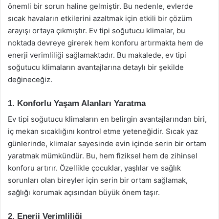
önemli bir sorun haline gelmiştir. Bu nedenle, evlerde
sıcak havaların etkilerini azaltmak için etkili bir çözüm
arayışı ortaya çıkmıştır. Ev tipi soğutucu klimalar, bu
noktada devreye girerek hem konforu artırmakta hem de
enerji verimliliği sağlamaktadır. Bu makalede, ev tipi
soğutucu klimaların avantajlarına detaylı bir şekilde
değineceğiz.
1. Konforlu Yaşam Alanları Yaratma
Ev tipi soğutucu klimaların en belirgin avantajlarından biri,
iç mekan sıcaklığını kontrol etme yeteneğidir. Sıcak yaz
günlerinde, klimalar sayesinde evin içinde serin bir ortam
yaratmak mümkündür. Bu, hem fiziksel hem de zihinsel
konforu artırır. Özellikle çocuklar, yaşlılar ve sağlık
sorunları olan bireyler için serin bir ortam sağlamak,
sağlığı korumak açısından büyük önem taşır.
2. Enerji Verimliliği