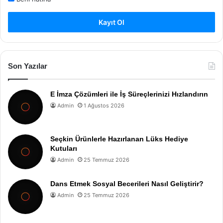
Kayıt Ol
Son Yazılar
E İmza Çözümleri ile İş Süreçlerinizi Hızlandırın
Admin
1 Ağustos 2026
Seçkin Ürünlerle Hazırlanan Lüks Hediye
Kutuları
Admin
25 Temmuz 2026
Dans Etmek Sosyal Becerileri Nasıl Geliştirir?
Admin
25 Temmuz 2026