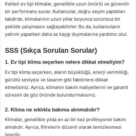
Kaliteli ev tipi klimalar, genellikle uzun ömürlü ve güvenilir
bir performans sunar. Kullanıcılar, doğru seçim yaptıkları
takdirde, klimalarının uzun yıllar boyunca sorunsuz bir
şekilde çalışmasını sağlayabilirler. Bu da, kullanıcıların
yatırım yaparken daha az kaygı duymalarına yardımcı olur.
SSS (Sıkça Sorulan Sorular)
1. Ev tipi klima seçerken nelere dikkat etmeliyim?
Ev tipi klima seçerken, alanın büyüklüğü, enerji verimliliği,
gürültü seviyesi ve tasarım gibi faktörlere dikkat
etmelisiniz. Ayrıca, klimanın bakım maliyetlerini ve garanti
süresini de göz önünde bulundurmalısınız.
2. Klima ne sıklıkla bakıma alınmalıdır?
Klimalar, genellikle yılda en az bir kez profesyonel bakım
almalıdır. Ayrıca, filtrelerin düzenli olarak temizlenmesi
önerilir.