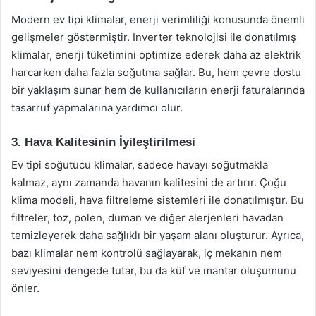
Modern ev tipi klimalar, enerji verimliliği konusunda önemli
gelişmeler göstermiştir. Inverter teknolojisi ile donatılmış
klimalar, enerji tüketimini optimize ederek daha az elektrik
harcarken daha fazla soğutma sağlar. Bu, hem çevre dostu
bir yaklaşım sunar hem de kullanıcıların enerji faturalarında
tasarruf yapmalarına yardımcı olur.
3. Hava Kalitesinin İyileştirilmesi
Ev tipi soğutucu klimalar, sadece havayı soğutmakla
kalmaz, aynı zamanda havanın kalitesini de artırır. Çoğu
klima modeli, hava filtreleme sistemleri ile donatılmıştır. Bu
filtreler, toz, polen, duman ve diğer alerjenleri havadan
temizleyerek daha sağlıklı bir yaşam alanı oluşturur. Ayrıca,
bazı klimalar nem kontrolü sağlayarak, iç mekanın nem
seviyesini dengede tutar, bu da küf ve mantar oluşumunu
önler.