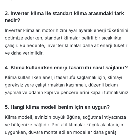
3. Inverter klima ile standart klima arasındaki fark
nedir?
Inverter klimalar, motor hızını ayarlayarak enerji tüketimini
optimize ederken, standart klimalar belirli bir sıcaklıkta
çalışır. Bu nedenle, inverter klimalar daha az enerji tüketir
ve daha verimlidir.
4. Klima kullanırken enerji tasarrufu nasıl sağlanır?
Klima kullanırken enerji tasarrufu sağlamak için, klimayı
gereksiz yere çalıştırmaktan kaçınmalı, düzenli bakım
yapmalı ve odanın kapı ve pencerelerini kapalı tutmalısınız.
5. Hangi klima modeli benim için en uygun?
Klima modeli, evinizin büyüklüğüne, soğutma ihtiyacınıza
ve bütçenize bağlıdır. Portatif klimalar küçük alanlar için
uygunken, duvara monte edilen modeller daha geniş