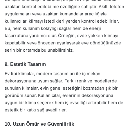
uzaktan kontrol edilebilme özelliğine sahiptir. Akıllı telefon
uygulamaları veya uzaktan kumandalar aracılığıyla
kullanıcılar, klimayı istedikleri yerden kontrol edebilirler.
Bu, hem kullanım kolaylığı sağlar hem de enerji
tasarrufuna yardımcı olur. Örneğin, evde yokken klimayı
kapatabilir veya önceden ayarlayarak eve döndüğünüzde
serin bir ortamda bulunabilirsiniz.
9. Estetik Tasarım
Ev tipi klimalar, modern tasarımları ile iç mekan
dekorasyonuna uyum sağlar. Farklı renk ve modellerde
sunulan klimalar, evin genel estetiğini bozmadan şık bir
görünüm sunar. Kullanıcılar, evlerinin dekorasyonuna
uygun bir klima seçerek hem işlevselliği artırabilir hem de
estetik bir katkı sağlayabilirler.
10. Uzun Ömür ve Güvenilirlik