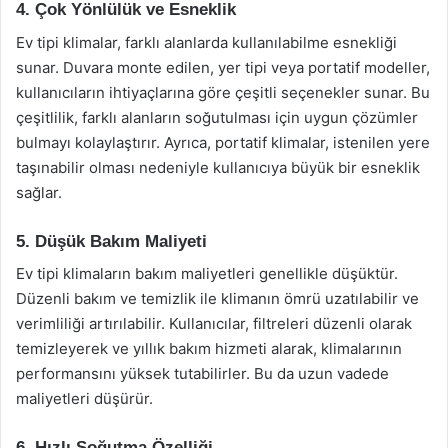
4. Çok Yönlülük ve Esneklik
Ev tipi klimalar, farklı alanlarda kullanılabilme esnekliği
sunar. Duvara monte edilen, yer tipi veya portatif modeller,
kullanıcıların ihtiyaçlarına göre çeşitli seçenekler sunar. Bu
çeşitlilik, farklı alanların soğutulması için uygun çözümler
bulmayı kolaylaştırır. Ayrıca, portatif klimalar, istenilen yere
taşınabilir olması nedeniyle kullanıcıya büyük bir esneklik
sağlar.
5. Düşük Bakım Maliyeti
Ev tipi klimaların bakım maliyetleri genellikle düşüktür.
Düzenli bakım ve temizlik ile klimanın ömrü uzatılabilir ve
verimliliği artırılabilir. Kullanıcılar, filtreleri düzenli olarak
temizleyerek ve yıllık bakım hizmeti alarak, klimalarının
performansını yüksek tutabilirler. Bu da uzun vadede
maliyetleri düşürür.
6. Hızlı Soğutma Özelliği