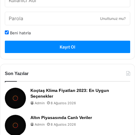
Unuttunuz mu?
Beni hatırla
Kayıt Ol
Son Yazılar
Koçtaş Klima Fiyatları 2023: En Uygun
Seçenekler
Admin
8 Ağustos 2026
Altın Piyasasında Canlı Veriler
Admin
8 Ağustos 2026