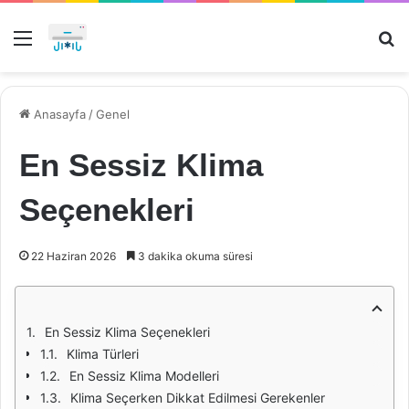
Menü
Ar
Anasayfa
/
Genel
En Sessiz Klima
Seçenekleri
22 Haziran 2026
3 dakika okuma süresi
En Sessiz Klima Seçenekleri
Klima Türleri
En Sessiz Klima Modelleri
Klima Seçerken Dikkat Edilmesi Gerekenler