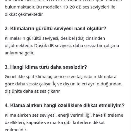
bulunmaktadır. Bu modeller, 19-20 dB ses seviyeleri ile
dikkat çekmektedir.
2. Klimaların gürültü seviyesi nasıl ölçülür?
Klimaların gürültü seviyesi, desibel (dB) cinsinden
ölçülmektedir. Düşük dB seviyesi, daha sessiz bir çalışma
anlamına gelir.
3. Hangi klima türü daha sessizdir?
Genellikle split klimalar, pencere ve taşınabilir klimalara
göre daha sessiz çalışır. İç ve dış üniteleri ayrı olduğundan,
dış ünite daha az ses çıkarır.
4. Klama alırken hangi özelliklere dikkat etmeliyim?
Klima alırken ses seviyesi, enerji verimliliği, hava filtreleme
özellikleri, kapasite ve marka gibi kriterlere dikkat
edilmelidir.