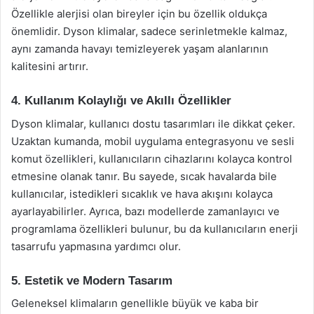
Özellikle alerjisi olan bireyler için bu özellik oldukça
önemlidir. Dyson klimalar, sadece serinletmekle kalmaz,
aynı zamanda havayı temizleyerek yaşam alanlarının
kalitesini artırır.
4. Kullanım Kolaylığı ve Akıllı Özellikler
Dyson klimalar, kullanıcı dostu tasarımları ile dikkat çeker.
Uzaktan kumanda, mobil uygulama entegrasyonu ve sesli
komut özellikleri, kullanıcıların cihazlarını kolayca kontrol
etmesine olanak tanır. Bu sayede, sıcak havalarda bile
kullanıcılar, istedikleri sıcaklık ve hava akışını kolayca
ayarlayabilirler. Ayrıca, bazı modellerde zamanlayıcı ve
programlama özellikleri bulunur, bu da kullanıcıların enerji
tasarrufu yapmasına yardımcı olur.
5. Estetik ve Modern Tasarım
Geleneksel klimaların genellikle büyük ve kaba bir