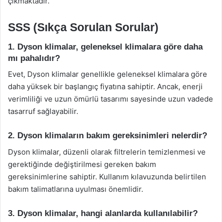
çıkmaktadır.
SSS (Sıkça Sorulan Sorular)
1. Dyson klimalar, geleneksel klimalara göre daha
mı pahalıdır?
Evet, Dyson klimalar genellikle geleneksel klimalara göre
daha yüksek bir başlangıç fiyatına sahiptir. Ancak, enerji
verimliliği ve uzun ömürlü tasarımı sayesinde uzun vadede
tasarruf sağlayabilir.
2. Dyson klimaların bakım gereksinimleri nelerdir?
Dyson klimalar, düzenli olarak filtrelerin temizlenmesi ve
gerektiğinde değiştirilmesi gereken bakım
gereksinimlerine sahiptir. Kullanım kılavuzunda belirtilen
bakım talimatlarına uyulması önemlidir.
3. Dyson klimalar, hangi alanlarda kullanılabilir?