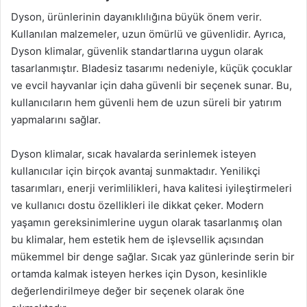
Dyson, ürünlerinin dayanıklılığına büyük önem verir.
Kullanılan malzemeler, uzun ömürlü ve güvenlidir. Ayrıca,
Dyson klimalar, güvenlik standartlarına uygun olarak
tasarlanmıştır. Bladesiz tasarımı nedeniyle, küçük çocuklar
ve evcil hayvanlar için daha güvenli bir seçenek sunar. Bu,
kullanıcıların hem güvenli hem de uzun süreli bir yatırım
yapmalarını sağlar.
Dyson klimalar, sıcak havalarda serinlemek isteyen
kullanıcılar için birçok avantaj sunmaktadır. Yenilikçi
tasarımları, enerji verimlilikleri, hava kalitesi iyileştirmeleri
ve kullanıcı dostu özellikleri ile dikkat çeker. Modern
yaşamın gereksinimlerine uygun olarak tasarlanmış olan
bu klimalar, hem estetik hem de işlevsellik açısından
mükemmel bir denge sağlar. Sıcak yaz günlerinde serin bir
ortamda kalmak isteyen herkes için Dyson, kesinlikle
değerlendirilmeye değer bir seçenek olarak öne