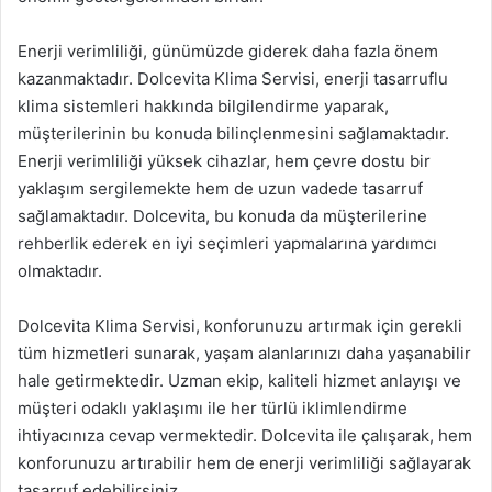
Enerji verimliliği, günümüzde giderek daha fazla önem
kazanmaktadır. Dolcevita Klima Servisi, enerji tasarruflu
klima sistemleri hakkında bilgilendirme yaparak,
müşterilerinin bu konuda bilinçlenmesini sağlamaktadır.
Enerji verimliliği yüksek cihazlar, hem çevre dostu bir
yaklaşım sergilemekte hem de uzun vadede tasarruf
sağlamaktadır. Dolcevita, bu konuda da müşterilerine
rehberlik ederek en iyi seçimleri yapmalarına yardımcı
olmaktadır.
Dolcevita Klima Servisi, konforunuzu artırmak için gerekli
tüm hizmetleri sunarak, yaşam alanlarınızı daha yaşanabilir
hale getirmektedir. Uzman ekip, kaliteli hizmet anlayışı ve
müşteri odaklı yaklaşımı ile her türlü iklimlendirme
ihtiyacınıza cevap vermektedir. Dolcevita ile çalışarak, hem
konforunuzu artırabilir hem de enerji verimliliği sağlayarak
tasarruf edebilirsiniz.