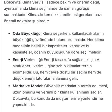
Dolcevita Klima Servisi, sadece bakım ve onarım değil,
aynı zamanda klima seçiminde de uzman görüşü
sunmaktadır. Klima alırken dikkat edilmesi gereken bazı
önemli noktalar şunlardır:
Oda Büyüklüğü:
Klima seçerken, kullanılacak alanın
büyüklüğü göz önünde bulundurulmalıdır. Her klima
modelinin belirli bir kapasiteleri vardır ve bu
kapasiteler, odanın büyüklüğüne göre seçilmelidir.
Enerji Verimliliği:
Enerji tasarrufu sağlamak için A
sınıfı enerji verimliliğine sahip klimalar tercih
edilmelidir. Bu, hem çevre dostu bir seçim hem de
düşük enerji faturaları anlamına gelir.
Marka ve Model:
Güvenilir markaların tercih edilmesi,
uzun ömürlü ve verimli bir klima kullanımını sağlar.
Dolcevita, bu konuda da müşterilerine yönlendirme
yapmaktadır.