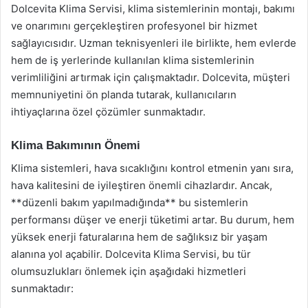
Dolcevita Klima Servisi, klima sistemlerinin montajı, bakımı
ve onarımını gerçekleştiren profesyonel bir hizmet
sağlayıcısıdır. Uzman teknisyenleri ile birlikte, hem evlerde
hem de iş yerlerinde kullanılan klima sistemlerinin
verimliliğini artırmak için çalışmaktadır. Dolcevita, müşteri
memnuniyetini ön planda tutarak, kullanıcıların
ihtiyaçlarına özel çözümler sunmaktadır.
Klima Bakımının Önemi
Klima sistemleri, hava sıcaklığını kontrol etmenin yanı sıra,
hava kalitesini de iyileştiren önemli cihazlardır. Ancak,
**düzenli bakım yapılmadığında** bu sistemlerin
performansı düşer ve enerji tüketimi artar. Bu durum, hem
yüksek enerji faturalarına hem de sağlıksız bir yaşam
alanına yol açabilir. Dolcevita Klima Servisi, bu tür
olumsuzlukları önlemek için aşağıdaki hizmetleri
sunmaktadır: