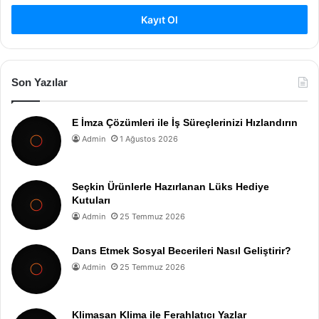
Kayıt Ol
Son Yazılar
E İmza Çözümleri ile İş Süreçlerinizi Hızlandırın
Admin
1 Ağustos 2026
Seçkin Ürünlerle Hazırlanan Lüks Hediye
Kutuları
Admin
25 Temmuz 2026
Dans Etmek Sosyal Becerileri Nasıl Geliştirir?
Admin
25 Temmuz 2026
Klimasan Klima ile Ferahlatıcı Yazlar