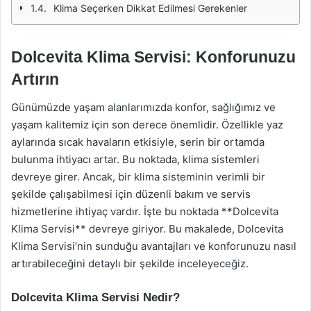
Klima Seçerken Dikkat Edilmesi Gerekenler
Dolcevita Klima Servisi: Konforunuzu
Artırın
Günümüzde yaşam alanlarımızda konfor, sağlığımız ve
yaşam kalitemiz için son derece önemlidir. Özellikle yaz
aylarında sıcak havaların etkisiyle, serin bir ortamda
bulunma ihtiyacı artar. Bu noktada, klima sistemleri
devreye girer. Ancak, bir klima sisteminin verimli bir
şekilde çalışabilmesi için düzenli bakım ve servis
hizmetlerine ihtiyaç vardır. İşte bu noktada **Dolcevita
Klima Servisi** devreye giriyor. Bu makalede, Dolcevita
Klima Servisi’nin sunduğu avantajları ve konforunuzu nasıl
artırabileceğini detaylı bir şekilde inceleyeceğiz.
Dolcevita Klima Servisi Nedir?