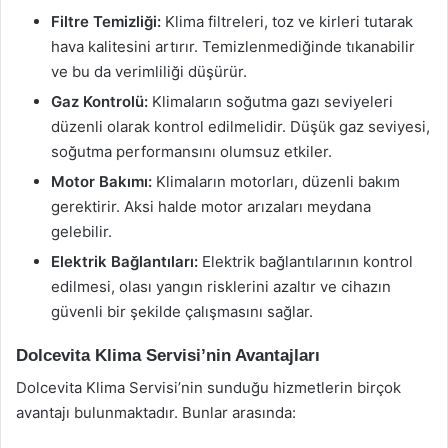
Filtre Temizliği:
Klima filtreleri, toz ve kirleri tutarak
hava kalitesini artırır. Temizlenmediğinde tıkanabilir
ve bu da verimliliği düşürür.
Gaz Kontrolü:
Klimaların soğutma gazı seviyeleri
düzenli olarak kontrol edilmelidir. Düşük gaz seviyesi,
soğutma performansını olumsuz etkiler.
Motor Bakımı:
Klimaların motorları, düzenli bakım
gerektirir. Aksi halde motor arızaları meydana
gelebilir.
Elektrik Bağlantıları:
Elektrik bağlantılarının kontrol
edilmesi, olası yangın risklerini azaltır ve cihazın
güvenli bir şekilde çalışmasını sağlar.
Dolcevita Klima Servisi’nin Avantajları
Dolcevita Klima Servisi’nin sunduğu hizmetlerin birçok
avantajı bulunmaktadır. Bunlar arasında: