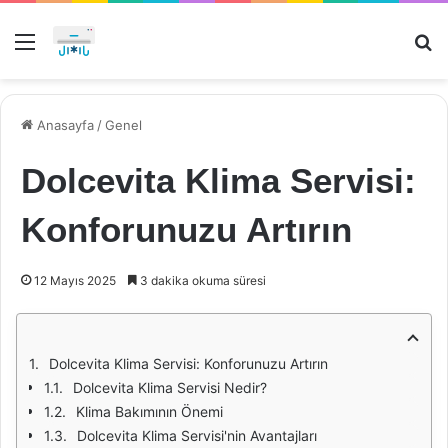
Menü
Ar
Anasayfa
/
Genel
Dolcevita Klima Servisi:
Konforunuzu Artırın
12 Mayıs 2025
3 dakika okuma süresi
Dolcevita Klima Servisi: Konforunuzu Artırın
Dolcevita Klima Servisi Nedir?
Klima Bakımının Önemi
Dolcevita Klima Servisi'nin Avantajları