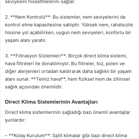
seviyesini hissetmelerini sağlar.
2. **Nem Kontrolü**: Bu sistemler, nem seviyelerini de
kontrol etme kapasitesine sahiptir. Yüksek nem, rahatsızlık
hissine yol açabilirken, uygun nem seviyeleri, konforlu bir
yaşam alanı yaratır.
3. **Filtrasyon Sistemleri**: Birçok direct klima sistemi,
hava filtreleri ile donatılmıştır. Bu filtreler, toz, polen ve
diğer alerjenleri ortadan kaldırarak daha sağlıklı bir yaşam
alanı sunar. **Temiz hava**, hem fiziksel hem de zihinsel
sağlık açısından önemlidir.
Direct Klima Sistemlerinin Avantajları
Direct klima sistemlerinin sağladığı bazı önemli avantajlar
şunlardır:
– **Kolay Kurulum**: Split klimalar gibi bazı direct klima