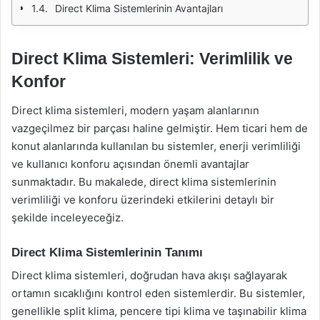
Direct Klima Sistemlerinin Avantajları
Direct Klima Sistemleri: Verimlilik ve
Konfor
Direct klima sistemleri, modern yaşam alanlarının
vazgeçilmez bir parçası haline gelmiştir. Hem ticari hem de
konut alanlarında kullanılan bu sistemler, enerji verimliliği
ve kullanıcı konforu açısından önemli avantajlar
sunmaktadır. Bu makalede, direct klima sistemlerinin
verimliliği ve konforu üzerindeki etkilerini detaylı bir
şekilde inceleyeceğiz.
Direct Klima Sistemlerinin Tanımı
Direct klima sistemleri, doğrudan hava akışı sağlayarak
ortamın sıcaklığını kontrol eden sistemlerdir. Bu sistemler,
genellikle split klima, pencere tipi klima ve taşınabilir klima