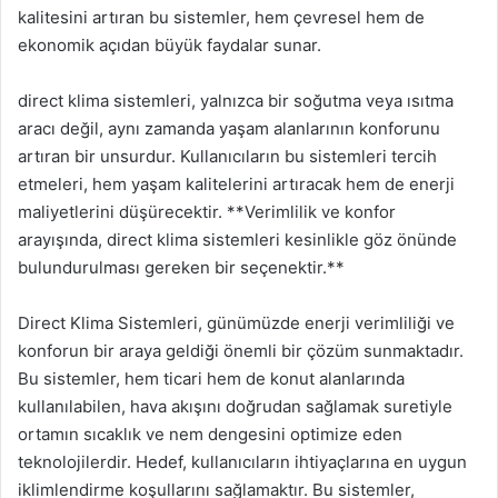
kalitesini artıran bu sistemler, hem çevresel hem de
ekonomik açıdan büyük faydalar sunar.
direct klima sistemleri, yalnızca bir soğutma veya ısıtma
aracı değil, aynı zamanda yaşam alanlarının konforunu
artıran bir unsurdur. Kullanıcıların bu sistemleri tercih
etmeleri, hem yaşam kalitelerini artıracak hem de enerji
maliyetlerini düşürecektir. **Verimlilik ve konfor
arayışında, direct klima sistemleri kesinlikle göz önünde
bulundurulması gereken bir seçenektir.**
Direct Klima Sistemleri, günümüzde enerji verimliliği ve
konforun bir araya geldiği önemli bir çözüm sunmaktadır.
Bu sistemler, hem ticari hem de konut alanlarında
kullanılabilen, hava akışını doğrudan sağlamak suretiyle
ortamın sıcaklık ve nem dengesini optimize eden
teknolojilerdir. Hedef, kullanıcıların ihtiyaçlarına en uygun
iklimlendirme koşullarını sağlamaktır. Bu sistemler,