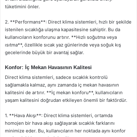
tüketimini önler.
2. **Performans**: Direct klima sistemleri, hızlı bir şekilde
istenilen sıcaklığa ulaşma kapasitesine sahiptir. Bu da
kullanıcıların konforunu artırır. **Hızlı soğutma veya
ısıtma**, özellikle sıcak yaz günlerinde veya soğuk kış
gecelerinde büyük bir avantaj sağlar.
Konfor: İç Mekan Havasının Kalitesi
Direct klima sistemleri, sadece sıcaklık kontrolü
sağlamakla kalmaz, aynı zamanda iç mekan havasının
kalitesini de artırır. **İç mekan konforu**, kullanıcıların
yaşam kalitesini doğrudan etkileyen önemli bir faktördür.
1. **Hava Akışı**: Direct klima sistemleri, ortamda
homojen bir hava akışı sağlayarak sıcaklık farklarını
minimize eder. Bu, kullanıcıların her noktada aynı konfor