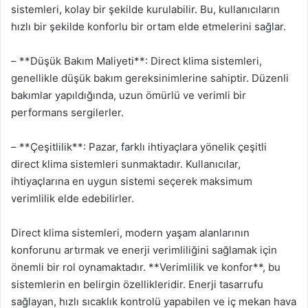
sistemleri, kolay bir şekilde kurulabilir. Bu, kullanıcıların
hızlı bir şekilde konforlu bir ortam elde etmelerini sağlar.
– **Düşük Bakım Maliyeti**: Direct klima sistemleri,
genellikle düşük bakım gereksinimlerine sahiptir. Düzenli
bakımlar yapıldığında, uzun ömürlü ve verimli bir
performans sergilerler.
– **Çeşitlilik**: Pazar, farklı ihtiyaçlara yönelik çeşitli
direct klima sistemleri sunmaktadır. Kullanıcılar,
ihtiyaçlarına en uygun sistemi seçerek maksimum
verimlilik elde edebilirler.
Direct klima sistemleri, modern yaşam alanlarının
konforunu artırmak ve enerji verimliliğini sağlamak için
önemli bir rol oynamaktadır. **Verimlilik ve konfor**, bu
sistemlerin en belirgin özellikleridir. Enerji tasarrufu
sağlayan, hızlı sıcaklık kontrolü yapabilen ve iç mekan hava