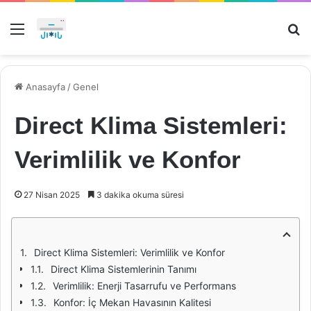
Menü
Ar
Anasayfa
/
Genel
Direct Klima Sistemleri:
Verimlilik ve Konfor
27 Nisan 2025
3 dakika okuma süresi
Direct Klima Sistemleri: Verimlilik ve Konfor
Direct Klima Sistemlerinin Tanımı
Verimlilik: Enerji Tasarrufu ve Performans
Konfor: İç Mekan Havasının Kalitesi