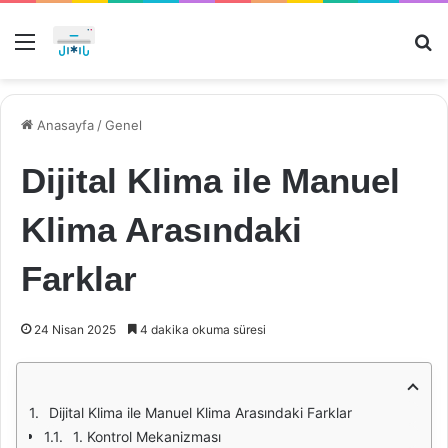
Menü
Ar
Anasayfa
/
Genel
Dijital Klima ile Manuel
Klima Arasındaki
Farklar
24 Nisan 2025
4 dakika okuma süresi
Dijital Klima ile Manuel Klima Arasındaki Farklar
1. Kontrol Mekanizması