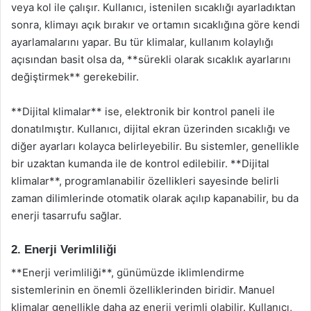
veya kol ile çalışır. Kullanıcı, istenilen sıcaklığı ayarladıktan
sonra, klimayı açık bırakır ve ortamın sıcaklığına göre kendi
ayarlamalarını yapar. Bu tür klimalar, kullanım kolaylığı
açısından basit olsa da, **sürekli olarak sıcaklık ayarlarını
değiştirmek** gerekebilir.
**Dijital klimalar** ise, elektronik bir kontrol paneli ile
donatılmıştır. Kullanıcı, dijital ekran üzerinden sıcaklığı ve
diğer ayarları kolayca belirleyebilir. Bu sistemler, genellikle
bir uzaktan kumanda ile de kontrol edilebilir. **Dijital
klimalar**, programlanabilir özellikleri sayesinde belirli
zaman dilimlerinde otomatik olarak açılıp kapanabilir, bu da
enerji tasarrufu sağlar.
2. Enerji Verimliliği
**Enerji verimliliği**, günümüzde iklimlendirme
sistemlerinin en önemli özelliklerinden biridir. Manuel
klimalar genellikle daha az enerji verimli olabilir. Kullanıcı,