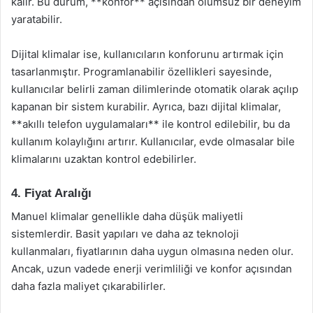
kalır. Bu durum, **konfor** açısından olumsuz bir deneyim
yaratabilir.
Dijital klimalar ise, kullanıcıların konforunu artırmak için
tasarlanmıştır. Programlanabilir özellikleri sayesinde,
kullanıcılar belirli zaman dilimlerinde otomatik olarak açılıp
kapanan bir sistem kurabilir. Ayrıca, bazı dijital klimalar,
**akıllı telefon uygulamaları** ile kontrol edilebilir, bu da
kullanım kolaylığını artırır. Kullanıcılar, evde olmasalar bile
klimalarını uzaktan kontrol edebilirler.
4. Fiyat Aralığı
Manuel klimalar genellikle daha düşük maliyetli
sistemlerdir. Basit yapıları ve daha az teknoloji
kullanmaları, fiyatlarının daha uygun olmasına neden olur.
Ancak, uzun vadede enerji verimliliği ve konfor açısından
daha fazla maliyet çıkarabilirler.