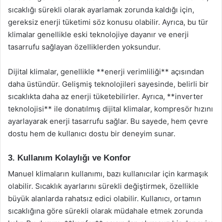
sıcaklığı sürekli olarak ayarlamak zorunda kaldığı için,
gereksiz enerji tüketimi söz konusu olabilir. Ayrıca, bu tür
klimalar genellikle eski teknolojiye dayanır ve enerji
tasarrufu sağlayan özelliklerden yoksundur.
Dijital klimalar, genellikle **enerji verimliliği** açısından
daha üstündür. Gelişmiş teknolojileri sayesinde, belirli bir
sıcaklıkta daha az enerji tüketebilirler. Ayrıca, **inverter
teknolojisi** ile donatılmış dijital klimalar, kompresör hızını
ayarlayarak enerji tasarrufu sağlar. Bu sayede, hem çevre
dostu hem de kullanıcı dostu bir deneyim sunar.
3. Kullanım Kolaylığı ve Konfor
Manuel klimaların kullanımı, bazı kullanıcılar için karmaşık
olabilir. Sıcaklık ayarlarını sürekli değiştirmek, özellikle
büyük alanlarda rahatsız edici olabilir. Kullanıcı, ortamın
sıcaklığına göre sürekli olarak müdahale etmek zorunda