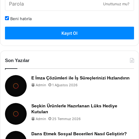
Unuttunuz mu?
Beni hatırla
Kayıt Ol
Son Yazılar
E İmza Çözümleri ile İş Süreçlerinizi Hızlandırın
Admin
1 Ağustos 2026
Seçkin Ürünlerle Hazırlanan Lüks Hediye
Kutuları
Admin
25 Temmuz 2026
Dans Etmek Sosyal Becerileri Nasıl Geliştirir?