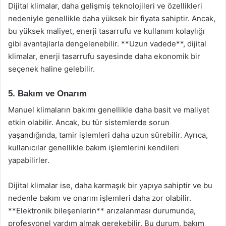
Dijital klimalar, daha gelişmiş teknolojileri ve özellikleri
nedeniyle genellikle daha yüksek bir fiyata sahiptir. Ancak,
bu yüksek maliyet, enerji tasarrufu ve kullanım kolaylığı
gibi avantajlarla dengelenebilir. **Uzun vadede**, dijital
klimalar, enerji tasarrufu sayesinde daha ekonomik bir
seçenek haline gelebilir.
5. Bakım ve Onarım
Manuel klimaların bakımı genellikle daha basit ve maliyet
etkin olabilir. Ancak, bu tür sistemlerde sorun
yaşandığında, tamir işlemleri daha uzun sürebilir. Ayrıca,
kullanıcılar genellikle bakım işlemlerini kendileri
yapabilirler.
Dijital klimalar ise, daha karmaşık bir yapıya sahiptir ve bu
nedenle bakım ve onarım işlemleri daha zor olabilir.
**Elektronik bileşenlerin** arızalanması durumunda,
profesyonel yardım almak gerekebilir. Bu durum, bakım