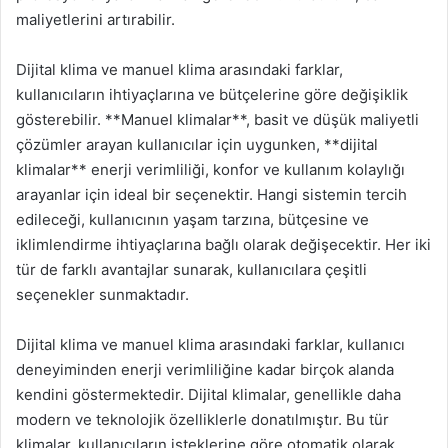
maliyetlerini artırabilir.
Dijital klima ve manuel klima arasındaki farklar,
kullanıcıların ihtiyaçlarına ve bütçelerine göre değişiklik
gösterebilir. **Manuel klimalar**, basit ve düşük maliyetli
çözümler arayan kullanıcılar için uygunken, **dijital
klimalar** enerji verimliliği, konfor ve kullanım kolaylığı
arayanlar için ideal bir seçenektir. Hangi sistemin tercih
edileceği, kullanıcının yaşam tarzına, bütçesine ve
iklimlendirme ihtiyaçlarına bağlı olarak değişecektir. Her iki
tür de farklı avantajlar sunarak, kullanıcılara çeşitli
seçenekler sunmaktadır.
Dijital klima ve manuel klima arasındaki farklar, kullanıcı
deneyiminden enerji verimliliğine kadar birçok alanda
kendini göstermektedir. Dijital klimalar, genellikle daha
modern ve teknolojik özelliklerle donatılmıştır. Bu tür
klimalar, kullanıcıların isteklerine göre otomatik olarak