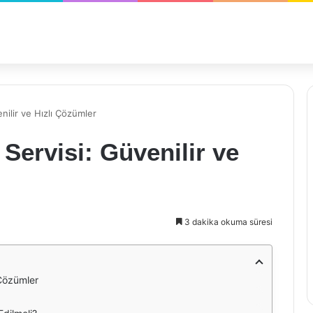
nilir ve Hızlı Çözümler
Servisi: Güvenilir ve
3 dakika okuma süresi
 Çözümler