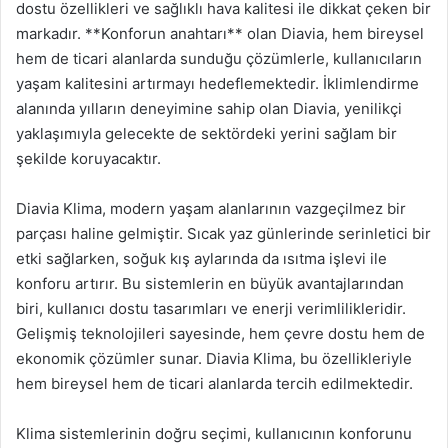
dostu özellikleri ve sağlıklı hava kalitesi ile dikkat çeken bir
markadır. **Konforun anahtarı** olan Diavia, hem bireysel
hem de ticari alanlarda sunduğu çözümlerle, kullanıcıların
yaşam kalitesini artırmayı hedeflemektedir. İklimlendirme
alanında yılların deneyimine sahip olan Diavia, yenilikçi
yaklaşımıyla gelecekte de sektördeki yerini sağlam bir
şekilde koruyacaktır.
Diavia Klima, modern yaşam alanlarının vazgeçilmez bir
parçası haline gelmiştir. Sıcak yaz günlerinde serinletici bir
etki sağlarken, soğuk kış aylarında da ısıtma işlevi ile
konforu artırır. Bu sistemlerin en büyük avantajlarından
biri, kullanıcı dostu tasarımları ve enerji verimlilikleridir.
Gelişmiş teknolojileri sayesinde, hem çevre dostu hem de
ekonomik çözümler sunar. Diavia Klima, bu özellikleriyle
hem bireysel hem de ticari alanlarda tercih edilmektedir.
Klima sistemlerinin doğru seçimi, kullanıcının konforunu