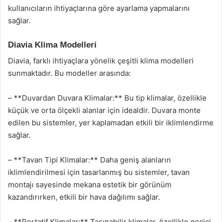
kullanıcıların ihtiyaçlarına göre ayarlama yapmalarını
sağlar.
Diavia Klima Modelleri
Diavia, farklı ihtiyaçlara yönelik çeşitli klima modelleri
sunmaktadır. Bu modeller arasında:
– **Duvardan Duvara Klimalar:** Bu tip klimalar, özellikle
küçük ve orta ölçekli alanlar için idealdir. Duvara monte
edilen bu sistemler, yer kaplamadan etkili bir iklimlendirme
sağlar.
– **Tavan Tipi Klimalar:** Daha geniş alanların
iklimlendirilmesi için tasarlanmış bu sistemler, tavan
montajı sayesinde mekana estetik bir görünüm
kazandırırken, etkili bir hava dağılımı sağlar.
– **Portatif Klimalar:** Taşınabilir klimalar, özellikle geçici