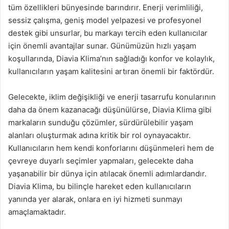
tüm özellikleri bünyesinde barındırır. Enerji verimliliği,
sessiz çalışma, geniş model yelpazesi ve profesyonel
destek gibi unsurlar, bu markayı tercih eden kullanıcılar
için önemli avantajlar sunar. Günümüzün hızlı yaşam
koşullarında, Diavia Klima’nın sağladığı konfor ve kolaylık,
kullanıcıların yaşam kalitesini artıran önemli bir faktördür.
Gelecekte, iklim değişikliği ve enerji tasarrufu konularının
daha da önem kazanacağı düşünülürse, Diavia Klima gibi
markaların sunduğu çözümler, sürdürülebilir yaşam
alanları oluşturmak adına kritik bir rol oynayacaktır.
Kullanıcıların hem kendi konforlarını düşünmeleri hem de
çevreye duyarlı seçimler yapmaları, gelecekte daha
yaşanabilir bir dünya için atılacak önemli adımlardandır.
Diavia Klima, bu bilinçle hareket eden kullanıcıların
yanında yer alarak, onlara en iyi hizmeti sunmayı
amaçlamaktadır.