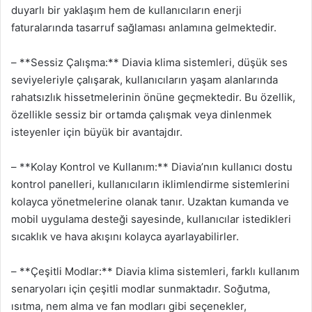
duyarlı bir yaklaşım hem de kullanıcıların enerji
faturalarında tasarruf sağlaması anlamına gelmektedir.
– **Sessiz Çalışma:** Diavia klima sistemleri, düşük ses
seviyeleriyle çalışarak, kullanıcıların yaşam alanlarında
rahatsızlık hissetmelerinin önüne geçmektedir. Bu özellik,
özellikle sessiz bir ortamda çalışmak veya dinlenmek
isteyenler için büyük bir avantajdır.
– **Kolay Kontrol ve Kullanım:** Diavia’nın kullanıcı dostu
kontrol panelleri, kullanıcıların iklimlendirme sistemlerini
kolayca yönetmelerine olanak tanır. Uzaktan kumanda ve
mobil uygulama desteği sayesinde, kullanıcılar istedikleri
sıcaklık ve hava akışını kolayca ayarlayabilirler.
– **Çeşitli Modlar:** Diavia klima sistemleri, farklı kullanım
senaryoları için çeşitli modlar sunmaktadır. Soğutma,
ısıtma, nem alma ve fan modları gibi seçenekler,