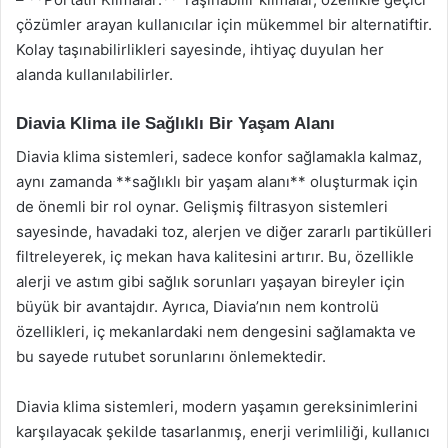
çözümler arayan kullanıcılar için mükemmel bir alternatiftir.
Kolay taşınabilirlikleri sayesinde, ihtiyaç duyulan her
alanda kullanılabilirler.
Diavia Klima ile Sağlıklı Bir Yaşam Alanı
Diavia klima sistemleri, sadece konfor sağlamakla kalmaz,
aynı zamanda **sağlıklı bir yaşam alanı** oluşturmak için
de önemli bir rol oynar. Gelişmiş filtrasyon sistemleri
sayesinde, havadaki toz, alerjen ve diğer zararlı partikülleri
filtreleyerek, iç mekan hava kalitesini artırır. Bu, özellikle
alerji ve astım gibi sağlık sorunları yaşayan bireyler için
büyük bir avantajdır. Ayrıca, Diavia’nın nem kontrolü
özellikleri, iç mekanlardaki nem dengesini sağlamakta ve
bu sayede rutubet sorunlarını önlemektedir.
Diavia klima sistemleri, modern yaşamın gereksinimlerini
karşılayacak şekilde tasarlanmış, enerji verimliliği, kullanıcı