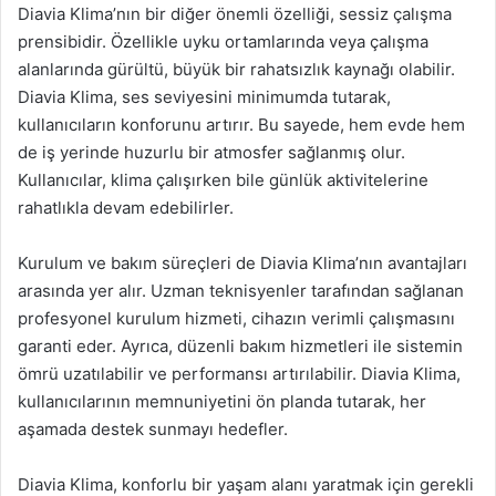
Diavia Klima’nın bir diğer önemli özelliği, sessiz çalışma
prensibidir. Özellikle uyku ortamlarında veya çalışma
alanlarında gürültü, büyük bir rahatsızlık kaynağı olabilir.
Diavia Klima, ses seviyesini minimumda tutarak,
kullanıcıların konforunu artırır. Bu sayede, hem evde hem
de iş yerinde huzurlu bir atmosfer sağlanmış olur.
Kullanıcılar, klima çalışırken bile günlük aktivitelerine
rahatlıkla devam edebilirler.
Kurulum ve bakım süreçleri de Diavia Klima’nın avantajları
arasında yer alır. Uzman teknisyenler tarafından sağlanan
profesyonel kurulum hizmeti, cihazın verimli çalışmasını
garanti eder. Ayrıca, düzenli bakım hizmetleri ile sistemin
ömrü uzatılabilir ve performansı artırılabilir. Diavia Klima,
kullanıcılarının memnuniyetini ön planda tutarak, her
aşamada destek sunmayı hedefler.
Diavia Klima, konforlu bir yaşam alanı yaratmak için gerekli