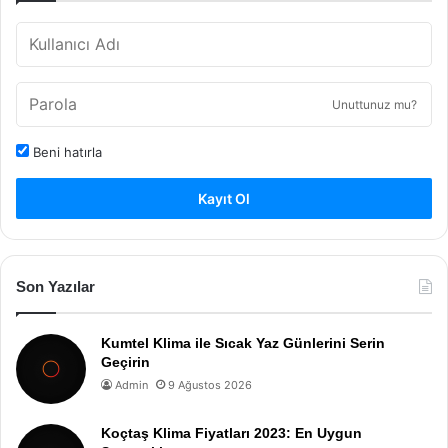
Unuttunuz mu?
Beni hatırla
Kayıt Ol
Son Yazılar
Kumtel Klima ile Sıcak Yaz Günlerini Serin
Geçirin
Admin
9 Ağustos 2026
Koçtaş Klima Fiyatları 2023: En Uygun