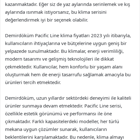
kazanmaktadır. Eğer siz de yaz aylarında serinlemek ve kış
aylarında ısınmak istiyorsanız, bu klima serisini
değerlendirmek iyi bir seçenek olabilir.
Demirdöküm Pacific Line klima fiyatları 2023 yılı itibarıyla,
kullanıcıların ihtiyaçlarına ve bütçelerine uygun geniş bir
yelpazede sunulmaktadır. Bu klimalar, enerji verimliliği,
modern tasarımı ve gelişmiş teknolojileri ile dikkat
çekmektedir. Kullanıcılar, hem konforlu bir yaşam alanı
oluşturmak hem de enerji tasarrufu sağlamak amacıyla bu
ürünleri tercih etmektedir.
Demirdöküm, uzun yıllardır sektördeki deneyimi ile kaliteli
ürünler sunmaya devam etmektedir. Pacific Line serisi,
özellikle estetik görünümü ve performansı ile öne
çıkmaktadır. Farklı kapasitelerdeki modeller, her türlü
mekana uygun çözümler sunarak, kullanıcıların
beklentilerini karşılamaktadır. Bu nedenle, klima almayı