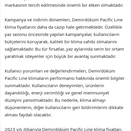
markasının tercih edilmesinde önemli bir etken olmaktadır.
Kampanya ve indirim dönemleri, Demirdöküm Pacific Line
klima fiyatlarını daha da cazip hale getirmektedir. Özellikle
yaz sezonu öncesinde yapılan kampanyalar, kullanıcıların
bütçelerini koruyarak, kaliteli bir klima sahibi olmalarını
sağlamaktadır. Bu tür fırsatlar, yaz aylarında serin bir ortam
yaratmak isteyenler için büyük bir avantaj sunmaktadır.
Kullanıcı yorumları ve değerlendirmeleri, Demirdöküm
Pacific Line klimaların performansı hakkında önemli bilgiler
sunmaktadır. Kullanıcıların deneyimleri, ürünlerin
dayanıklılığı, enerji verimliliği ve genel memnuniyet
düzeyini yansıtmaktadır. Bu nedenle, klima almayı
düşünenlerin, diğer kullanıcıların geri bildirimlerini dikkate
alması faydalı olacaktır.
2023 yılı itibarıyla Demirdöküm Pacific Line klima fiyatları,