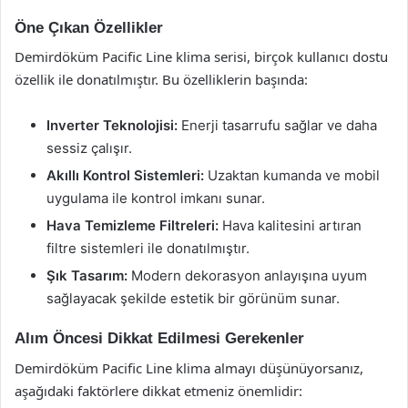
Öne Çıkan Özellikler
Demirdöküm Pacific Line klima serisi, birçok kullanıcı dostu
özellik ile donatılmıştır. Bu özelliklerin başında:
Inverter Teknolojisi:
Enerji tasarrufu sağlar ve daha
sessiz çalışır.
Akıllı Kontrol Sistemleri:
Uzaktan kumanda ve mobil
uygulama ile kontrol imkanı sunar.
Hava Temizleme Filtreleri:
Hava kalitesini artıran
filtre sistemleri ile donatılmıştır.
Şık Tasarım:
Modern dekorasyon anlayışına uyum
sağlayacak şekilde estetik bir görünüm sunar.
Alım Öncesi Dikkat Edilmesi Gerekenler
Demirdöküm Pacific Line klima almayı düşünüyorsanız,
aşağıdaki faktörlere dikkat etmeniz önemlidir: