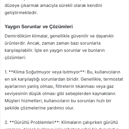
düzeye çıkarmak amacıyla sürekli olarak kendini
geliştirmektedir.
Yaygın Sorunlar ve Çözümleri
Demirdöküm klimalar, genellikle güvenilir ve dayanıklı
ürünlerdir. Ancak, zaman zaman bazı sorunlarla
karşılaşılabilir. İşte en yaygın sorunlar ve bunların
çözümleri:
1. **Klima Soğutmuyor veya Isıtmıyor**: Bu, kullanıcıların
en sık karşılaştığı sorunlardan biridir. Genellikle, termostat
ayarlarının yanlış olması, filtrelerin tıkanması veya gaz
seviyesinin düşük olması gibi sebeplerden kaynaklanır.
Müşteri hizmetleri, kullanıcıların bu sorunları hızlı bir
şekilde çözmelerine yardımcı olur.
2. **Gürültü Problemleri**: Klimaların çalışırken gürültü