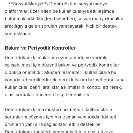
– **Sosyal Medya**: Demirdöküm, sosyal medya
platformları üzerinden de kullanıcılarıyla etkileşimde
bulunmaktadır. Müşteri hizmetleri, sosyal medya kanalları
aracılığıyla gelen soruları yanıtlayarak, hızlı bir destek
sunmaktadır.
Bakım ve Periyodik Kontroller
Demirdöküm klimalarının uzun ömürlü ve verimli
çalışabilmesi için düzenli bakım ve periyodik kontroller
oldukça önemlidir. Müşteri hizmetleri, kullanıcılara bu
konuda rehberlik ederek, gerekli bakım hizmetlerini sunar.
Kullanıcılar, belirli aralıklarla klimalarını kontrol ettirerek,
olası sorunları önceden tespit edebilirler.
Demirdöküm klima müşteri hizmetleri, kullanıcıların
sorunlarını çözmek için her zaman yanındadır. Kaliteli
ürünlerin yanı sıra sağladıkları etkili destek ile
Demirdöküm, müşteri memnuniyetini en üst düzeye