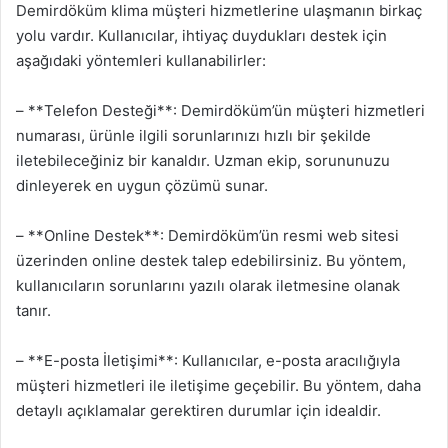
Demirdöküm klima müşteri hizmetlerine ulaşmanın birkaç
yolu vardır. Kullanıcılar, ihtiyaç duydukları destek için
aşağıdaki yöntemleri kullanabilirler:
– **Telefon Desteği**: Demirdöküm’ün müşteri hizmetleri
numarası, ürünle ilgili sorunlarınızı hızlı bir şekilde
iletebileceğiniz bir kanaldır. Uzman ekip, sorununuzu
dinleyerek en uygun çözümü sunar.
– **Online Destek**: Demirdöküm’ün resmi web sitesi
üzerinden online destek talep edebilirsiniz. Bu yöntem,
kullanıcıların sorunlarını yazılı olarak iletmesine olanak
tanır.
– **E-posta İletişimi**: Kullanıcılar, e-posta aracılığıyla
müşteri hizmetleri ile iletişime geçebilir. Bu yöntem, daha
detaylı açıklamalar gerektiren durumlar için idealdir.