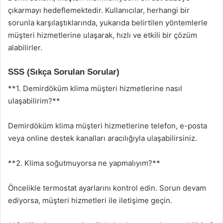
çıkarmayı hedeflemektedir. Kullanıcılar, herhangi bir
sorunla karşılaştıklarında, yukarıda belirtilen yöntemlerle
müşteri hizmetlerine ulaşarak, hızlı ve etkili bir çözüm
alabilirler.
SSS (Sıkça Sorulan Sorular)
**1. Demirdöküm klima müşteri hizmetlerine nasıl
ulaşabilirim?**
Demirdöküm klima müşteri hizmetlerine telefon, e-posta
veya online destek kanalları aracılığıyla ulaşabilirsiniz.
**2. Klima soğutmuyorsa ne yapmalıyım?**
Öncelikle termostat ayarlarını kontrol edin. Sorun devam
ediyorsa, müşteri hizmetleri ile iletişime geçin.