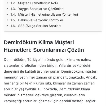
Müşteri Hizmetlerinin Rolü
Yaygın Sorunlar ve Çözümleri
Müşteri Hizmetlerine Ulaşım Yöntemleri
Bakım ve Periyodik Kontroller
SSS (Sıkça Sorulan Sorular)
Demirdöküm Klima Müşteri
Hizmetleri: Sorunlarınızı Çözün
Demirdöküm, Türkiye’nin önde gelen klima ve ısıtma
sistemleri üreticilerinden biridir. Yıllardır sektördeki
deneyimi ile kaliteli ürünler sunan Demirdöküm, müşteri
memnuniyetini her zaman ön planda tutmaktadır. Ancak,
herhangi bir teknik ürün gibi, klimalar da zaman zaman
sorunlar yaşayabilir. Bu noktada, Demirdöküm klima
müşteri hizmetleri devreye girerek, kullanıcıların
karşılaştığı sorunları çözmek için gerekli desteği sağlar.