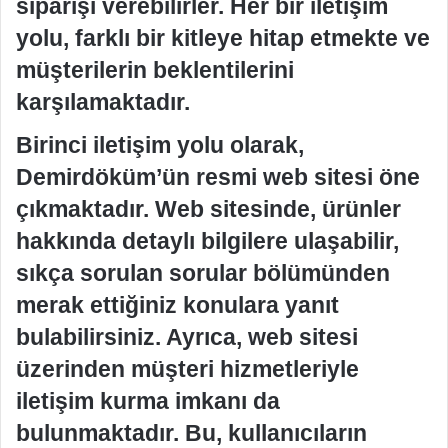
siparişi verebilirler. Her bir iletişim
yolu, farklı bir kitleye hitap etmekte ve
müşterilerin beklentilerini
karşılamaktadır.
Birinci iletişim yolu olarak,
Demirdöküm’ün resmi web sitesi öne
çıkmaktadır. Web sitesinde, ürünler
hakkında detaylı bilgilere ulaşabilir,
sıkça sorulan sorular bölümünden
merak ettiğiniz konulara yanıt
bulabilirsiniz. Ayrıca, web sitesi
üzerinden müşteri hizmetleriyle
iletişim kurma imkanı da
bulunmaktadır. Bu, kullanıcıların