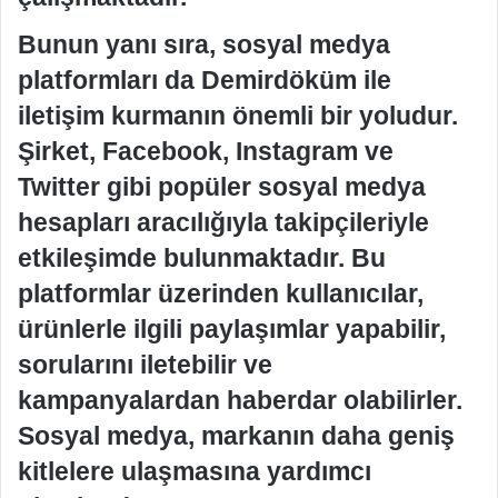
Bunun yanı sıra, sosyal medya
platformları da Demirdöküm ile
iletişim kurmanın önemli bir yoludur.
Şirket, Facebook, Instagram ve
Twitter gibi popüler sosyal medya
hesapları aracılığıyla takipçileriyle
etkileşimde bulunmaktadır. Bu
platformlar üzerinden kullanıcılar,
ürünlerle ilgili paylaşımlar yapabilir,
sorularını iletebilir ve
kampanyalardan haberdar olabilirler.
Sosyal medya, markanın daha geniş
kitlelere ulaşmasına yardımcı