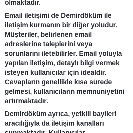
olmaktadır.
Email iletişimi de Demirdöküm ile
iletişim kurmanın bir diğer yoludur.
Müşteriler, belirlenen email
adreslerine taleplerini veya
sorunlarını iletebilirler. Email yoluyla
yapılan iletişim, detaylı bilgi vermek
isteyen kullanıcılar için idealdir.
Cevapların genellikle kısa sürede
gelmesi, kullanıcıların memnuniyetini
artırmaktadır.
Demirdöküm ayrıca, yetkili bayileri
aracılığıyla da iletişim kanalları
sunmaktadır. Kullanıcılar,