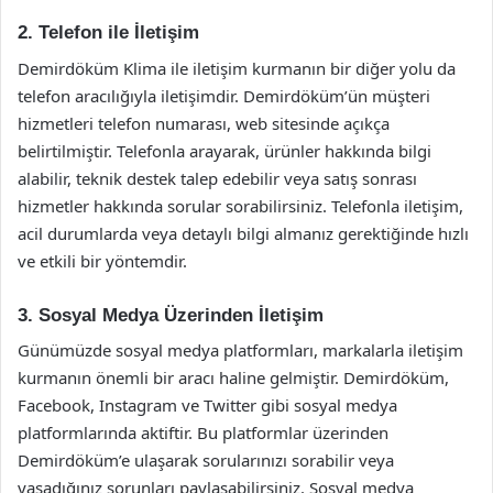
2. Telefon ile İletişim
Demirdöküm Klima ile iletişim kurmanın bir diğer yolu da
telefon aracılığıyla iletişimdir. Demirdöküm’ün müşteri
hizmetleri telefon numarası, web sitesinde açıkça
belirtilmiştir. Telefonla arayarak, ürünler hakkında bilgi
alabilir, teknik destek talep edebilir veya satış sonrası
hizmetler hakkında sorular sorabilirsiniz. Telefonla iletişim,
acil durumlarda veya detaylı bilgi almanız gerektiğinde hızlı
ve etkili bir yöntemdir.
3. Sosyal Medya Üzerinden İletişim
Günümüzde sosyal medya platformları, markalarla iletişim
kurmanın önemli bir aracı haline gelmiştir. Demirdöküm,
Facebook, Instagram ve Twitter gibi sosyal medya
platformlarında aktiftir. Bu platformlar üzerinden
Demirdöküm’e ulaşarak sorularınızı sorabilir veya
yaşadığınız sorunları paylaşabilirsiniz. Sosyal medya