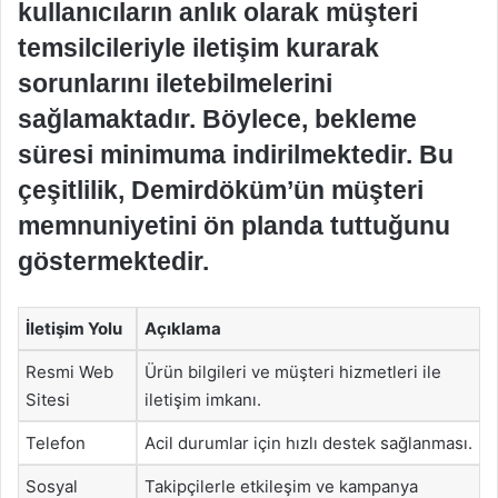
kullanıcıların anlık olarak müşteri
temsilcileriyle iletişim kurarak
sorunlarını iletebilmelerini
sağlamaktadır. Böylece, bekleme
süresi minimuma indirilmektedir. Bu
çeşitlilik, Demirdöküm’ün müşteri
memnuniyetini ön planda tuttuğunu
göstermektedir.
İletişim Yolu
Açıklama
Resmi Web
Ürün bilgileri ve müşteri hizmetleri ile
Sitesi
iletişim imkanı.
Telefon
Acil durumlar için hızlı destek sağlanması.
Sosyal
Takipçilerle etkileşim ve kampanya