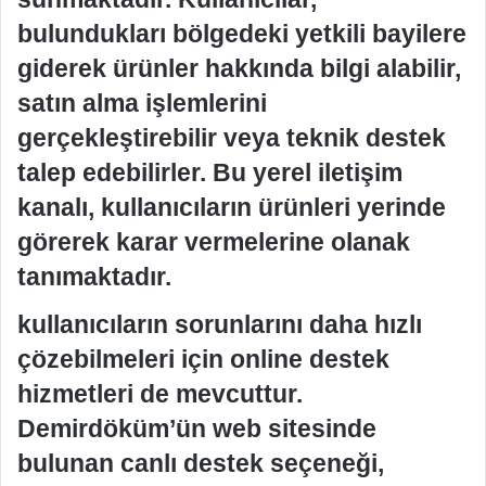
bulundukları bölgedeki yetkili bayilere
giderek ürünler hakkında bilgi alabilir,
satın alma işlemlerini
gerçekleştirebilir veya teknik destek
talep edebilirler. Bu yerel iletişim
kanalı, kullanıcıların ürünleri yerinde
görerek karar vermelerine olanak
tanımaktadır.
kullanıcıların sorunlarını daha hızlı
çözebilmeleri için online destek
hizmetleri de mevcuttur.
Demirdöküm’ün web sitesinde
bulunan canlı destek seçeneği,