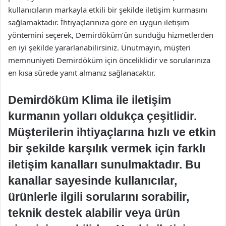
kullanıcıların markayla etkili bir şekilde iletişim kurmasını
sağlamaktadır. İhtiyaçlarınıza göre en uygun iletişim
yöntemini seçerek, Demirdöküm’ün sunduğu hizmetlerden
en iyi şekilde yararlanabilirsiniz. Unutmayın, müşteri
memnuniyeti Demirdöküm için önceliklidir ve sorularınıza
en kısa sürede yanıt almanız sağlanacaktır.
Demirdöküm Klima ile iletişim
kurmanın yolları oldukça çeşitlidir.
Müşterilerin ihtiyaçlarına hızlı ve etkin
bir şekilde karşılık vermek için farklı
iletişim kanalları sunulmaktadır. Bu
kanallar sayesinde kullanıcılar,
ürünlerle ilgili sorularını sorabilir,
teknik destek alabilir veya ürün