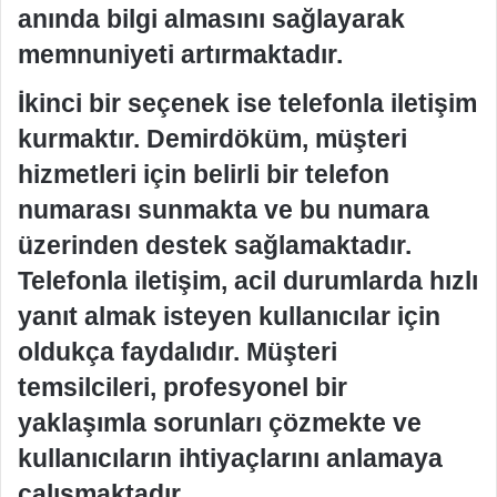
anında bilgi almasını sağlayarak
memnuniyeti artırmaktadır.
İkinci bir seçenek ise telefonla iletişim
kurmaktır. Demirdöküm, müşteri
hizmetleri için belirli bir telefon
numarası sunmakta ve bu numara
üzerinden destek sağlamaktadır.
Telefonla iletişim, acil durumlarda hızlı
yanıt almak isteyen kullanıcılar için
oldukça faydalıdır. Müşteri
temsilcileri, profesyonel bir
yaklaşımla sorunları çözmekte ve
kullanıcıların ihtiyaçlarını anlamaya
çalışmaktadır.