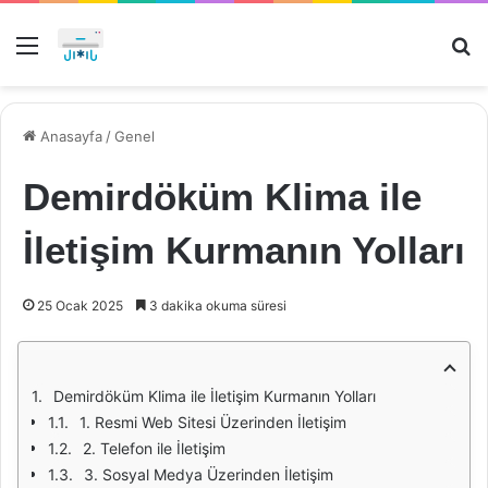
Menü
Ar
Anasayfa
/
Genel
Demirdöküm Klima ile
İletişim Kurmanın Yolları
25 Ocak 2025
3 dakika okuma süresi
Demirdöküm Klima ile İletişim Kurmanın Yolları
1. Resmi Web Sitesi Üzerinden İletişim
2. Telefon ile İletişim
3. Sosyal Medya Üzerinden İletişim