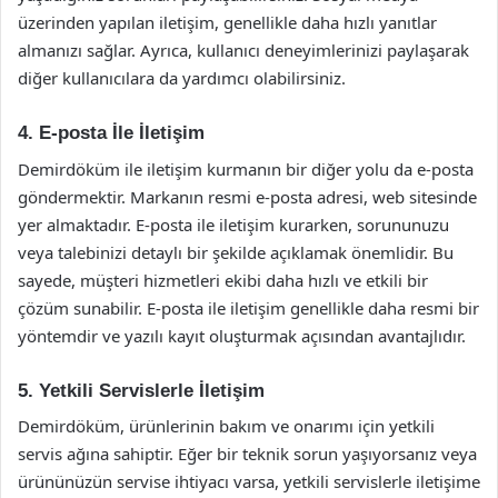
üzerinden yapılan iletişim, genellikle daha hızlı yanıtlar
almanızı sağlar. Ayrıca, kullanıcı deneyimlerinizi paylaşarak
diğer kullanıcılara da yardımcı olabilirsiniz.
4. E-posta İle İletişim
Demirdöküm ile iletişim kurmanın bir diğer yolu da e-posta
göndermektir. Markanın resmi e-posta adresi, web sitesinde
yer almaktadır. E-posta ile iletişim kurarken, sorununuzu
veya talebinizi detaylı bir şekilde açıklamak önemlidir. Bu
sayede, müşteri hizmetleri ekibi daha hızlı ve etkili bir
çözüm sunabilir. E-posta ile iletişim genellikle daha resmi bir
yöntemdir ve yazılı kayıt oluşturmak açısından avantajlıdır.
5. Yetkili Servislerle İletişim
Demirdöküm, ürünlerinin bakım ve onarımı için yetkili
servis ağına sahiptir. Eğer bir teknik sorun yaşıyorsanız veya
ürününüzün servise ihtiyacı varsa, yetkili servislerle iletişime