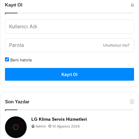
Kayıt Ol
Unuttunuz mu?
Beni hatırla
Kayıt Ol
Son Yazılar
LG Klima Servis Hizmetleri
Admin
10 Ağustos 2026