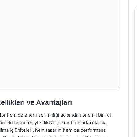
likleri ve Avantajları
 hem de enerji verimliliği açısından önemli bir rol
rdeki tecrübesiyle dikkat çeken bir marka olarak,
lima iç üniteleri, hem tasarım hem de performans