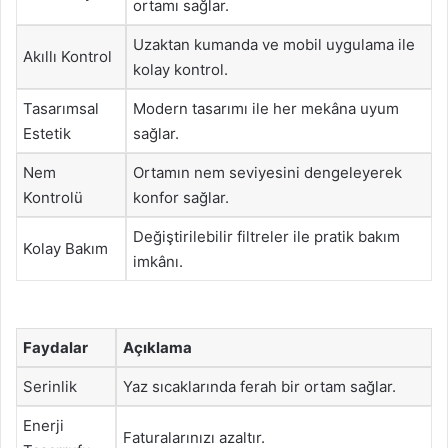
ortamı sağlar.
Uzaktan kumanda ve mobil uygulama ile
Akıllı Kontrol
kolay kontrol.
Tasarımsal
Modern tasarımı ile her mekâna uyum
Estetik
sağlar.
Nem
Ortamın nem seviyesini dengeleyerek
Kontrolü
konfor sağlar.
Değiştirilebilir filtreler ile pratik bakım
Kolay Bakım
imkânı.
Faydalar
Açıklama
Serinlik
Yaz sıcaklarında ferah bir ortam sağlar.
Enerji
Faturalarınızı azaltır.