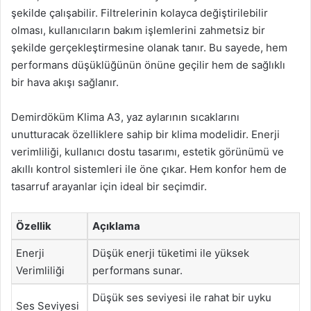
şekilde çalışabilir. Filtrelerinin kolayca değiştirilebilir
olması, kullanıcıların bakım işlemlerini zahmetsiz bir
şekilde gerçekleştirmesine olanak tanır. Bu sayede, hem
performans düşüklüğünün önüne geçilir hem de sağlıklı
bir hava akışı sağlanır.
Demirdöküm Klima A3, yaz aylarının sıcaklarını
unutturacak özelliklere sahip bir klima modelidir. Enerji
verimliliği, kullanıcı dostu tasarımı, estetik görünümü ve
akıllı kontrol sistemleri ile öne çıkar. Hem konfor hem de
tasarruf arayanlar için ideal bir seçimdir.
Özellik
Açıklama
Enerji
Düşük enerji tüketimi ile yüksek
Verimliliği
performans sunar.
Düşük ses seviyesi ile rahat bir uyku
Ses Seviyesi