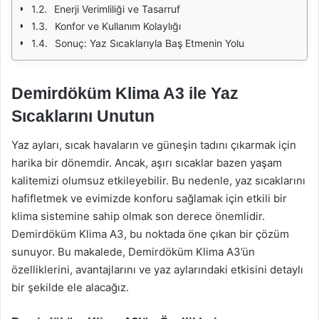
Enerji Verimliliği ve Tasarruf
Konfor ve Kullanım Kolaylığı
Sonuç: Yaz Sıcaklarıyla Baş Etmenin Yolu
Demirdöküm Klima A3 ile Yaz
Sıcaklarını Unutun
Yaz ayları, sıcak havaların ve güneşin tadını çıkarmak için
harika bir dönemdir. Ancak, aşırı sıcaklar bazen yaşam
kalitemizi olumsuz etkileyebilir. Bu nedenle, yaz sıcaklarını
hafifletmek ve evimizde konforu sağlamak için etkili bir
klima sistemine sahip olmak son derece önemlidir.
Demirdöküm Klima A3, bu noktada öne çıkan bir çözüm
sunuyor. Bu makalede, Demirdöküm Klima A3’ün
özelliklerini, avantajlarını ve yaz aylarındaki etkisini detaylı
bir şekilde ele alacağız.