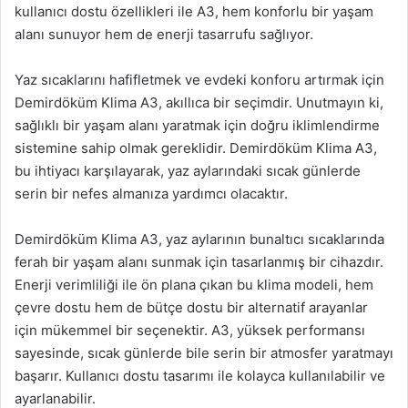
kullanıcı dostu özellikleri ile A3, hem konforlu bir yaşam
alanı sunuyor hem de enerji tasarrufu sağlıyor.
Yaz sıcaklarını hafifletmek ve evdeki konforu artırmak için
Demirdöküm Klima A3, akıllıca bir seçimdir. Unutmayın ki,
sağlıklı bir yaşam alanı yaratmak için doğru iklimlendirme
sistemine sahip olmak gereklidir. Demirdöküm Klima A3,
bu ihtiyacı karşılayarak, yaz aylarındaki sıcak günlerde
serin bir nefes almanıza yardımcı olacaktır.
Demirdöküm Klima A3, yaz aylarının bunaltıcı sıcaklarında
ferah bir yaşam alanı sunmak için tasarlanmış bir cihazdır.
Enerji verimliliği ile ön plana çıkan bu klima modeli, hem
çevre dostu hem de bütçe dostu bir alternatif arayanlar
için mükemmel bir seçenektir. A3, yüksek performansı
sayesinde, sıcak günlerde bile serin bir atmosfer yaratmayı
başarır. Kullanıcı dostu tasarımı ile kolayca kullanılabilir ve
ayarlanabilir.