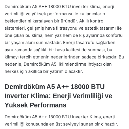
Demirdöküm A5 A++ 18000 BTU inverter klima, enerji
verimliliği ve yüksek performansı ile kullanıcıların
beklentilerini karşılayan bir üründür. Akıllı kontrol
sistemleri, gelişmiş hava filtrasyonu ve estetik tasarımı ile
öne çıkan bu klima, hem yaz hem de kış aylarında konforlu
bir yaşam alanı sunmaktadır. Enerji tasarrufu sağlarken,
aynı zamanda sağlıklı bir hava kalitesi de sunması, bu
klimayı tercih etmenin nedenlerinden sadece birkaçıdır. Bu
nedenle, Demirdöküm A5, iklimlendirme ihtiyacı olan
herkes için akıllıca bir yatırım olacaktır.
Demirdöküm A5 A++ 18000 BTU
Inverter Klima: Enerji Verimliliği ve
Yüksek Performans
Demirdöküm A5 A++ 18000 BTU Inverter Klima, enerji
verimliliği konusunda en üst seviyeyi sunan bir cihazdır.