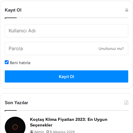
Kayıt Ol
Unuttunuz mu?
Beni hatırla
Kayıt Ol
Son Yazılar
Koçtaş Klima Fiyatları 2023: En Uygun
Seçenekler
Admin
8 Ağustos 2026