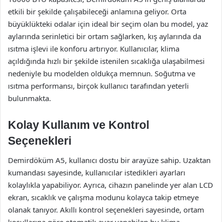
etkili bir şekilde çalışabileceği anlamına geliyor. Orta
büyüklükteki odalar için ideal bir seçim olan bu model, yaz
aylarında serinletici bir ortam sağlarken, kış aylarında da
ısıtma işlevi ile konforu artırıyor. Kullanıcılar, klima
açıldığında hızlı bir şekilde istenilen sıcaklığa ulaşabilmesi
nedeniyle bu modelden oldukça memnun. Soğutma ve
ısıtma performansı, birçok kullanıcı tarafından yeterli
bulunmakta.
Kolay Kullanım ve Kontrol
Seçenekleri
Demirdöküm A5, kullanıcı dostu bir arayüze sahip. Uzaktan
kumandası sayesinde, kullanıcılar istedikleri ayarları
kolaylıkla yapabiliyor. Ayrıca, cihazın panelinde yer alan LCD
ekran, sıcaklık ve çalışma modunu kolayca takip etmeye
olanak tanıyor. Akıllı kontrol seçenekleri sayesinde, ortam