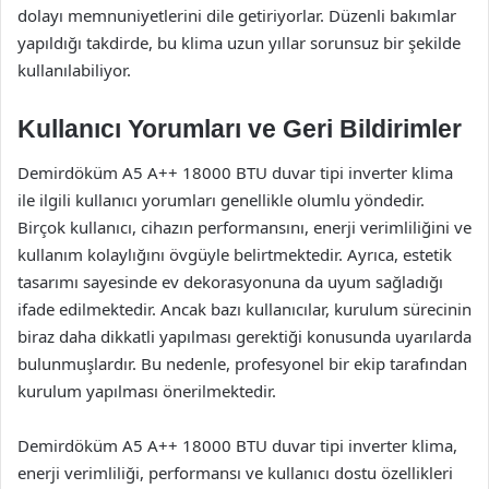
dolayı memnuniyetlerini dile getiriyorlar. Düzenli bakımlar
yapıldığı takdirde, bu klima uzun yıllar sorunsuz bir şekilde
kullanılabiliyor.
Kullanıcı Yorumları ve Geri Bildirimler
Demirdöküm A5 A++ 18000 BTU duvar tipi inverter klima
ile ilgili kullanıcı yorumları genellikle olumlu yöndedir.
Birçok kullanıcı, cihazın performansını, enerji verimliliğini ve
kullanım kolaylığını övgüyle belirtmektedir. Ayrıca, estetik
tasarımı sayesinde ev dekorasyonuna da uyum sağladığı
ifade edilmektedir. Ancak bazı kullanıcılar, kurulum sürecinin
biraz daha dikkatli yapılması gerektiği konusunda uyarılarda
bulunmuşlardır. Bu nedenle, profesyonel bir ekip tarafından
kurulum yapılması önerilmektedir.
Demirdöküm A5 A++ 18000 BTU duvar tipi inverter klima,
enerji verimliliği, performansı ve kullanıcı dostu özellikleri