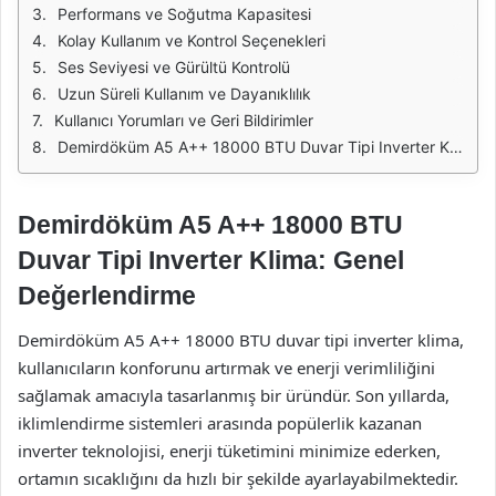
Performans ve Soğutma Kapasitesi
Kolay Kullanım ve Kontrol Seçenekleri
Ses Seviyesi ve Gürültü Kontrolü
Uzun Süreli Kullanım ve Dayanıklılık
Kullanıcı Yorumları ve Geri Bildirimler
Demirdöküm A5 A++ 18000 BTU Duvar Tipi Inverter Klima Yorumları
Demirdöküm A5 A++ 18000 BTU
Duvar Tipi Inverter Klima: Genel
Değerlendirme
Demirdöküm A5 A++ 18000 BTU duvar tipi inverter klima,
kullanıcıların konforunu artırmak ve enerji verimliliğini
sağlamak amacıyla tasarlanmış bir üründür. Son yıllarda,
iklimlendirme sistemleri arasında popülerlik kazanan
inverter teknolojisi, enerji tüketimini minimize ederken,
ortamın sıcaklığını da hızlı bir şekilde ayarlayabilmektedir.