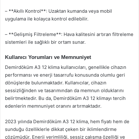
– **Akıllı Kontrol**: Uzaktan kumanda veya mobil
uygulama ile kolayca kontrol edilebilir.
– **Gelişmiş Filtreleme**: Hava kalitesini artıran filtreleme
sistemleri ile sağlıklı bir ortam sunar.
Kullanıcı Yorumları ve Memnuniyet
Demirdöküm A3 12 klima kullanıcıları, genellikle cihazın
performansı ve enerji tasarrufu konusunda olumlu geri
dönüşlerde bulunmaktadır. Kullanıcılar, cihazın
sessizliğinden ve tasarımından da memnun olduklarını
belirtmektedir. Bu da, Demirdöküm A3 12 klimayı tercih
edenlerin memnuniyet oranını artırmaktadır.
2023 yılında Demirdöküm A3 12 klima, hem fiyatı hem de
sunduğu özelliklerle dikkat çeken bir iklimlendirme
çözümüdür. Enerji verimliliği, sessiz çalışma özelliği ve