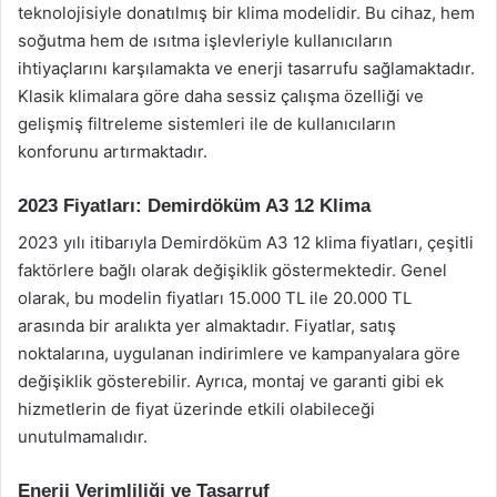
teknolojisiyle donatılmış bir klima modelidir. Bu cihaz, hem
soğutma hem de ısıtma işlevleriyle kullanıcıların
ihtiyaçlarını karşılamakta ve enerji tasarrufu sağlamaktadır.
Klasik klimalara göre daha sessiz çalışma özelliği ve
gelişmiş filtreleme sistemleri ile de kullanıcıların
konforunu artırmaktadır.
2023 Fiyatları: Demirdöküm A3 12 Klima
2023 yılı itibarıyla Demirdöküm A3 12 klima fiyatları, çeşitli
faktörlere bağlı olarak değişiklik göstermektedir. Genel
olarak, bu modelin fiyatları 15.000 TL ile 20.000 TL
arasında bir aralıkta yer almaktadır. Fiyatlar, satış
noktalarına, uygulanan indirimlere ve kampanyalara göre
değişiklik gösterebilir. Ayrıca, montaj ve garanti gibi ek
hizmetlerin de fiyat üzerinde etkili olabileceği
unutulmamalıdır.
Enerji Verimliliği ve Tasarruf