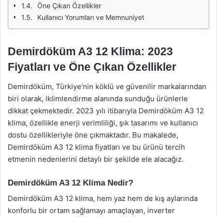
Öne Çıkan Özellikler
Kullanıcı Yorumları ve Memnuniyet
Demirdöküm A3 12 Klima: 2023
Fiyatları ve Öne Çıkan Özellikler
Demirdöküm, Türkiye’nin köklü ve güvenilir markalarından
biri olarak, iklimlendirme alanında sunduğu ürünlerle
dikkat çekmektedir. 2023 yılı itibarıyla Demirdöküm A3 12
klima, özellikle enerji verimliliği, şık tasarımı ve kullanıcı
dostu özellikleriyle öne çıkmaktadır. Bu makalede,
Demirdöküm A3 12 klima fiyatları ve bu ürünü tercih
etmenin nedenlerini detaylı bir şekilde ele alacağız.
Demirdöküm A3 12 Klima Nedir?
Demirdöküm A3 12 klima, hem yaz hem de kış aylarında
konforlu bir ortam sağlamayı amaçlayan, inverter