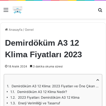
Menü
Ar
Anasayfa
/
Genel
Demirdöküm A3 12
Klima Fiyatları 2023
18 Aralık 2024
3 dakika okuma süresi
Demirdöküm A3 12 Klima: 2023 Fiyatları ve Öne Çıkan Özellikler
Demirdöküm A3 12 Klima Nedir?
2023 Fiyatları: Demirdöküm A3 12 Klima
Enerji Verimliliği ve Tasarruf