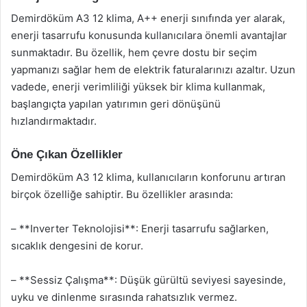
Demirdöküm A3 12 klima, A++ enerji sınıfında yer alarak,
enerji tasarrufu konusunda kullanıcılara önemli avantajlar
sunmaktadır. Bu özellik, hem çevre dostu bir seçim
yapmanızı sağlar hem de elektrik faturalarınızı azaltır. Uzun
vadede, enerji verimliliği yüksek bir klima kullanmak,
başlangıçta yapılan yatırımın geri dönüşünü
hızlandırmaktadır.
Öne Çıkan Özellikler
Demirdöküm A3 12 klima, kullanıcıların konforunu artıran
birçok özelliğe sahiptir. Bu özellikler arasında:
– **Inverter Teknolojisi**: Enerji tasarrufu sağlarken,
sıcaklık dengesini de korur.
– **Sessiz Çalışma**: Düşük gürültü seviyesi sayesinde,
uyku ve dinlenme sırasında rahatsızlık vermez.