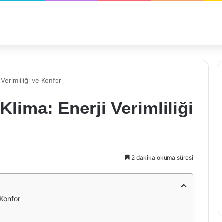
Verimliliği ve Konfor
lima: Enerji Verimliliği
2 dakika okuma süresi
 Konfor