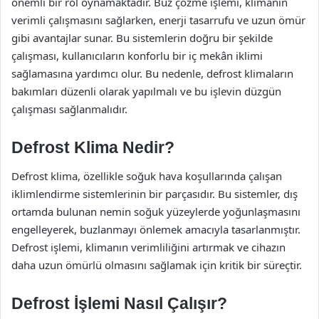
önemli bir rol oynamaktadır. Buz çözme işlemi, klimanın
verimli çalışmasını sağlarken, enerji tasarrufu ve uzun ömür
gibi avantajlar sunar. Bu sistemlerin doğru bir şekilde
çalışması, kullanıcıların konforlu bir iç mekân iklimi
sağlamasına yardımcı olur. Bu nedenle, defrost klimaların
bakımları düzenli olarak yapılmalı ve bu işlevin düzgün
çalışması sağlanmalıdır.
Defrost Klima Nedir?
Defrost klima, özellikle soğuk hava koşullarında çalışan
iklimlendirme sistemlerinin bir parçasıdır. Bu sistemler, dış
ortamda bulunan nemin soğuk yüzeylerde yoğunlaşmasını
engelleyerek, buzlanmayı önlemek amacıyla tasarlanmıştır.
Defrost işlemi, klimanın verimliliğini artırmak ve cihazın
daha uzun ömürlü olmasını sağlamak için kritik bir süreçtir.
Defrost İşlemi Nasıl Çalışır?