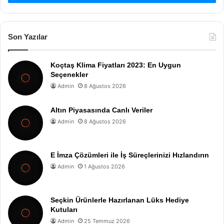
Son Yazılar
Koçtaş Klima Fiyatları 2023: En Uygun
Seçenekler
Admin
8 Ağustos 2026
Altın Piyasasında Canlı Veriler
Admin
8 Ağustos 2026
E İmza Çözümleri ile İş Süreçlerinizi Hızlandırın
Admin
1 Ağustos 2026
Seçkin Ürünlerle Hazırlanan Lüks Hediye
Kutuları
Admin
25 Temmuz 2026