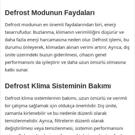
Defrost Modunun Faydaları
Defrost modunun en önemli faydalarından biri, enerji
tasarrufudur. Buzlanma, klimanın verimliliğini düşürür ve
daha fazla enerji harcamasına neden olur. Defrost işlemi, bu
durumu önleyerek, klimadan alınan verimi artırır. Ayrıca, dış
ünite üzerindeki buzun giderilmesi, cihazın genel
performansını da iyileştirir ve daha uzun ömürlü olmasına
katkı sunar.
Defrost Klima Sisteminin Bakımı
Defrost klima sistemlerinin bakımı, uzun ömürlü ve verimli
bir çalışma sağlamak için oldukça önemlidir. Dış ünite,
zamanla kirlenebilir ve bu nedenle düzenli olarak
temizlenmelidir. Ayrıca, filtrelerin düzenli olarak
değiştirilmesi veya temizlenmesi, sistemin performansını