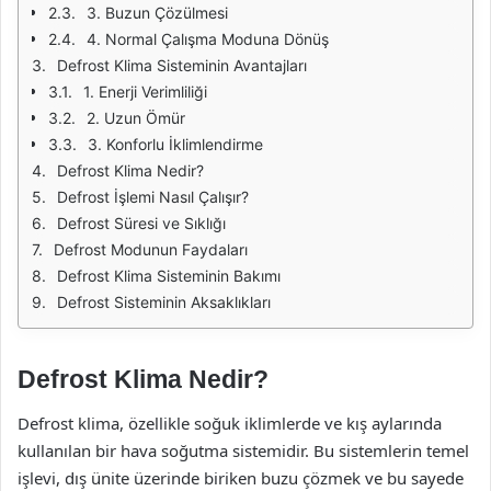
3. Buzun Çözülmesi
4. Normal Çalışma Moduna Dönüş
Defrost Klima Sisteminin Avantajları
1. Enerji Verimliliği
2. Uzun Ömür
3. Konforlu İklimlendirme
Defrost Klima Nedir?
Defrost İşlemi Nasıl Çalışır?
Defrost Süresi ve Sıklığı
Defrost Modunun Faydaları
Defrost Klima Sisteminin Bakımı
Defrost Sisteminin Aksaklıkları
Defrost Klima Nedir?
Defrost klima, özellikle soğuk iklimlerde ve kış aylarında
kullanılan bir hava soğutma sistemidir. Bu sistemlerin temel
işlevi, dış ünite üzerinde biriken buzu çözmek ve bu sayede