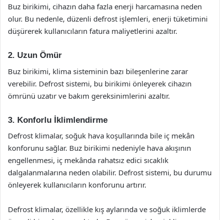
Buz birikimi, cihazın daha fazla enerji harcamasına neden
olur. Bu nedenle, düzenli defrost işlemleri, enerji tüketimini
düşürerek kullanıcıların fatura maliyetlerini azaltır.
2. Uzun Ömür
Buz birikimi, klima sisteminin bazı bileşenlerine zarar
verebilir. Defrost sistemi, bu birikimi önleyerek cihazın
ömrünü uzatır ve bakım gereksinimlerini azaltır.
3. Konforlu İklimlendirme
Defrost klimalar, soğuk hava koşullarında bile iç mekân
konforunu sağlar. Buz birikimi nedeniyle hava akışının
engellenmesi, iç mekânda rahatsız edici sıcaklık
dalgalanmalarına neden olabilir. Defrost sistemi, bu durumu
önleyerek kullanıcıların konforunu artırır.
Defrost klimalar, özellikle kış aylarında ve soğuk iklimlerde