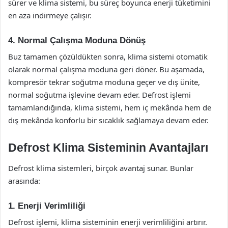
sürer ve klima sistemi, bu süreç boyunca enerji tüketimini
en aza indirmeye çalışır.
4. Normal Çalışma Moduna Dönüş
Buz tamamen çözüldükten sonra, klima sistemi otomatik
olarak normal çalışma moduna geri döner. Bu aşamada,
kompresör tekrar soğutma moduna geçer ve dış ünite,
normal soğutma işlevine devam eder. Defrost işlemi
tamamlandığında, klima sistemi, hem iç mekânda hem de
dış mekânda konforlu bir sıcaklık sağlamaya devam eder.
Defrost Klima Sisteminin Avantajları
Defrost klima sistemleri, birçok avantaj sunar. Bunlar
arasında:
1. Enerji Verimliliği
Defrost işlemi, klima sisteminin enerji verimliliğini artırır.