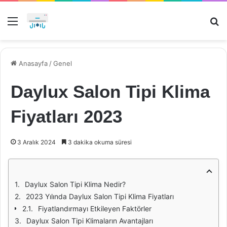
Menü
Ar
Anasayfa
/
Genel
Daylux Salon Tipi Klima
Fiyatları 2023
3 Aralık 2024
3 dakika okuma süresi
Daylux Salon Tipi Klima Nedir?
2023 Yılında Daylux Salon Tipi Klima Fiyatları
Fiyatlandırmayı Etkileyen Faktörler
Daylux Salon Tipi Klimaların Avantajları