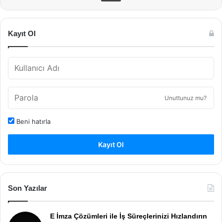
Kayıt Ol
Unuttunuz mu?
Beni hatırla
Kayıt Ol
Son Yazılar
E İmza Çözümleri ile İş Süreçlerinizi Hızlandırın