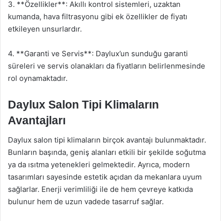
3. **Özellikler**: Akıllı kontrol sistemleri, uzaktan
kumanda, hava filtrasyonu gibi ek özellikler de fiyatı
etkileyen unsurlardır.
4. **Garanti ve Servis**: Daylux’un sunduğu garanti
süreleri ve servis olanakları da fiyatların belirlenmesinde
rol oynamaktadır.
Daylux Salon Tipi Klimaların
Avantajları
Daylux salon tipi klimaların birçok avantajı bulunmaktadır.
Bunların başında, geniş alanları etkili bir şekilde soğutma
ya da ısıtma yetenekleri gelmektedir. Ayrıca, modern
tasarımları sayesinde estetik açıdan da mekanlara uyum
sağlarlar. Enerji verimliliği ile de hem çevreye katkıda
bulunur hem de uzun vadede tasarruf sağlar.