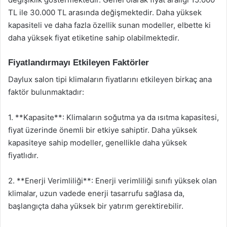
TL ile 30.000 TL arasında değişmektedir. Daha yüksek
kapasiteli ve daha fazla özellik sunan modeller, elbette ki
daha yüksek fiyat etiketine sahip olabilmektedir.
Fiyatlandırmayı Etkileyen Faktörler
Daylux salon tipi klimaların fiyatlarını etkileyen birkaç ana
faktör bulunmaktadır:
1. **Kapasite**: Klimaların soğutma ya da ısıtma kapasitesi,
fiyat üzerinde önemli bir etkiye sahiptir. Daha yüksek
kapasiteye sahip modeller, genellikle daha yüksek
fiyatlıdır.
2. **Enerji Verimliliği**: Enerji verimliliği sınıfı yüksek olan
klimalar, uzun vadede enerji tasarrufu sağlasa da,
başlangıçta daha yüksek bir yatırım gerektirebilir.