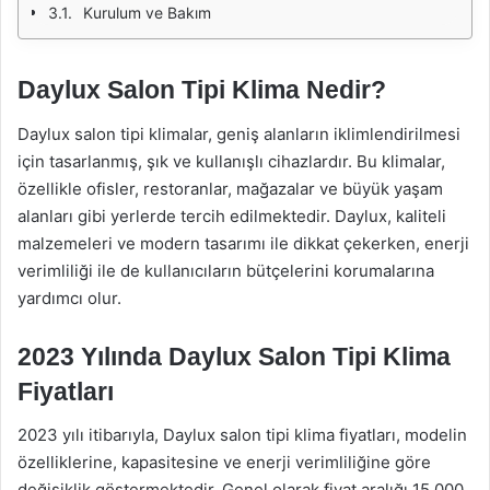
Kurulum ve Bakım
Daylux Salon Tipi Klima Nedir?
Daylux salon tipi klimalar, geniş alanların iklimlendirilmesi
için tasarlanmış, şık ve kullanışlı cihazlardır. Bu klimalar,
özellikle ofisler, restoranlar, mağazalar ve büyük yaşam
alanları gibi yerlerde tercih edilmektedir. Daylux, kaliteli
malzemeleri ve modern tasarımı ile dikkat çekerken, enerji
verimliliği ile de kullanıcıların bütçelerini korumalarına
yardımcı olur.
2023 Yılında Daylux Salon Tipi Klima
Fiyatları
2023 yılı itibarıyla, Daylux salon tipi klima fiyatları, modelin
özelliklerine, kapasitesine ve enerji verimliliğine göre
değişiklik göstermektedir. Genel olarak fiyat aralığı 15.000