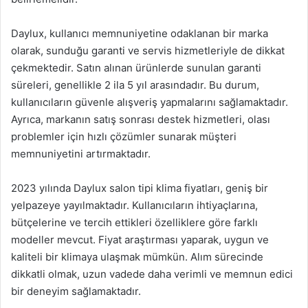
Daylux, kullanıcı memnuniyetine odaklanan bir marka
olarak, sunduğu garanti ve servis hizmetleriyle de dikkat
çekmektedir. Satın alınan ürünlerde sunulan garanti
süreleri, genellikle 2 ila 5 yıl arasındadır. Bu durum,
kullanıcıların güvenle alışveriş yapmalarını sağlamaktadır.
Ayrıca, markanın satış sonrası destek hizmetleri, olası
problemler için hızlı çözümler sunarak müşteri
memnuniyetini artırmaktadır.
2023 yılında Daylux salon tipi klima fiyatları, geniş bir
yelpazeye yayılmaktadır. Kullanıcıların ihtiyaçlarına,
bütçelerine ve tercih ettikleri özelliklere göre farklı
modeller mevcut. Fiyat araştırması yaparak, uygun ve
kaliteli bir klimaya ulaşmak mümkün. Alım sürecinde
dikkatli olmak, uzun vadede daha verimli ve memnun edici
bir deneyim sağlamaktadır.