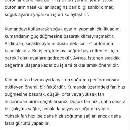
butonların nasıl kullanılacağına dair bilgi sahibi olmak,
soğuk ayarını yaparken işleri kolaylaştırır.
Kumandayı kullanarak soğuk ayarını yapmak için ilk adım,
kumandanın güç düğmesine basarak klimayı açmaktır.
Ardından, sıcaklık ayarını düşürmek için “-” butonuna
basmalısınız. Bu işlem, klimayı soğuk hava üflemesi için
gerekli olan ayarlara getirecektir. Ayrıca, istenen sıcaklık
değerine ulaşana kadar bu işlemi tekrarlamak önemlidir.
Klimanın fan hızını ayarlamak da soğutma performansını
etkileyen önemli bir faktördür. Kumanda üzerindeki fan hızı
düğmesine basarak, düşük, orta veya yüksek fan
hızlarından birini seçebilirsiniz. Düşük fan hızı, daha sessiz
bir çalışma sağlar, ancak daha yavaş soğutma yapar.
Yüksek fan hızı ise daha hızlı soğutma sağlar, ancak daha
fazla gürültü yapabilir.