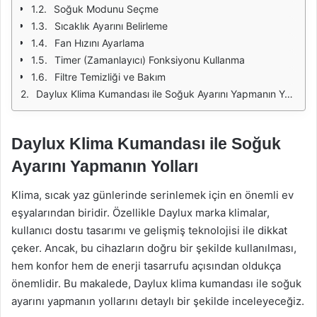
Soğuk Modunu Seçme
Sıcaklık Ayarını Belirleme
Fan Hızını Ayarlama
Timer (Zamanlayıcı) Fonksiyonu Kullanma
Filtre Temizliği ve Bakım
Daylux Klima Kumandası ile Soğuk Ayarını Yapmanın Yolları
Daylux Klima Kumandası ile Soğuk
Ayarını Yapmanın Yolları
Klima, sıcak yaz günlerinde serinlemek için en önemli ev
eşyalarından biridir. Özellikle Daylux marka klimalar,
kullanıcı dostu tasarımı ve gelişmiş teknolojisi ile dikkat
çeker. Ancak, bu cihazların doğru bir şekilde kullanılması,
hem konfor hem de enerji tasarrufu açısından oldukça
önemlidir. Bu makalede, Daylux klima kumandası ile soğuk
ayarını yapmanın yollarını detaylı bir şekilde inceleyeceğiz.