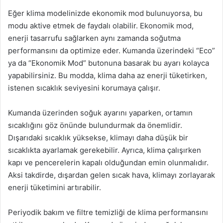
Eğer klima modelinizde ekonomik mod bulunuyorsa, bu
modu aktive etmek de faydalı olabilir. Ekonomik mod,
enerji tasarrufu sağlarken aynı zamanda soğutma
performansını da optimize eder. Kumanda üzerindeki “Eco”
ya da “Ekonomik Mod” butonuna basarak bu ayarı kolayca
yapabilirsiniz. Bu modda, klima daha az enerji tüketirken,
istenen sıcaklık seviyesini korumaya çalışır.
Kumanda üzerinden soğuk ayarını yaparken, ortamın
sıcaklığını göz önünde bulundurmak da önemlidir.
Dışarıdaki sıcaklık yüksekse, klimayı daha düşük bir
sıcaklıkta ayarlamak gerekebilir. Ayrıca, klima çalışırken
kapı ve pencerelerin kapalı olduğundan emin olunmalıdır.
Aksi takdirde, dışardan gelen sıcak hava, klimayı zorlayarak
enerji tüketimini artırabilir.
Periyodik bakım ve filtre temizliği de klima performansını