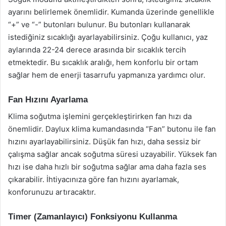
ayarını belirlemek önemlidir. Kumanda üzerinde genellikle
“+” ve “-” butonları bulunur. Bu butonları kullanarak
istediğiniz sıcaklığı ayarlayabilirsiniz. Çoğu kullanıcı, yaz
aylarında 22-24 derece arasında bir sıcaklık tercih
etmektedir. Bu sıcaklık aralığı, hem konforlu bir ortam
sağlar hem de enerji tasarrufu yapmanıza yardımcı olur.
Fan Hızını Ayarlama
Klima soğutma işlemini gerçekleştirirken fan hızı da
önemlidir. Daylux klima kumandasında “Fan” butonu ile fan
hızını ayarlayabilirsiniz. Düşük fan hızı, daha sessiz bir
çalışma sağlar ancak soğutma süresi uzayabilir. Yüksek fan
hızı ise daha hızlı bir soğutma sağlar ama daha fazla ses
çıkarabilir. İhtiyacınıza göre fan hızını ayarlamak,
konforunuzu artıracaktır.
Timer (Zamanlayıcı) Fonksiyonu Kullanma