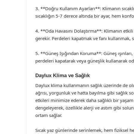
3. **Doğru Kullanım Ayarları**: Klimanın sıcaklı
sıcaklığın 5-7 derece altında bir ayar, hem konfo
4. **Oda Havasını Dolaştırma**: Klimanın etkili 
gerekir. Perdeleri kapatmak ve fanı kullanmak, s
5. **Güneş Işığından Koruma**: Güneş ışınları, 
perdeleri kapatarak veya güneşlik kullanarak oda
Daylux Klima ve Sağlık
Daylux klima kullanmanın sağlık üzerinde de oluml
ağrısı, yorgunluk ve hatta bayılma gibi sağlık so
etkileri minimize ederek daha sağlıklı bir yaşam
dengeleyerek, özellikle alerji ve astım gibi solun
ortam sağlar.
Sıcak yaz günlerinde serinlemek, hem fiziksel he