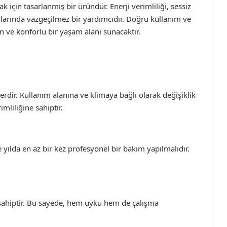
 için tasarlanmış bir üründür. Enerji verimliliği, sessiz
aylarında vazgeçilmez bir yardımcıdır. Doğru kullanım ve
n ve konforlu bir yaşam alanı sunacaktır.
erdir. Kullanım alanına ve klimaya bağlı olarak değişiklik
imliliğine sahiptir.
e yılda en az bir kez profesyonel bir bakım yapılmalıdır.
e sahiptir. Bu sayede, hem uyku hem de çalışma