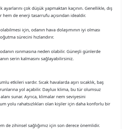
k ayarlarını çok düşük yapmaktan kaçının. Genellikle, dış
r hem de enerji tasarrufu açısından idealdir.
olabilmesi için, odanın hava dolaşımının iyi olması
oğutma sürecini hızlandırır.
odanın ısınmasına neden olabilir. Güneşli günlerde
nın serin kalmasını sağlayabilirsiniz.
u etkileri vardır. Sıcak havalarda aşırı sıcaklık, baş
runlarına yol açabilir. Daylux klima, bu tür olumsuz
 alanı sunar. Ayrıca, klimalar nem seviyesini
um yolu rahatsızlıkları olan kişiler için daha konforlu bir
m de zihinsel sağlığımız için son derece önemlidir.