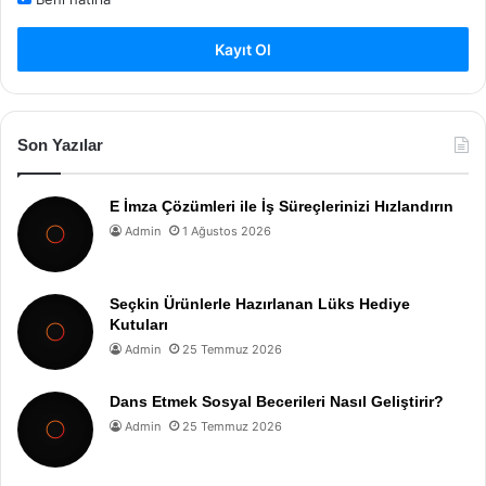
Kayıt Ol
Son Yazılar
E İmza Çözümleri ile İş Süreçlerinizi Hızlandırın
Admin
1 Ağustos 2026
Seçkin Ürünlerle Hazırlanan Lüks Hediye
Kutuları
Admin
25 Temmuz 2026
Dans Etmek Sosyal Becerileri Nasıl Geliştirir?
Admin
25 Temmuz 2026