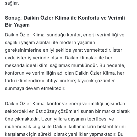
sağlar.
Sonuç: Daikin Özler Klima ile Konforlu ve Verimli
Bir Yaşam
Daikin Özler Klima, sunduğu konfor, enerji verimliliği ve
sağlıklı yaşam alanları ile modern yaşamın
gereksinimlerine en iyi şekilde yanıt vermektedir. İster
evde ister iş yerinde olsun, Daikin klimaları ile her
mekanda ideal iklimi sağlamak mümkündür. Bu nedenle,
konforun ve verimliliğin adı olan Daikin Özler Klima, her
türlü iklimlendirme ihtiyacını karşılayacak çözümler
sunmaya devam etmektedir.
Daikin Özler Klima, konfor ve enerji verimliliği açısından
sektördeki en üst düzey çözümleri sunan bir marka olarak
öne çıkmaktadır. Uzun yıllara dayanan tecrübesi ve
mühendislik bilgisi ile Daikin, kullanıcıların beklentilerini
karşılamak için sürekli olarak yenilikler yapmaktadır. Bu