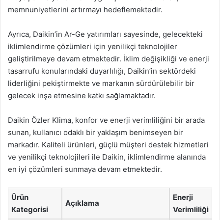
memnuniyetlerini artırmayı hedeflemektedir.
Ayrıca, Daikin’in Ar-Ge yatırımları sayesinde, gelecekteki
iklimlendirme çözümleri için yenilikçi teknolojiler
geliştirilmeye devam etmektedir. İklim değişikliği ve enerji
tasarrufu konularındaki duyarlılığı, Daikin’in sektördeki
liderliğini pekiştirmekte ve markanın sürdürülebilir bir
gelecek inşa etmesine katkı sağlamaktadır.
Daikin Özler Klima, konfor ve enerji verimliliğini bir arada
sunan, kullanıcı odaklı bir yaklaşım benimseyen bir
markadır. Kaliteli ürünleri, güçlü müşteri destek hizmetleri
ve yenilikçi teknolojileri ile Daikin, iklimlendirme alanında
en iyi çözümleri sunmaya devam etmektedir.
Ürün
Enerji
Açıklama
Kategorisi
Verimliliği