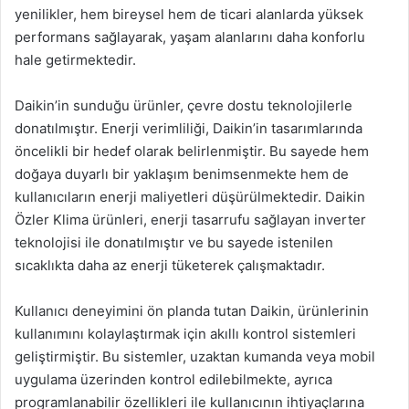
yenilikler, hem bireysel hem de ticari alanlarda yüksek
performans sağlayarak, yaşam alanlarını daha konforlu
hale getirmektedir.
Daikin’in sunduğu ürünler, çevre dostu teknolojilerle
donatılmıştır. Enerji verimliliği, Daikin’in tasarımlarında
öncelikli bir hedef olarak belirlenmiştir. Bu sayede hem
doğaya duyarlı bir yaklaşım benimsenmekte hem de
kullanıcıların enerji maliyetleri düşürülmektedir. Daikin
Özler Klima ürünleri, enerji tasarrufu sağlayan inverter
teknolojisi ile donatılmıştır ve bu sayede istenilen
sıcaklıkta daha az enerji tüketerek çalışmaktadır.
Kullanıcı deneyimini ön planda tutan Daikin, ürünlerinin
kullanımını kolaylaştırmak için akıllı kontrol sistemleri
geliştirmiştir. Bu sistemler, uzaktan kumanda veya mobil
uygulama üzerinden kontrol edilebilmekte, ayrıca
programlanabilir özellikleri ile kullanıcının ihtiyaçlarına