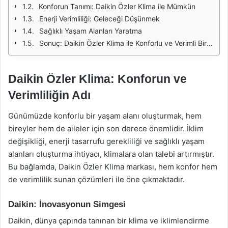
Konforun Tanımı: Daikin Özler Klima ile Mümkün
Enerji Verimliliği: Geleceği Düşünmek
Sağlıklı Yaşam Alanları Yaratma
Sonuç: Daikin Özler Klima ile Konforlu ve Verimli Bir Yaşam
Daikin Özler Klima: Konforun ve
Verimliliğin Adı
Günümüzde konforlu bir yaşam alanı oluşturmak, hem
bireyler hem de aileler için son derece önemlidir. İklim
değişikliği, enerji tasarrufu gerekliliği ve sağlıklı yaşam
alanları oluşturma ihtiyacı, klimalara olan talebi artırmıştır.
Bu bağlamda, Daikin Özler Klima markası, hem konfor hem
de verimlilik sunan çözümleri ile öne çıkmaktadır.
Daikin: İnovasyonun Simgesi
Daikin, dünya çapında tanınan bir klima ve iklimlendirme