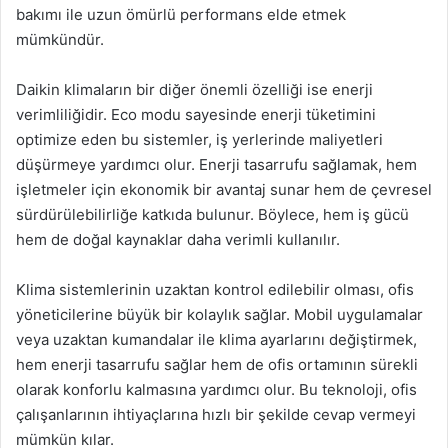
bakımı ile uzun ömürlü performans elde etmek
mümkündür.
Daikin klimaların bir diğer önemli özelliği ise enerji
verimliliğidir. Eco modu sayesinde enerji tüketimini
optimize eden bu sistemler, iş yerlerinde maliyetleri
düşürmeye yardımcı olur. Enerji tasarrufu sağlamak, hem
işletmeler için ekonomik bir avantaj sunar hem de çevresel
sürdürülebilirliğe katkıda bulunur. Böylece, hem iş gücü
hem de doğal kaynaklar daha verimli kullanılır.
Klima sistemlerinin uzaktan kontrol edilebilir olması, ofis
yöneticilerine büyük bir kolaylık sağlar. Mobil uygulamalar
veya uzaktan kumandalar ile klima ayarlarını değiştirmek,
hem enerji tasarrufu sağlar hem de ofis ortamının sürekli
olarak konforlu kalmasına yardımcı olur. Bu teknoloji, ofis
çalışanlarının ihtiyaçlarına hızlı bir şekilde cevap vermeyi
mümkün kılar.