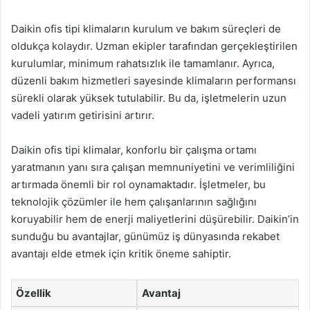
Daikin ofis tipi klimaların kurulum ve bakım süreçleri de
oldukça kolaydır. Uzman ekipler tarafından gerçekleştirilen
kurulumlar, minimum rahatsızlık ile tamamlanır. Ayrıca,
düzenli bakım hizmetleri sayesinde klimaların performansı
sürekli olarak yüksek tutulabilir. Bu da, işletmelerin uzun
vadeli yatırım getirisini artırır.
Daikin ofis tipi klimalar, konforlu bir çalışma ortamı
yaratmanın yanı sıra çalışan memnuniyetini ve verimliliğini
artırmada önemli bir rol oynamaktadır. İşletmeler, bu
teknolojik çözümler ile hem çalışanlarının sağlığını
koruyabilir hem de enerji maliyetlerini düşürebilir. Daikin’in
sunduğu bu avantajlar, günümüz iş dünyasında rekabet
avantajı elde etmek için kritik öneme sahiptir.
Özellik
Avantaj