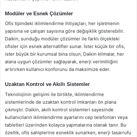
Modüler ve Esnek Çözümler
Ofis tipindeki iklimlendirme ihtiyaçları, her işletmenin
yapısına ve çalışan sayısına göre değişiklik gösterebilir.
Daikin, sunduğu modüler çözümler ile farklı ölçekteki
ofisler için esnek alternatifler sunar. İster küçük bir ofis,
ister büyük bir kurumsal bina olsun, Daikin klimalar, her
alana uygun çözümler sağlayarak, enerji verimliliğini
artırırken kullanıcı konforunu da maksimize eder.
Uzaktan Kontrol ve Akıllı Sistemler
Teknolojinin gelişimi ile birlikte, iklimlendirme
sistemlerinde de uzaktan kontrol imkanları ön plana
çıkmıştır. Daikin, akıllı kontrol sistemleri sayesinde
kullanıcıların iklimlendirme ayarlarını cep telefonları veya
tabletleri üzerinden kolayca yapmalarına olanak tanır. Bu
özellik, ofis sahiplerine esneklik sunarken, enerji tasarrufu