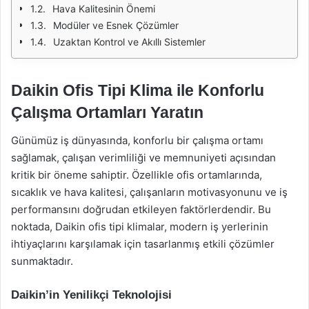
Hava Kalitesinin Önemi
Modüler ve Esnek Çözümler
Uzaktan Kontrol ve Akıllı Sistemler
Daikin Ofis Tipi Klima ile Konforlu
Çalışma Ortamları Yaratın
Günümüz iş dünyasında, konforlu bir çalışma ortamı
sağlamak, çalışan verimliliği ve memnuniyeti açısından
kritik bir öneme sahiptir. Özellikle ofis ortamlarında,
sıcaklık ve hava kalitesi, çalışanların motivasyonunu ve iş
performansını doğrudan etkileyen faktörlerdendir. Bu
noktada, Daikin ofis tipi klimalar, modern iş yerlerinin
ihtiyaçlarını karşılamak için tasarlanmış etkili çözümler
sunmaktadır.
Daikin’in Yenilikçi Teknolojisi