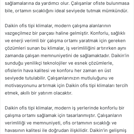
sağlamalarına da yardımcı olur. Çalışanlar ofiste bulunmasa
bile, ortamın sıcaklığını ideal seviyede tutmak mümkündür.
Daikin ofis tipi klimalar, modern çalışma alanlarının
vazgeçilmez bir parçası haline gelmiştir. Konforlu, sağlıklı
ve enerji verimli bir çalışma ortamı yaratmak için gereken
çözümleri sunan bu klimalar, iş verimliliğini artırırken aynı
zamanda çalışan memnuniyetini de sağlamaktadır. Daikin’in
sunduğu yenilikçi teknolojiler ve esnek çözümlerle,
ofislerin hava kalitesi ve konforu her zaman en üst
seviyede tutulabilir. Çalışanlarınızın mutluluğunu ve
motivasyonunu artırmak için Daikin ofis tipi klimaları tercih
etmek, akıllı bir yatırım olacaktır.
Daikin ofis tipi klimalar, modern iş yerlerinde konforlu bir
çalışma ortamı sağlamak için tasarlanmıştır. Çalışanların
verimliliği ve memnuniyeti, ofis ortamının sıcaklığı ve
havasının kalitesi ile doğrudan ilişkilidir. Daikin’in gelişmiş