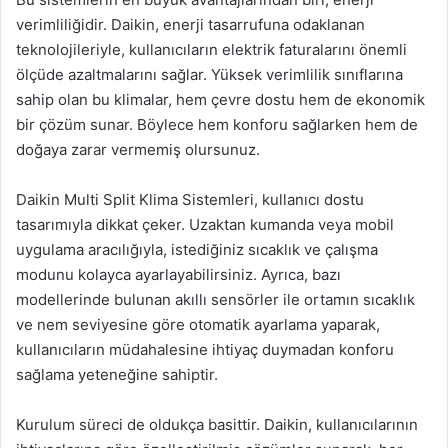
verimliliğidir. Daikin, enerji tasarrufuna odaklanan
teknolojileriyle, kullanıcıların elektrik faturalarını önemli
ölçüde azaltmalarını sağlar. Yüksek verimlilik sınıflarına
sahip olan bu klimalar, hem çevre dostu hem de ekonomik
bir çözüm sunar. Böylece hem konforu sağlarken hem de
doğaya zarar vermemiş olursunuz.
Daikin Multi Split Klima Sistemleri, kullanıcı dostu
tasarımıyla dikkat çeker. Uzaktan kumanda veya mobil
uygulama aracılığıyla, istediğiniz sıcaklık ve çalışma
modunu kolayca ayarlayabilirsiniz. Ayrıca, bazı
modellerinde bulunan akıllı sensörler ile ortamın sıcaklık
ve nem seviyesine göre otomatik ayarlama yaparak,
kullanıcıların müdahalesine ihtiyaç duymadan konforu
sağlama yeteneğine sahiptir.
Kurulum süreci de oldukça basittir. Daikin, kullanıcılarının