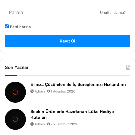
Unuttunuz mu?
Beni hatırla
Kayıt Ol
Son Yazılar
E İmza Çözümleri ile İş Süreçlerinizi Hızlandırın
Admin
1 Ağustos 2026
Seçkin Ürünlerle Hazırlanan Lüks Hediye
Kutuları
Admin
25 Temmuz 2026