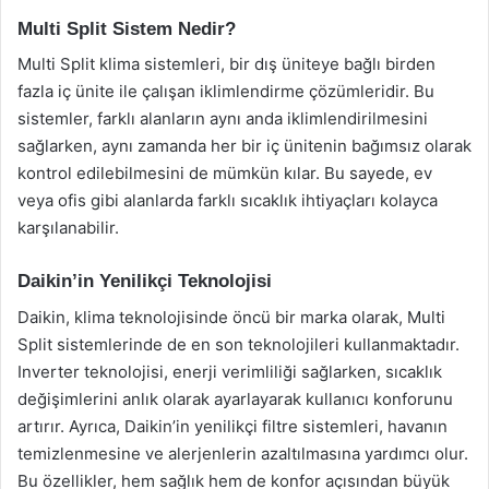
Multi Split Sistem Nedir?
Multi Split klima sistemleri, bir dış üniteye bağlı birden
fazla iç ünite ile çalışan iklimlendirme çözümleridir. Bu
sistemler, farklı alanların aynı anda iklimlendirilmesini
sağlarken, aynı zamanda her bir iç ünitenin bağımsız olarak
kontrol edilebilmesini de mümkün kılar. Bu sayede, ev
veya ofis gibi alanlarda farklı sıcaklık ihtiyaçları kolayca
karşılanabilir.
Daikin’in Yenilikçi Teknolojisi
Daikin, klima teknolojisinde öncü bir marka olarak, Multi
Split sistemlerinde de en son teknolojileri kullanmaktadır.
Inverter teknolojisi, enerji verimliliği sağlarken, sıcaklık
değişimlerini anlık olarak ayarlayarak kullanıcı konforunu
artırır. Ayrıca, Daikin’in yenilikçi filtre sistemleri, havanın
temizlenmesine ve alerjenlerin azaltılmasına yardımcı olur.
Bu özellikler, hem sağlık hem de konfor açısından büyük