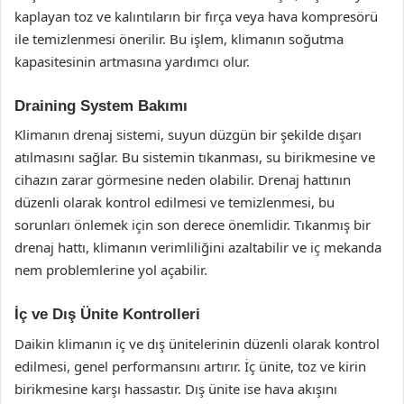
kaplayan toz ve kalıntıların bir fırça veya hava kompresörü
ile temizlenmesi önerilir. Bu işlem, klimanın soğutma
kapasitesinin artmasına yardımcı olur.
Draining System Bakımı
Klimanın drenaj sistemi, suyun düzgün bir şekilde dışarı
atılmasını sağlar. Bu sistemin tıkanması, su birikmesine ve
cihazın zarar görmesine neden olabilir. Drenaj hattının
düzenli olarak kontrol edilmesi ve temizlenmesi, bu
sorunları önlemek için son derece önemlidir. Tıkanmış bir
drenaj hattı, klimanın verimliliğini azaltabilir ve iç mekanda
nem problemlerine yol açabilir.
İç ve Dış Ünite Kontrolleri
Daikin klimanın iç ve dış ünitelerinin düzenli olarak kontrol
edilmesi, genel performansını artırır. İç ünite, toz ve kirin
birikmesine karşı hassastır. Dış ünite ise hava akışını