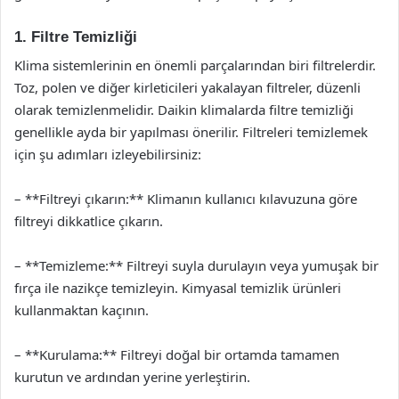
1. Filtre Temizliği
Klima sistemlerinin en önemli parçalarından biri filtrelerdir.
Toz, polen ve diğer kirleticileri yakalayan filtreler, düzenli
olarak temizlenmelidir. Daikin klimalarda filtre temizliği
genellikle ayda bir yapılması önerilir. Filtreleri temizlemek
için şu adımları izleyebilirsiniz:
– **Filtreyi çıkarın:** Klimanın kullanıcı kılavuzuna göre
filtreyi dikkatlice çıkarın.
– **Temizleme:** Filtreyi suyla durulayın veya yumuşak bir
fırça ile nazikçe temizleyin. Kimyasal temizlik ürünleri
kullanmaktan kaçının.
– **Kurulama:** Filtreyi doğal bir ortamda tamamen
kurutun ve ardından yerine yerleştirin.