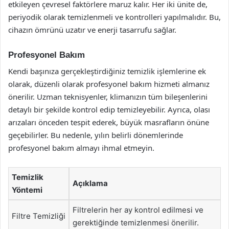
etkileyen çevresel faktörlere maruz kalır. Her iki ünite de,
periyodik olarak temizlenmeli ve kontrolleri yapılmalıdır. Bu,
cihazın ömrünü uzatır ve enerji tasarrufu sağlar.
Profesyonel Bakım
Kendi başınıza gerçekleştirdiğiniz temizlik işlemlerine ek
olarak, düzenli olarak profesyonel bakım hizmeti almanız
önerilir. Uzman teknisyenler, klimanızın tüm bileşenlerini
detaylı bir şekilde kontrol edip temizleyebilir. Ayrıca, olası
arızaları önceden tespit ederek, büyük masrafların önüne
geçebilirler. Bu nedenle, yılın belirli dönemlerinde
profesyonel bakım almayı ihmal etmeyin.
Temizlik
Açıklama
Yöntemi
Filtrelerin her ay kontrol edilmesi ve
Filtre Temizliği
gerektiğinde temizlenmesi önerilir.