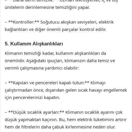
ünitelerin derinlemesine temizliğini yapar.
– **Kontroller:** Soğutucu akışkan seviyeleri, elektrik
bağlantıları ve diğer önemli parçalar kontrol edilir.
5. Kullanım Alışkanlıkları
Klimanın temizliği kadar, kullanım alışkanlıkları da
önemlidir. Aşağıdaki ipuçları, klimanızın daha temiz ve
verimli çalışmasına yardımcı olabilir:
– **Kapıları ve pencereleri kapalı tutun:** Klimayı
çalıştırmadan önce, dışarıdan gelen sıcak havayı engellemek
için pencerelerinizi kapatın.
– **Düşük sıcaklık ayarları:** Klimanın sıcaklık ayarını çok
düşük yapmaktan kaçının. Bu, hem elektrik tüketimini artırır
hem de filtrelerin daha çabuk kirlenmesine neden olur.