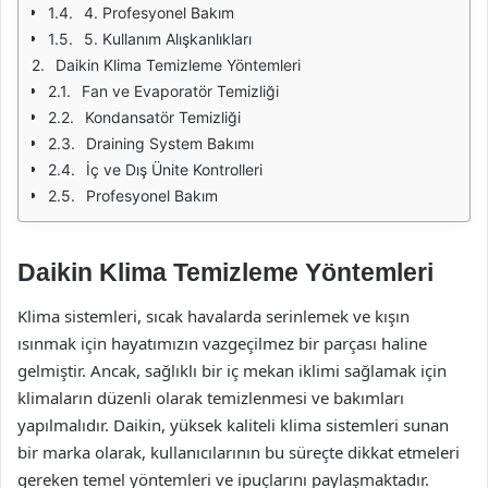
4. Profesyonel Bakım
5. Kullanım Alışkanlıkları
Daikin Klima Temizleme Yöntemleri
Fan ve Evaporatör Temizliği
Kondansatör Temizliği
Draining System Bakımı
İç ve Dış Ünite Kontrolleri
Profesyonel Bakım
Daikin Klima Temizleme Yöntemleri
Klima sistemleri, sıcak havalarda serinlemek ve kışın
ısınmak için hayatımızın vazgeçilmez bir parçası haline
gelmiştir. Ancak, sağlıklı bir iç mekan iklimi sağlamak için
klimaların düzenli olarak temizlenmesi ve bakımları
yapılmalıdır. Daikin, yüksek kaliteli klima sistemleri sunan
bir marka olarak, kullanıcılarının bu süreçte dikkat etmeleri
gereken temel yöntemleri ve ipuçlarını paylaşmaktadır.