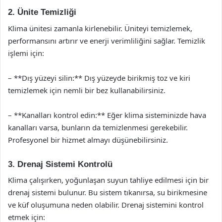
2. Ünite Temizliği
Klima ünitesi zamanla kirlenebilir. Üniteyi temizlemek,
performansını artırır ve enerji verimliliğini sağlar. Temizlik
işlemi için:
– **Dış yüzeyi silin:** Dış yüzeyde birikmiş toz ve kiri
temizlemek için nemli bir bez kullanabilirsiniz.
– **Kanalları kontrol edin:** Eğer klima sisteminizde hava
kanalları varsa, bunların da temizlenmesi gerekebilir.
Profesyonel bir hizmet almayı düşünebilirsiniz.
3. Drenaj Sistemi Kontrolü
Klima çalışırken, yoğunlaşan suyun tahliye edilmesi için bir
drenaj sistemi bulunur. Bu sistem tıkanırsa, su birikmesine
ve küf oluşumuna neden olabilir. Drenaj sistemini kontrol
etmek için: