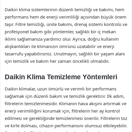
Daikin klima sistemlerinin düzenli temizliği ve bakımı, hem
performans hem de enerji verimliliği açısından büyük önem
taşır. Filtre temizliği, ünite bakımı, drenaj sistemi kontrolü ve
profesyonel bakım gibi yöntemler, sağlıklı bir iç mekan
iklimi sağlamanıza yardımcı olur. Ayrıca, doğru kullanım
alışkanlıkları ile klimanızın ömrünü uzatabilir ve enerji
tasarrufu yapabilirsiniz. Unutmayın, sağlıklı bir yaşam alanı
için temizlik ve bakım her zaman öncelikli olmalıdır.
Daikin Klima Temizleme Yöntemleri
Daikin klimalar, uzun ömürlü ve verimli bir performans
sağlamak için düzenli bakım ve temizlik gerektirir. İlk adım,
filtrelerin temizlenmesidir. Klimanın hava akışını artırmak ve
enerji verimliliğini korumak için, filtrelerin her ay kontrol
edilmesi ve gerektiğinde temizlenmesi önerilir. Filtrelerin toz
ve kirle dolması, cihazın performansını olumsuz etkileyebilir.