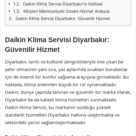
Daikin Klima Servisi Diyarbakır’ın Kalitesi
Müşteri Memnuniyeti Odaklı Hizmet Anlayışı
Daikin Klima Servisi Diyarbakır: Güvenilir Hizmet
Daikin Klima Servisi Diyarbakır:
Güvenilir Hizmet
Diyarbakır, tarihi ve kültürel zenginlikleriyle öne çıkan bir
şehir olmasının yanı sıra, yaz aylarında sıcaktan bunalanlar
için de önemli bir konfor sağlama arayışına girmektedir. Bu
noktada, klima sistemleri büyük bir rol oynamaktadır.
Daikin, dünya çapında tanınan ve güvenilir bir marka olarak,
Diyarbakır’da da kaliteli klima hizmetleri sunmaktadır.
Daikin Klima Servisi, bu markanın sunduğu yüksek
standartlı hizmetleri Diyarbakır halkına ulaştırmakta ve
sektördeki yerini sağlamlaştırmaktadır.