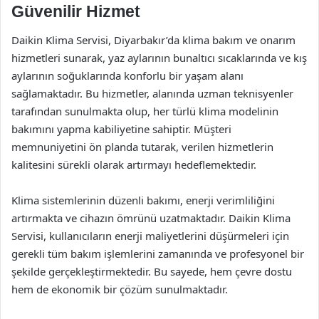
Güvenilir Hizmet
Daikin Klima Servisi, Diyarbakır’da klima bakım ve onarım
hizmetleri sunarak, yaz aylarının bunaltıcı sıcaklarında ve kış
aylarının soğuklarında konforlu bir yaşam alanı
sağlamaktadır. Bu hizmetler, alanında uzman teknisyenler
tarafından sunulmakta olup, her türlü klima modelinin
bakımını yapma kabiliyetine sahiptir. Müşteri
memnuniyetini ön planda tutarak, verilen hizmetlerin
kalitesini sürekli olarak artırmayı hedeflemektedir.
Klima sistemlerinin düzenli bakımı, enerji verimliliğini
artırmakta ve cihazın ömrünü uzatmaktadır. Daikin Klima
Servisi, kullanıcıların enerji maliyetlerini düşürmeleri için
gerekli tüm bakım işlemlerini zamanında ve profesyonel bir
şekilde gerçekleştirmektedir. Bu sayede, hem çevre dostu
hem de ekonomik bir çözüm sunulmaktadır.