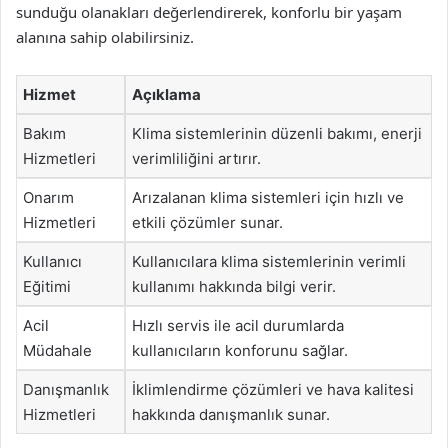
sunduğu olanakları değerlendirerek, konforlu bir yaşam
alanına sahip olabilirsiniz.
Hizmet
Açıklama
Bakım
Klima sistemlerinin düzenli bakımı, enerji
Hizmetleri
verimliliğini artırır.
Onarım
Arızalanan klima sistemleri için hızlı ve
Hizmetleri
etkili çözümler sunar.
Kullanıcı
Kullanıcılara klima sistemlerinin verimli
Eğitimi
kullanımı hakkında bilgi verir.
Acil
Hızlı servis ile acil durumlarda
Müdahale
kullanıcıların konforunu sağlar.
Danışmanlık
İklimlendirme çözümleri ve hava kalitesi
Hizmetleri
hakkında danışmanlık sunar.