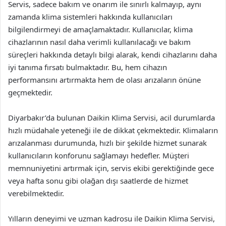
Servis, sadece bakım ve onarım ile sınırlı kalmayıp, aynı
zamanda klima sistemleri hakkında kullanıcıları
bilgilendirmeyi de amaçlamaktadır. Kullanıcılar, klima
cihazlarının nasıl daha verimli kullanılacağı ve bakım
süreçleri hakkında detaylı bilgi alarak, kendi cihazlarını daha
iyi tanıma fırsatı bulmaktadır. Bu, hem cihazın
performansını artırmakta hem de olası arızaların önüne
geçmektedir.
Diyarbakır’da bulunan Daikin Klima Servisi, acil durumlarda
hızlı müdahale yeteneği ile de dikkat çekmektedir. Klimaların
arızalanması durumunda, hızlı bir şekilde hizmet sunarak
kullanıcıların konforunu sağlamayı hedefler. Müşteri
memnuniyetini artırmak için, servis ekibi gerektiğinde gece
veya hafta sonu gibi olağan dışı saatlerde de hizmet
verebilmektedir.
Yılların deneyimi ve uzman kadrosu ile Daikin Klima Servisi,