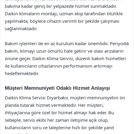
bakıma kadar geniş bir yelpazede hizmet sunmaktadır.
Daikin klimaların montajı, uzman ekip tarafından titizlikle
yapılmakta; böylece cihazın verimli bir şekilde çalışması
sağlanmaktadır.
Bakım işlemleri de en az kurulum kadar önemlidir. Periyodik
bakım, klimayı uzun ömürlü hale getirir ve olası arızaların
önüne geçer. Daikin Klima Servisi, düzenli bakım hizmetleri
ile kullanıcıların cihazlarının performansını artırmayı
hedeflemektedir.
Müşteri Memnuniyeti Odaklı Hizmet Anlayışı
Daikin Klima Servisi Diyarbakır, müşteri memnuniyetini ön
planda tutarak hizmet vermektedir. Her müşteri,
ihtiyaçlarına göre özel bir hizmet almayı hak eder. Bu
sebeple, servis ekibi her zaman iletişime açık olup,
kullanıcıların soru ve taleplerine hızlı bir şekilde yanıt