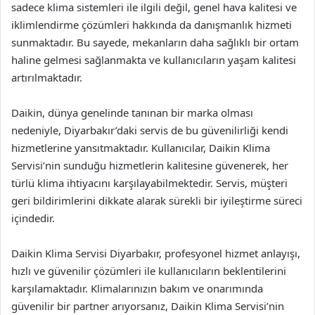
sadece klima sistemleri ile ilgili değil, genel hava kalitesi ve
iklimlendirme çözümleri hakkında da danışmanlık hizmeti
sunmaktadır. Bu sayede, mekanların daha sağlıklı bir ortam
haline gelmesi sağlanmakta ve kullanıcıların yaşam kalitesi
artırılmaktadır.
Daikin, dünya genelinde tanınan bir marka olması
nedeniyle, Diyarbakır’daki servis de bu güvenilirliği kendi
hizmetlerine yansıtmaktadır. Kullanıcılar, Daikin Klima
Servisi’nin sunduğu hizmetlerin kalitesine güvenerek, her
türlü klima ihtiyacını karşılayabilmektedir. Servis, müşteri
geri bildirimlerini dikkate alarak sürekli bir iyileştirme süreci
içindedir.
Daikin Klima Servisi Diyarbakır, profesyonel hizmet anlayışı,
hızlı ve güvenilir çözümleri ile kullanıcıların beklentilerini
karşılamaktadır. Klimalarınızın bakım ve onarımında
güvenilir bir partner arıyorsanız, Daikin Klima Servisi’nin