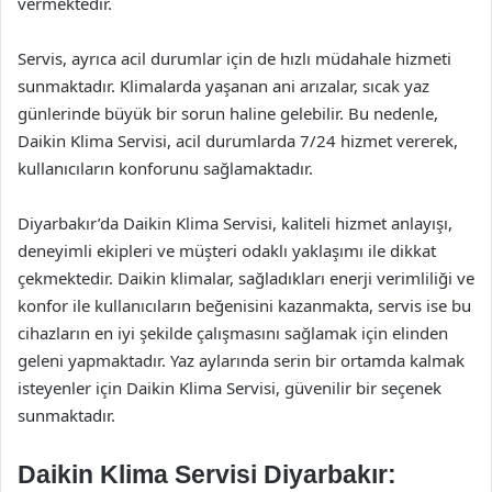
vermektedir.
Servis, ayrıca acil durumlar için de hızlı müdahale hizmeti
sunmaktadır. Klimalarda yaşanan ani arızalar, sıcak yaz
günlerinde büyük bir sorun haline gelebilir. Bu nedenle,
Daikin Klima Servisi, acil durumlarda 7/24 hizmet vererek,
kullanıcıların konforunu sağlamaktadır.
Diyarbakır’da Daikin Klima Servisi, kaliteli hizmet anlayışı,
deneyimli ekipleri ve müşteri odaklı yaklaşımı ile dikkat
çekmektedir. Daikin klimalar, sağladıkları enerji verimliliği ve
konfor ile kullanıcıların beğenisini kazanmakta, servis ise bu
cihazların en iyi şekilde çalışmasını sağlamak için elinden
geleni yapmaktadır. Yaz aylarında serin bir ortamda kalmak
isteyenler için Daikin Klima Servisi, güvenilir bir seçenek
sunmaktadır.
Daikin Klima Servisi Diyarbakır: