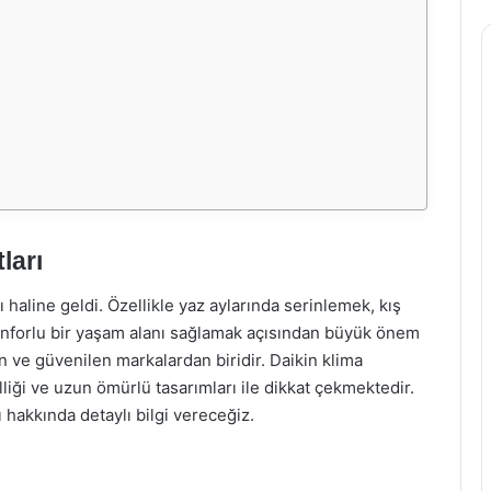
ları
haline geldi. Özellikle yaz aylarında serinlemek, kış
 konforlu bir yaşam alanı sağlamak açısından büyük önem
n ve güvenilen markalardan biridir. Daikin klima
elliği ve uzun ömürlü tasarımları ile dikkat çekmektedir.
 hakkında detaylı bilgi vereceğiz.